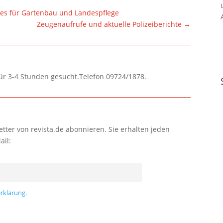
es für Gartenbau und Landespflege
Zeugenaufrufe und aktuelle Polizeiberichte
→
für 3-4 Stunden gesucht.Telefon 09724/1878.
tter von revista.de abonnieren. Sie erhalten jeden
ail:
rklärung.