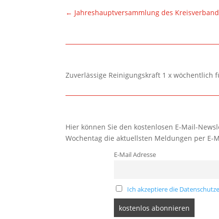
←
Jahreshauptversammlung des Kreisverband
Zuverlässige Reinigungskraft 1 x wöchentlich 
Hier können Sie den kostenlosen E-Mail-Newsle
Wochentag die aktuellsten Meldungen per E-M
E-Mail Adresse
Ich akzeptiere die Datenschutze