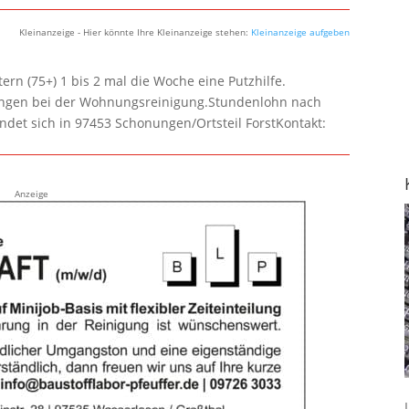
Kleinanzeige - Hier könnte Ihre Kleinanzeige stehen:
Kleinanzeige aufgeben
rn (75+) 1 bis 2 mal die Woche eine Putzhilfe.
lungen bei der Wohnungsreinigung.Stundenlohn nach
ndet sich in 97453 Schonungen/Ortsteil ForstKontakt:
Anzeige