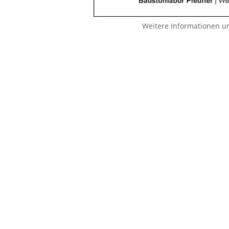
Weitere Informationen u