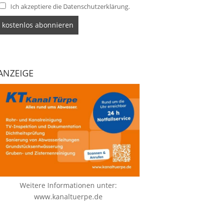
Ich akzeptiere die Datenschutzerklärung.
ANZEIGE
Weitere Informationen unter:
www.kanaltuerpe.de