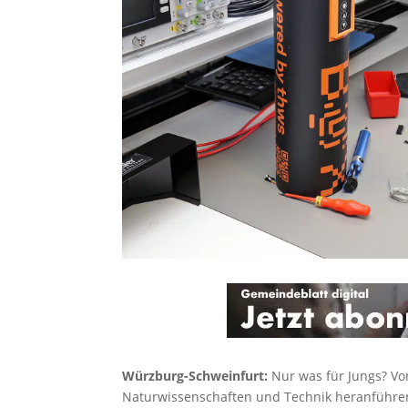
Würzburg-Schweinfurt:
Nur was für Jungs? Vo
Naturwissenschaften und Technik heranführen