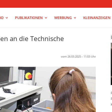
BO
PUBLIKATIONEN
WERBUNG
KLEINANZEIGEN
nnen an die Technische
vom 26.03.2025 - 11:03 Uhr