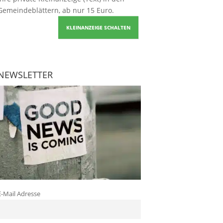
Gemeindeblättern, ab nur 15 Euro.
KLEINANZEIGE SCHALTEN
NEWSLETTER
E-Mail Adresse