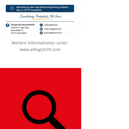
Weitere Informationen unter:
www.alltagslicht.com