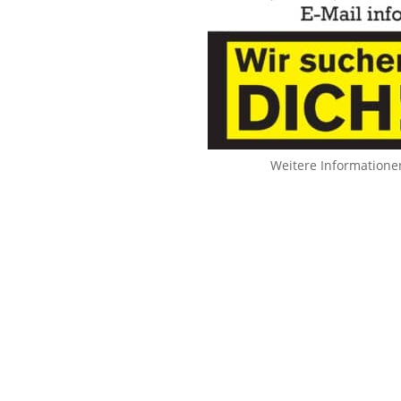
Weitere Informatione