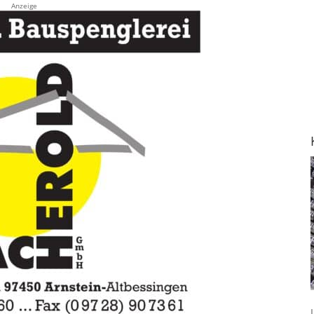
Anzeige