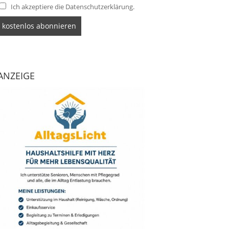
Ich akzeptiere die Datenschutzerklärung.
ANZEIGE