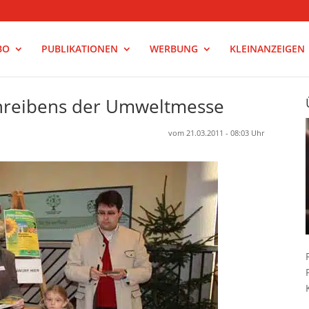
BO
PUBLIKATIONEN
WERBUNG
KLEINANZEIGEN
hreibens der Umweltmesse
vom 21.03.2011 - 08:03 Uhr