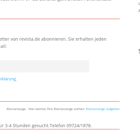
tter von revista.de abonnieren. Sie erhalten jeden
ail:
rklärung.
Kleinanzeige - Hier könnte Ihre Kleinanzeige stehen:
Kleinanzeige aufgeben
für 3-4 Stunden gesucht.Telefon 09724/1878.