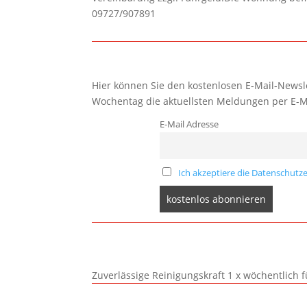
09727/907891
Hier können Sie den kostenlosen E-Mail-Newsle
Wochentag die aktuellsten Meldungen per E-M
E-Mail Adresse
Ich akzeptiere die Datenschutze
Zuverlässige Reinigungskraft 1 x wöchentlich 