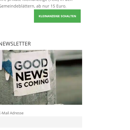
Gemeindeblättern, ab nur 15 Euro.
KLEINANZEIGE SCHALTEN
NEWSLETTER
E-Mail Adresse