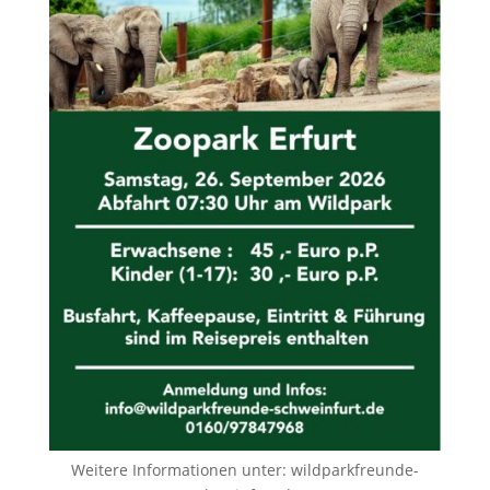
Weitere Informationen unter:
wildparkfreunde-