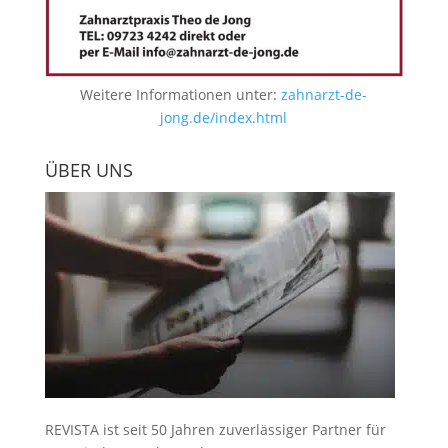
Weitere Informationen unter:
zahnarzt-de-
jong.de/index.html
ÜBER UNS
REVISTA ist seit 50 Jahren zuverlässiger Partner für