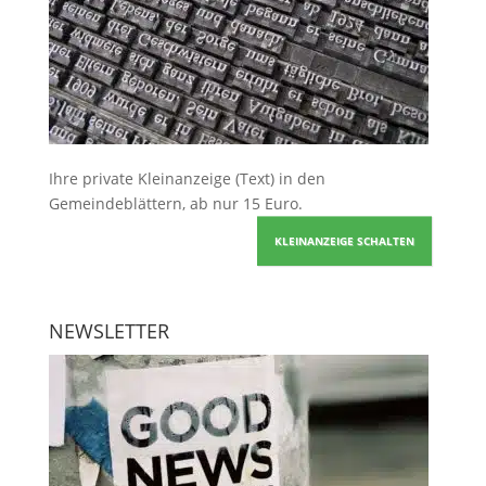
Ihre
private Kleinanzeige
(Text) in den
Gemeindeblättern, ab nur 15 Euro.
KLEINANZEIGE SCHALTEN
NEWSLETTER