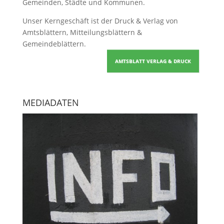
Gemeinden, Städte und Kommunen.
Unser Kerngeschäft ist der
Druck & Verlag von
Amtsblättern, Mitteilungsblättern &
Gemeindeblättern
.
AMTSBLATT VERLAG & DRUCK
MEDIADATEN