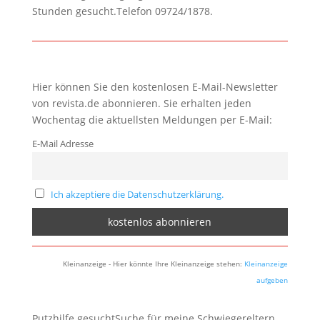
Stunden gesucht.Telefon 09724/1878.
Hier können Sie den kostenlosen E-Mail-Newsletter
von revista.de abonnieren. Sie erhalten jeden
Wochentag die aktuellsten Meldungen per E-Mail:
E-Mail Adresse
Ich akzeptiere die Datenschutzerklärung.
Kleinanzeige - Hier könnte Ihre Kleinanzeige stehen:
Kleinanzeige
aufgeben
Putzhilfe gesuchtSuche für meine Schwiegereltern