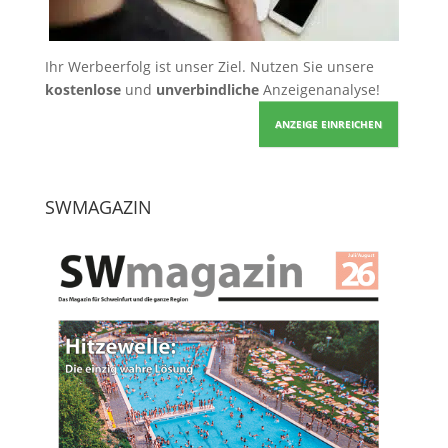
Ihr Werbeerfolg ist unser Ziel. Nutzen Sie unsere
kostenlose
und
unverbindliche
Anzeigenanalyse!
ANZEIGE EINREICHEN
SWMAGAZIN