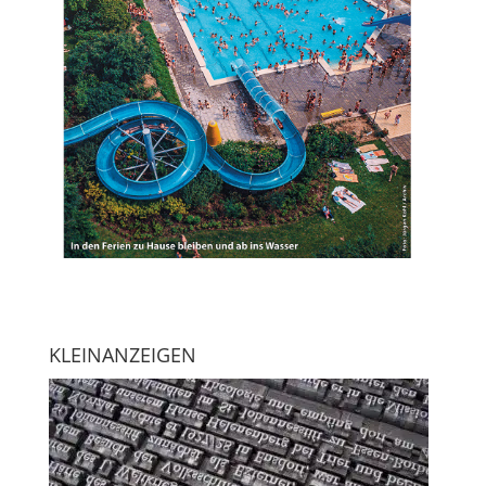
KLEINANZEIGEN