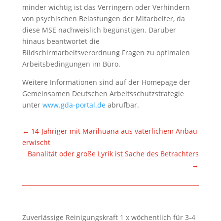
minder wichtig ist das Verringern oder Verhindern
von psychischen Belastungen der Mitarbeiter, da
diese MSE nachweislich begünstigen. Darüber
hinaus beantwortet die
Bildschirmarbeitsverordnung Fragen zu optimalen
Arbeitsbedingungen im Büro.
Weitere Informationen sind auf der Homepage der
Gemeinsamen Deutschen Arbeitsschutzstrategie
unter
www.gda-portal.de
abrufbar.
←
14-Jähriger mit Marihuana aus väterlichem Anbau
erwischt
Banalität oder große Lyrik ist Sache des Betrachters
→
Zuverlässige Reinigungskraft 1 x wöchentlich für 3-4