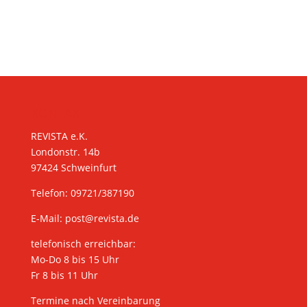
KONTAKT
REVISTA e.K.
Londonstr. 14b
97424 Schweinfurt
Telefon: 09721/387190
E-Mail:
post@revista.de
telefonisch erreichbar:
Mo-Do 8 bis 15 Uhr
Fr 8 bis 11 Uhr
Termine nach Vereinbarung