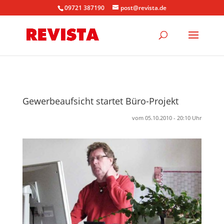
09721 387190
post@revista.de
Gewerbeaufsicht startet Büro-Projekt
vom 05.10.2010 - 20:10 Uhr