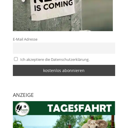
E-Mail Adresse
Ich akzeptiere die Datenschutzerklärung.
ANZEIGE