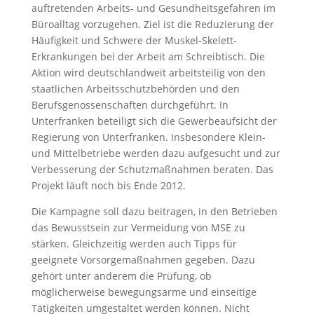
auftretenden Arbeits- und Gesundheitsgefahren im
Büroalltag vorzugehen. Ziel ist die Reduzierung der
Häufigkeit und Schwere der Muskel-Skelett-
Erkrankungen bei der Arbeit am Schreibtisch. Die
Aktion wird deutschlandweit arbeitsteilig von den
staatlichen Arbeitsschutzbehörden und den
Berufsgenossenschaften durchgeführt. In
Unterfranken beteiligt sich die Gewerbeaufsicht der
Regierung von Unterfranken. Insbesondere Klein-
und Mittelbetriebe werden dazu aufgesucht und zur
Verbesserung der Schutzmaßnahmen beraten. Das
Projekt läuft noch bis Ende 2012.
Die Kampagne soll dazu beitragen, in den Betrieben
das Bewusstsein zur Vermeidung von MSE zu
stärken. Gleichzeitig werden auch Tipps für
geeignete Vorsorgemaßnahmen gegeben. Dazu
gehört unter anderem die Prüfung, ob
möglicherweise bewegungsarme und einseitige
Tätigkeiten umgestaltet werden können. Nicht