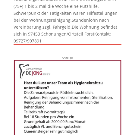
(75+) 1 bis 2 mal die Woche eine Putzhilfe.
Schwerpunkt der Tätigkeiten wären Hilfestellungen
bei der Wohnungsreinigung.Stundenlohn nach
Vereinbarung zzgl. Fahrgeld.Die Wohnung befindet
sich in 97453 Schonungen/Ortsteil ForstKontakt:
09727/907891
Anzeige