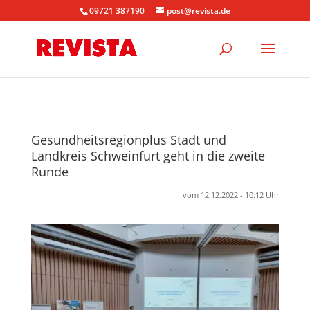
09721 387190
post@revista.de
Gesundheitsregionplus Stadt und
Landkreis Schweinfurt geht in die zweite
Runde
vom 12.12.2022 - 10:12 Uhr