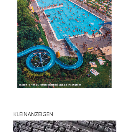
KLEINANZEIGEN