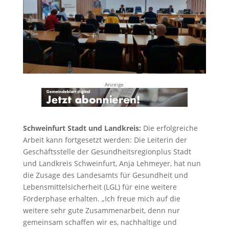
Anzeige
Schweinfurt Stadt und Landkreis:
Die erfolgreiche
Arbeit kann fortgesetzt werden: Die Leiterin der
Geschäftsstelle der Gesundheitsregionplus Stadt
und Landkreis Schweinfurt, Anja Lehmeyer, hat nun
die Zusage des Landesamts für Gesundheit und
Lebensmittelsicherheit (LGL) für eine weitere
Förderphase erhalten. „Ich freue mich auf die
weitere sehr gute Zusammenarbeit, denn nur
gemeinsam schaffen wir es, nachhaltige und