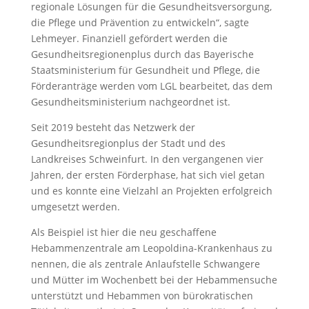
regionale Lösungen für die Gesundheitsversorgung,
die Pflege und Prävention zu entwickeln“, sagte
Lehmeyer. Finanziell gefördert werden die
Gesundheitsregionenplus durch das Bayerische
Staatsministerium für Gesundheit und Pflege, die
Förderanträge werden vom LGL bearbeitet, das dem
Gesundheitsministerium nachgeordnet ist.
Seit 2019 besteht das Netzwerk der
Gesundheitsregionplus der Stadt und des
Landkreises Schweinfurt. In den vergangenen vier
Jahren, der ersten Förderphase, hat sich viel getan
und es konnte eine Vielzahl an Projekten erfolgreich
umgesetzt werden.
Als Beispiel ist hier die neu geschaffene
Hebammenzentrale am Leopoldina-Krankenhaus zu
nennen, die als zentrale Anlaufstelle Schwangere
und Mütter im Wochenbett bei der Hebammensuche
unterstützt und Hebammen von bürokratischen