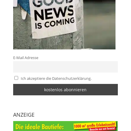
E-Mail Adresse
Ich akzeptiere die Datenschutzerklärung.
ANZEIGE