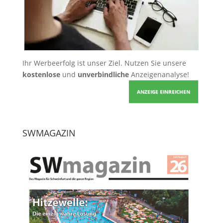
Ihr Werbeerfolg ist unser Ziel. Nutzen Sie unsere
kostenlose
und
unverbindliche
Anzeigenanalyse!
ANZEIGE EINREICHEN
SWMAGAZIN