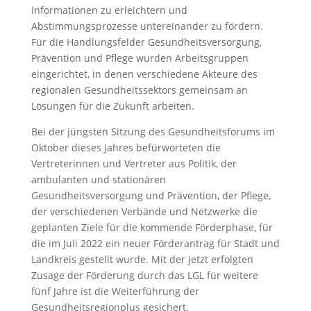
Informationen zu erleichtern und
Abstimmungsprozesse untereinander zu fördern.
Für die Handlungsfelder Gesundheitsversorgung,
Prävention und Pflege wurden Arbeitsgruppen
eingerichtet, in denen verschiedene Akteure des
regionalen Gesundheitssektors gemeinsam an
Lösungen für die Zukunft arbeiten.
Bei der jüngsten Sitzung des Gesundheitsforums im
Oktober dieses Jahres befürworteten die
Vertreterinnen und Vertreter aus Politik, der
ambulanten und stationären
Gesundheitsversorgung und Prävention, der Pflege,
der verschiedenen Verbände und Netzwerke die
geplanten Ziele für die kommende Förderphase, für
die im Juli 2022 ein neuer Förderantrag für Stadt und
Landkreis gestellt wurde. Mit der jetzt erfolgten
Zusage der Förderung durch das LGL für weitere
fünf Jahre ist die Weiterführung der
Gesundheitsregionplus gesichert.