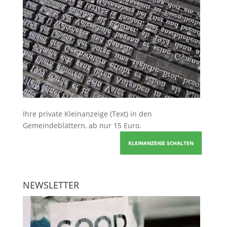
Ihre
private Kleinanzeige
(Text) in den
Gemeindeblättern, ab nur 15 Euro.
KLEINANZEIGE SCHALTEN
NEWSLETTER