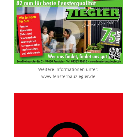
Weitere Informationen unter:
www.fensterbauziegler.de