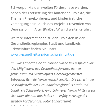
Schwerpunkte der zweiten Förderphase werden,
neben der Fortsetzung der laufenden Projekte, die
Themen Pflegekonferenz und kinderärztliche
Versorgung sein. Auch das Projekt „Prävention von
Depression im Alter (PräDepA)“ wird weitergeführt.
Weitere Informationen zu den Projekten in der
Gesundheitsregionplus Stadt und Landkreis
Schweinfurt finden Sie unter
www.gesundheitsregion-schweinfurt.de
Im Bild: Landrat Florian Töpper (vorne links) spricht vor
den Mitgliedern des Gesundheitsforums, dem er
gemeinsam mit Schweinfurts Oberbürgermeister
Sebastian Remelé (vorne rechts) vorsitzt. Die Leiterin der
Geschäftsstelle der Gesundheitsregionplus Stadt und
Landkreis Schweinfurt, Anja Lehmeyer (vorne Mitte), freut
sich über die nun durch das LGL erfolgte Zusage der
zweiten Förderphase. Foto: Landratsamt