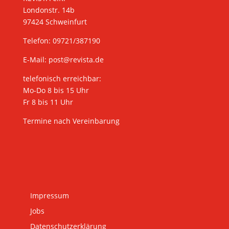
Londonstr. 14b
97424 Schweinfurt
Telefon: 09721/387190
E-Mail:
post@revista.de
telefonisch erreichbar:
Mo-Do 8 bis 15 Uhr
Fr 8 bis 11 Uhr
Termine nach Vereinbarung
Impressum
Jobs
Datenschutzerklärung