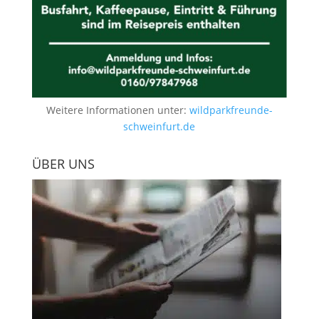
Weitere Informationen unter:
wildparkfreunde-
schweinfurt.de
ÜBER UNS