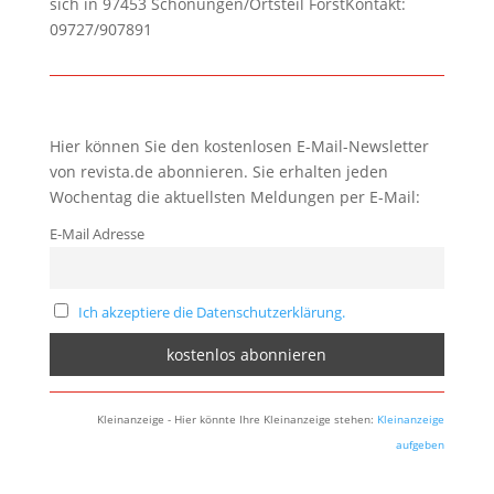
sich in 97453 Schonungen/Ortsteil ForstKontakt:
09727/907891
Hier können Sie den kostenlosen E-Mail-Newsletter
von revista.de abonnieren. Sie erhalten jeden
Wochentag die aktuellsten Meldungen per E-Mail:
E-Mail Adresse
Ich akzeptiere die Datenschutzerklärung.
Kleinanzeige - Hier könnte Ihre Kleinanzeige stehen:
Kleinanzeige
aufgeben