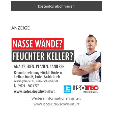
ANZEIGE
Weitere Informationen unter:
www.isotec.de/schweinfurt