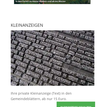
KLEINANZEIGEN
Ihre
private Kleinanzeige
(Text) in den
Gemeindeblättern, ab nur 15 Euro.
KLEINANZEIGE SCHALTEN