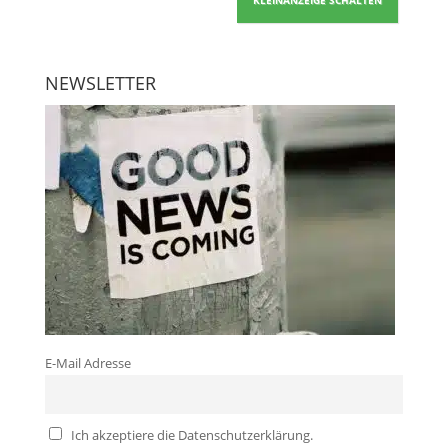
NEWSLETTER
E-Mail Adresse
Ich akzeptiere die Datenschutzerklärung.