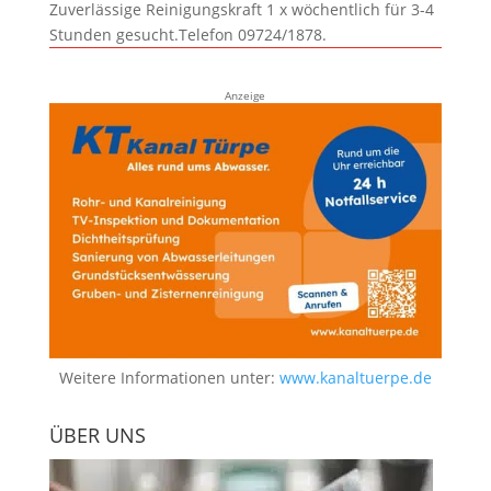
Zuverlässige Reinigungskraft 1 x wöchentlich für 3-4
Stunden gesucht.Telefon 09724/1878.
Anzeige
Weitere Informationen unter:
www.kanaltuerpe.de
ÜBER UNS