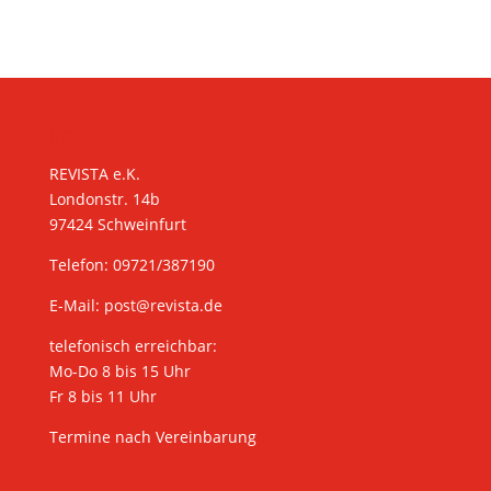
KONTAKT
REVISTA e.K.
Londonstr. 14b
97424 Schweinfurt
Telefon: 09721/387190
E-Mail:
post@revista.de
telefonisch erreichbar:
Mo-Do 8 bis 15 Uhr
Fr 8 bis 11 Uhr
Termine nach Vereinbarung