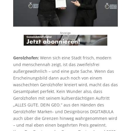
Anzeige
Gerolzhofen:
Wenn sich eine Stadt frisch, modern
und menschennah zeigt, ist das zweifelsfrei
außergewöhnlich – und eine gute Sache. Wenn das
Erscheinungsbild dann auch noch von einem
waschechten Gerolzhöfer kreiert wird, macht das das
Gesamtpaket perfekt. Kein Wunder also, dass
Gerolzhofen mit seinem kultverdächtigen Auftritt
„ALLES GUTE. DEIN GEO.“ aus den Händen des
Gerolzhöfer Marken- und Designbüros DIGITABULA
auch über die Grenzen hinweg wahrgenommen wird
– und mal eben einen begehrten Preis gewinnt.