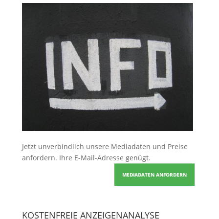
Jetzt unverbindlich unsere Mediadaten und Preise
anfordern
. Ihre E-Mail-Adresse genügt.
MEDIADATEN ANFORDERN
KOSTENFREIE ANZEIGENANALYSE