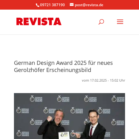
09721 387190
post@revista.de
German Design Award 2025 für neues
Gerolzhöfer Erscheinungsbild
vom 17.02.2025 - 15:02 Uhr