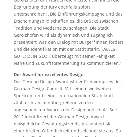
Begründung der Jury ebenfalls sofort
unterschreiben: „Die Einführungskampagne und das
Erscheinungsbild schaffen es, die Brücke zwischen
Tradition und Moderne zu schlagen. Die Stadt
Gerolzhofen wird als dynamisch und zugänglich
präsentiert, was den Dialog mit Bürger*innen fördert
und die Identifikation mit der Stadt stärkt. »ALLES
GUTE: DEIN GEO.« überzeugt mit seiner Fähigkeit,
Nähe und Zukunftsorientierung zu kommunizieren.“
Der Award für exzellentes Design:
Der German Design Award ist der Premiumpreis des
German Design Council. Mit seinem weltweiten
Spektrum und seiner internationalen Strahlkraft
zählt er branchenübergreifend zu den
angesehensten Awards der Designlandschaft. Seit
2012 identifiziert der German Design Award
maßgebliche Gestaltungstrends, präsentiert sie
einer breiten Öffentlichkeit und zeichnet sie aus. So