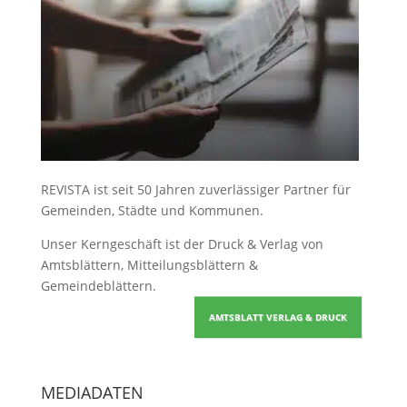
REVISTA ist seit 50 Jahren zuverlässiger Partner für
Gemeinden, Städte und Kommunen.
Unser Kerngeschäft ist der
Druck & Verlag von
Amtsblättern, Mitteilungsblättern &
Gemeindeblättern
.
AMTSBLATT VERLAG & DRUCK
MEDIADATEN