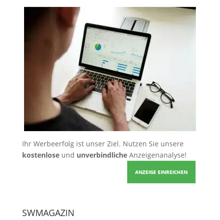
Ihr Werbeerfolg ist unser Ziel. Nutzen Sie unsere
kostenlose
und
unverbindliche
Anzeigenanalyse!
ANZEIGE EINREICHEN
SWMAGAZIN