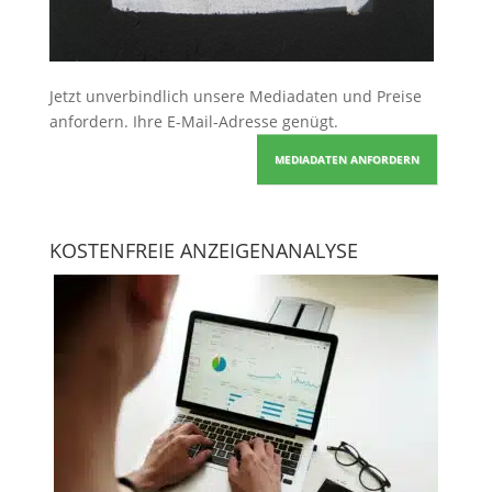
Jetzt unverbindlich unsere Mediadaten und Preise
anfordern
. Ihre E-Mail-Adresse genügt.
MEDIADATEN ANFORDERN
KOSTENFREIE ANZEIGENANALYSE