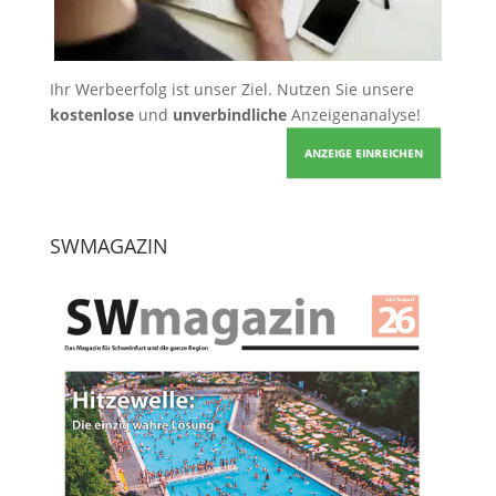
Ihr Werbeerfolg ist unser Ziel. Nutzen Sie unsere
kostenlose
und
unverbindliche
Anzeigenanalyse!
ANZEIGE EINREICHEN
SWMAGAZIN