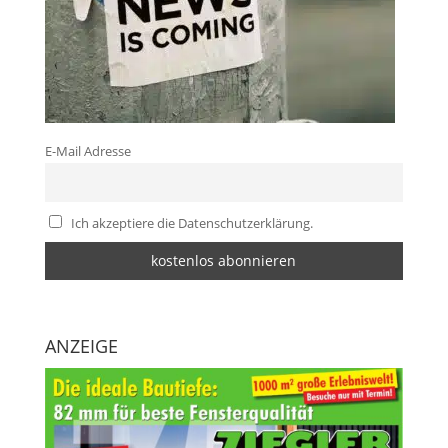
E-Mail Adresse
Ich akzeptiere die Datenschutzerklärung.
ANZEIGE