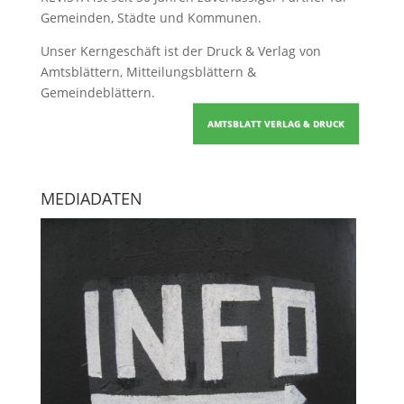
Gemeinden, Städte und Kommunen.
Unser Kerngeschäft ist der
Druck & Verlag von
Amtsblättern, Mitteilungsblättern &
Gemeindeblättern
.
AMTSBLATT VERLAG & DRUCK
MEDIADATEN