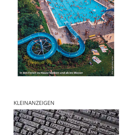
KLEINANZEIGEN