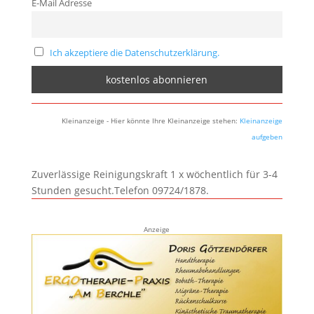
E-Mail Adresse
Ich akzeptiere die Datenschutzerklärung.
Kleinanzeige - Hier könnte Ihre Kleinanzeige stehen:
Kleinanzeige
aufgeben
Zuverlässige Reinigungskraft 1 x wöchentlich für 3-4
Stunden gesucht.Telefon 09724/1878.
Anzeige