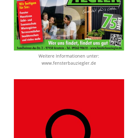
Weitere Informationen unter:
www.fensterbauziegler.de