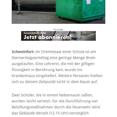
Anzeige
Schweinfurt:
Im Chemiesaal einer Schule ist am
Donnerstagvormittag eine geringe Menge Brom
ausgelaufen. Eine Lehrerin, die mit der giftigen
Flüssigkeit in Berührung kam, wurde ins
Krankenhaus eingeliefert. Weitere Personen hielten
sich zu diesem Zeitpunkt nicht in dem Raum auf.
Zwei Schüler, die in einem Nebenraum saßen,
wurden leicht verletzt. Für die Durchführung von
Belüftungsmaßnahmen durch die Feuerwehr wird
das Gebäude derzeit (12.15 Uhr) vorsorglich