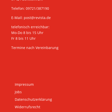
Telefon: 09721/387190
E-Mail:
post@revista.de
telefonisch erreichbar:
Mo-Do 8 bis 15 Uhr
Fr 8 bis 11 Uhr
Termine nach Vereinbarung
Impressum
Jobs
Datenschutzerklärung
Widerrufsrecht