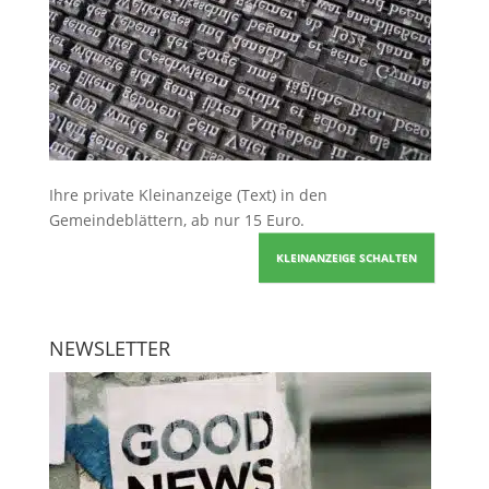
Ihre
private Kleinanzeige
(Text) in den
Gemeindeblättern, ab nur 15 Euro.
KLEINANZEIGE SCHALTEN
NEWSLETTER