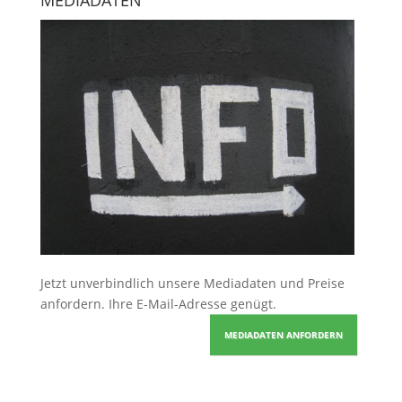
MEDIADATEN
Jetzt unverbindlich unsere Mediadaten und Preise
anfordern
. Ihre E-Mail-Adresse genügt.
MEDIADATEN ANFORDERN