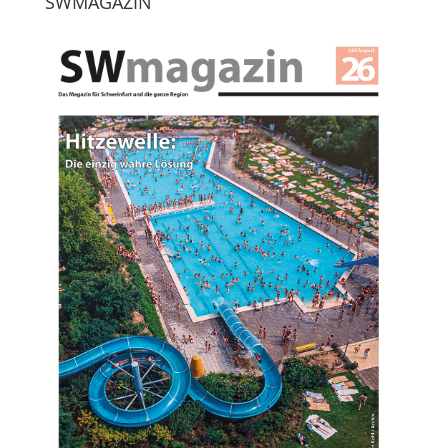
SWMAGAZIN