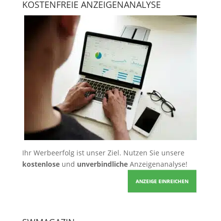
KOSTENFREIE ANZEIGENANALYSE
Ihr Werbeerfolg ist unser Ziel. Nutzen Sie unsere
kostenlose
und
unverbindliche
Anzeigenanalyse!
ANZEIGE EINREICHEN