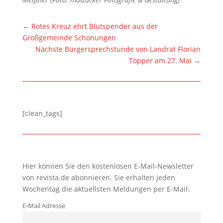
←
Rotes Kreuz ehrt Blutspender aus der
Großgemeinde Schonungen
Nächste Bürgersprechstunde von Landrat Florian
Töpper am 27. Mai
→
[clean_tags]
Hier können Sie den kostenlosen E-Mail-Newsletter
von revista.de abonnieren. Sie erhalten jeden
Wochentag die aktuellsten Meldungen per E-Mail:
E-Mail Adresse