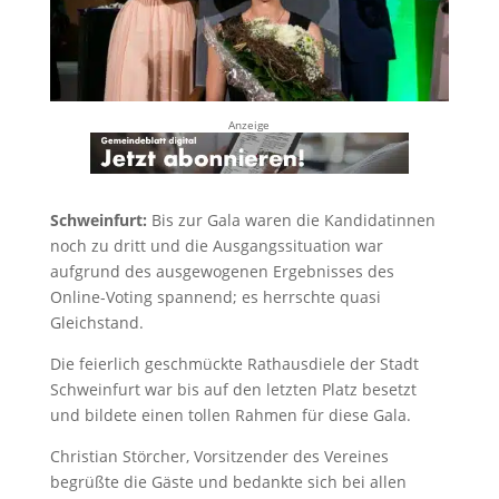
Anzeige
Schweinfurt:
Bis zur Gala waren die Kandidatinnen
noch zu dritt und die Ausgangssituation war
aufgrund des ausgewogenen Ergebnisses des
Online-Voting spannend; es herrschte quasi
Gleichstand.
Die feierlich geschmückte Rathausdiele der Stadt
Schweinfurt war bis auf den letzten Platz besetzt
und bildete einen tollen Rahmen für diese Gala.
Christian Störcher, Vorsitzender des Vereines
begrüßte die Gäste und bedankte sich bei allen