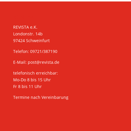
KONTAKT
REVISTA e.K.
Londonstr. 14b
97424 Schweinfurt
Telefon: 09721/387190
E-Mail:
post@revista.de
telefonisch erreichbar:
Mo-Do 8 bis 15 Uhr
Fr 8 bis 11 Uhr
Termine nach Vereinbarung