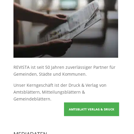
REVISTA ist seit 50 Jahren zuverlässiger Partner für
Gemeinden, Städte und Kommunen.
Unser Kerngeschäft ist der
Druck & Verlag von
Amtsblättern, Mitteilungsblättern &
Gemeindeblättern
.
AMTSBLATT VERLAG & DRUCK