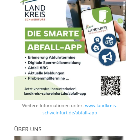
Weitere Informationen unter:
www.landkreis-
schweinfurt.de/abfall-app
ÜBER UNS