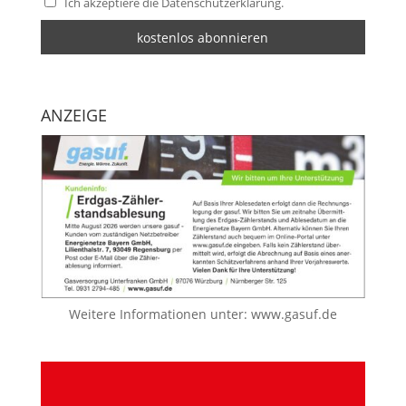
Ich akzeptiere die Datenschutzerklärung.
ANZEIGE
Weitere Informationen unter:
www.gasuf.de