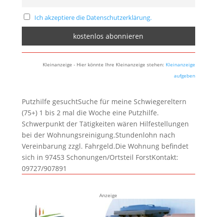
Ich akzeptiere die Datenschutzerklärung.
Kleinanzeige - Hier könnte Ihre Kleinanzeige stehen:
Kleinanzeige
aufgeben
Putzhilfe gesuchtSuche für meine Schwiegereltern
(75+) 1 bis 2 mal die Woche eine Putzhilfe.
Schwerpunkt der Tätigkeiten wären Hilfestellungen
bei der Wohnungsreinigung.Stundenlohn nach
Vereinbarung zzgl. Fahrgeld.Die Wohnung befindet
sich in 97453 Schonungen/Ortsteil ForstKontakt:
09727/907891
Anzeige