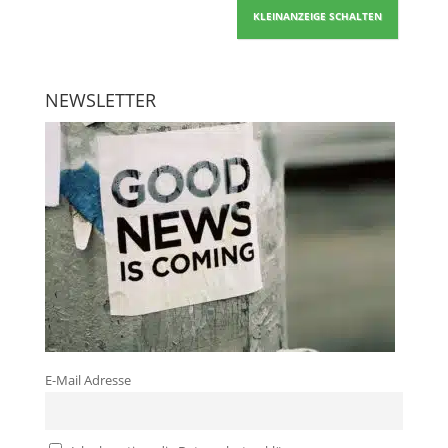
KLEINANZEIGE SCHALTEN
NEWSLETTER
E-Mail Adresse