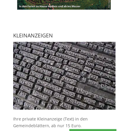
KLEINANZEIGEN
Ihre
private Kleinanzeige
(Text) in den
Gemeindeblättern, ab nur 15 Euro.