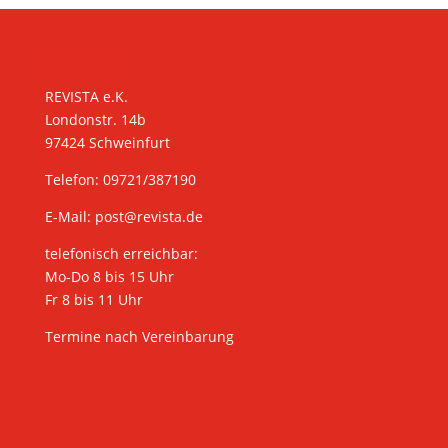
KONTAKT
REVISTA e.K.
Londonstr. 14b
97424 Schweinfurt
Telefon: 09721/387190
E-Mail:
post@revista.de
telefonisch erreichbar:
Mo-Do 8 bis 15 Uhr
Fr 8 bis 11 Uhr
Termine nach Vereinbarung