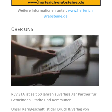
Weitere Informationen unter:
www.herterich-
grabsteine.de
ÜBER UNS
REVISTA ist seit 50 Jahren zuverlässiger Partner für
Gemeinden, Städte und Kommunen.
Unser Kerngeschäft ist der
Druck & Verlag von