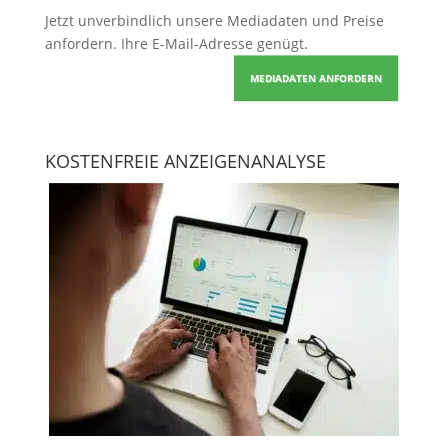
Jetzt unverbindlich unsere Mediadaten und Preise
anfordern
. Ihre E-Mail-Adresse genügt.
MEDIADATEN ANFORDERN
KOSTENFREIE ANZEIGENANALYSE