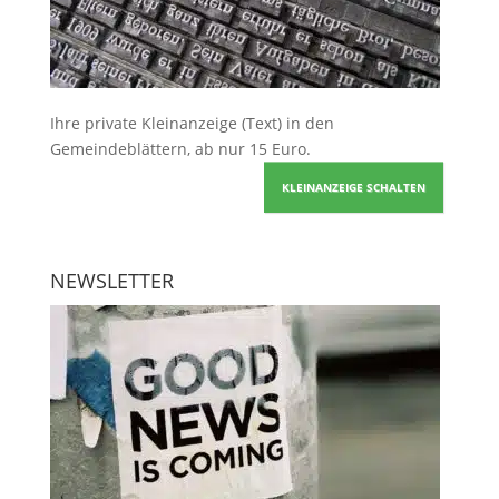
Ihre
private Kleinanzeige
(Text) in den
Gemeindeblättern, ab nur 15 Euro.
KLEINANZEIGE SCHALTEN
NEWSLETTER