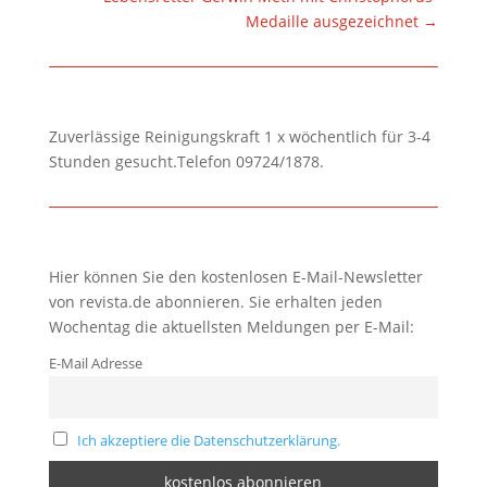
Medaille ausgezeichnet
→
Zuverlässige Reinigungskraft 1 x wöchentlich für 3-4
Stunden gesucht.Telefon 09724/1878.
Hier können Sie den kostenlosen E-Mail-Newsletter
von revista.de abonnieren. Sie erhalten jeden
Wochentag die aktuellsten Meldungen per E-Mail:
E-Mail Adresse
Ich akzeptiere die Datenschutzerklärung.