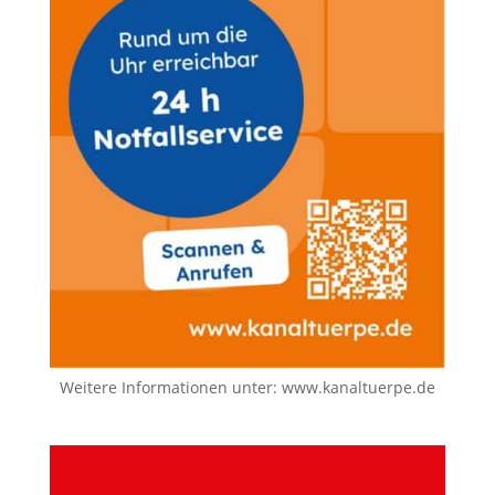
Weitere Informationen unter:
www.kanaltuerpe.de