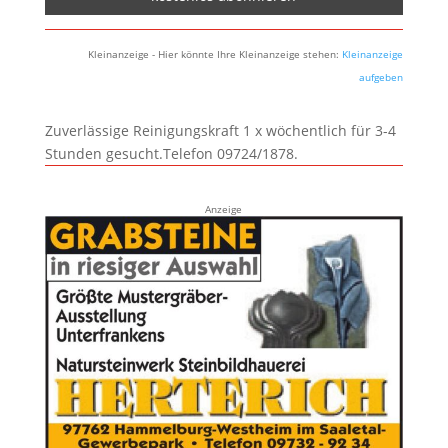
Kleinanzeige - Hier könnte Ihre Kleinanzeige stehen:
Kleinanzeige
aufgeben
Zuverlässige Reinigungskraft 1 x wöchentlich für 3-4
Stunden gesucht.Telefon 09724/1878.
Anzeige