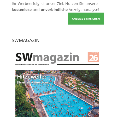
Ihr Werbeerfolg ist unser Ziel. Nutzen Sie unsere
kostenlose
und
unverbindliche
Anzeigenanalyse!
ANZEIGE EINREICHEN
SWMAGAZIN