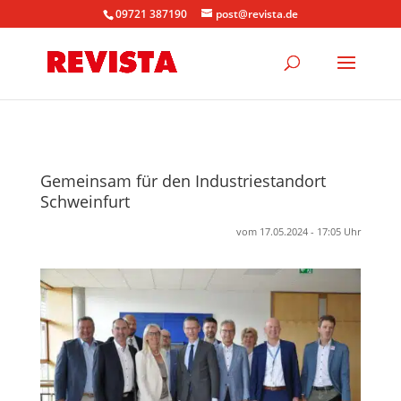
09721 387190
post@revista.de
Gemeinsam für den Industriestandort
Schweinfurt
vom 17.05.2024 - 17:05 Uhr