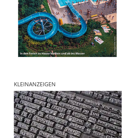
KLEINANZEIGEN