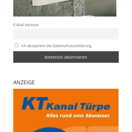
E-Mail Adresse
Ich akzeptiere die Datenschutzerklärung.
ANZEIGE