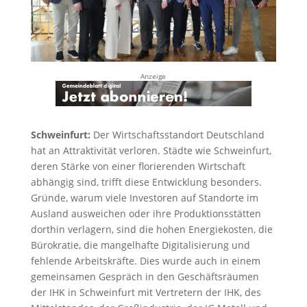
Anzeige
Schweinfurt:
Der Wirtschaftsstandort Deutschland
hat an Attraktivität verloren. Städte wie Schweinfurt,
deren Stärke von einer florierenden Wirtschaft
abhängig sind, trifft diese Entwicklung besonders.
Gründe, warum viele Investoren auf Standorte im
Ausland ausweichen oder ihre Produktionsstätten
dorthin verlagern, sind die hohen Energiekosten, die
Bürokratie, die mangelhafte Digitalisierung und
fehlende Arbeitskräfte. Dies wurde auch in einem
gemeinsamen Gespräch in den Geschäftsräumen
der IHK in Schweinfurt mit Vertretern der IHK, des