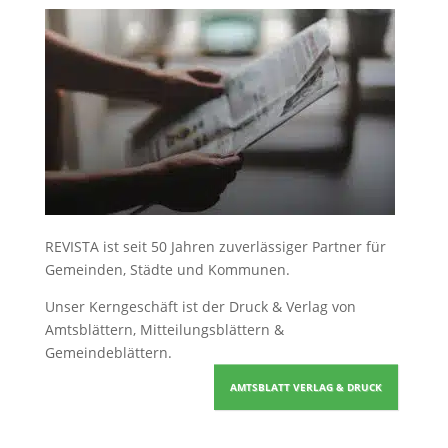
REVISTA ist seit 50 Jahren zuverlässiger Partner für
Gemeinden, Städte und Kommunen.
Unser Kerngeschäft ist der
Druck & Verlag von
Amtsblättern, Mitteilungsblättern &
Gemeindeblättern
.
AMTSBLATT VERLAG & DRUCK