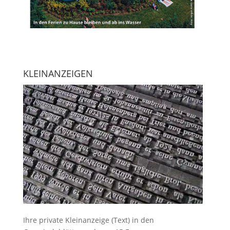
KLEINANZEIGEN
Ihre
private Kleinanzeige
(Text) in den