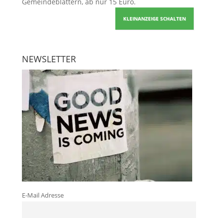
Gemeindeblättern, ab nur 15 Euro.
KLEINANZEIGE SCHALTEN
NEWSLETTER
E-Mail Adresse