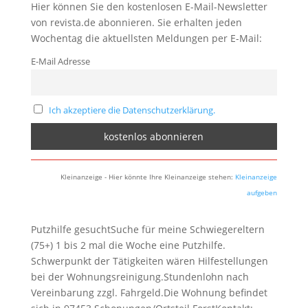
Hier können Sie den kostenlosen E-Mail-Newsletter
von revista.de abonnieren. Sie erhalten jeden
Wochentag die aktuellsten Meldungen per E-Mail:
E-Mail Adresse
Ich akzeptiere die Datenschutzerklärung.
Kleinanzeige - Hier könnte Ihre Kleinanzeige stehen:
Kleinanzeige
aufgeben
Putzhilfe gesuchtSuche für meine Schwiegereltern
(75+) 1 bis 2 mal die Woche eine Putzhilfe.
Schwerpunkt der Tätigkeiten wären Hilfestellungen
bei der Wohnungsreinigung.Stundenlohn nach
Vereinbarung zzgl. Fahrgeld.Die Wohnung befindet