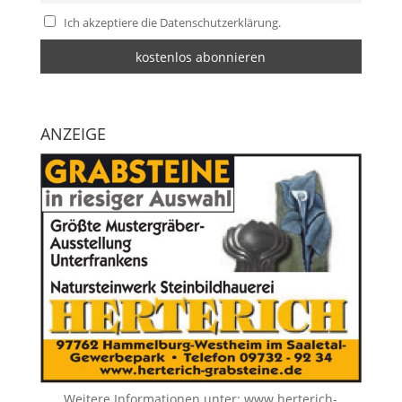
Ich akzeptiere die Datenschutzerklärung.
ANZEIGE
Weitere Informationen unter:
www.herterich-