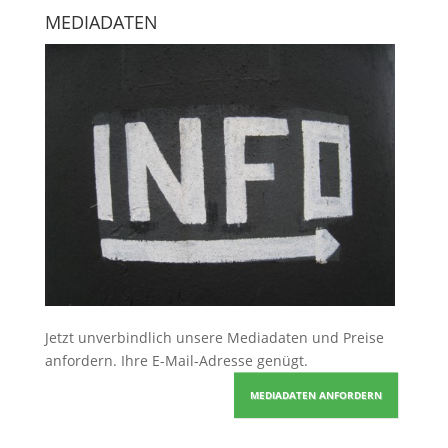
MEDIADATEN
Jetzt unverbindlich unsere Mediadaten und Preise
anfordern
. Ihre E-Mail-Adresse genügt.
MEDIADATEN ANFORDERN