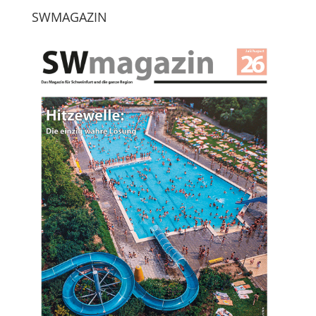
SWMAGAZIN