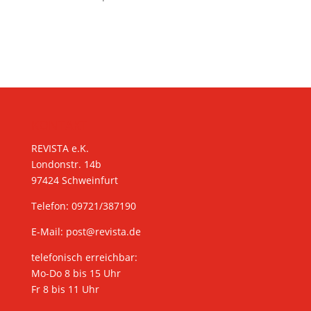
KONTAKT
REVISTA e.K.
Londonstr. 14b
97424 Schweinfurt
Telefon: 09721/387190
E-Mail:
post@revista.de
telefonisch erreichbar:
Mo-Do 8 bis 15 Uhr
Fr 8 bis 11 Uhr