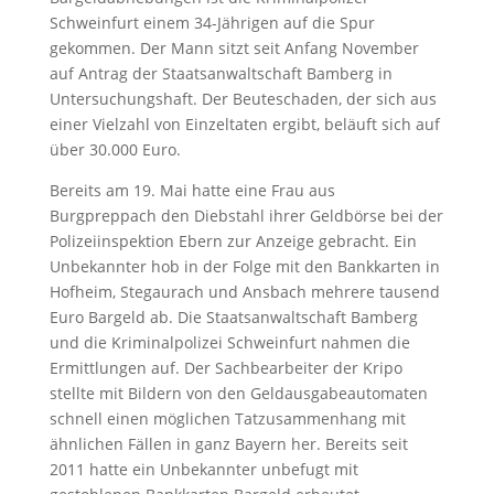
Schweinfurt einem 34-Jährigen auf die Spur
gekommen. Der Mann sitzt seit Anfang November
auf Antrag der Staatsanwaltschaft Bamberg in
Untersuchungshaft. Der Beuteschaden, der sich aus
einer Vielzahl von Einzeltaten ergibt, beläuft sich auf
über 30.000 Euro.
Bereits am 19. Mai hatte eine Frau aus
Burgpreppach den Diebstahl ihrer Geldbörse bei der
Polizeiinspektion Ebern zur Anzeige gebracht. Ein
Unbekannter hob in der Folge mit den Bankkarten in
Hofheim, Stegaurach und Ansbach mehrere tausend
Euro Bargeld ab. Die Staatsanwaltschaft Bamberg
und die Kriminalpolizei Schweinfurt nahmen die
Ermittlungen auf. Der Sachbearbeiter der Kripo
stellte mit Bildern von den Geldausgabeautomaten
schnell einen möglichen Tatzusammenhang mit
ähnlichen Fällen in ganz Bayern her. Bereits seit
2011 hatte ein Unbekannter unbefugt mit