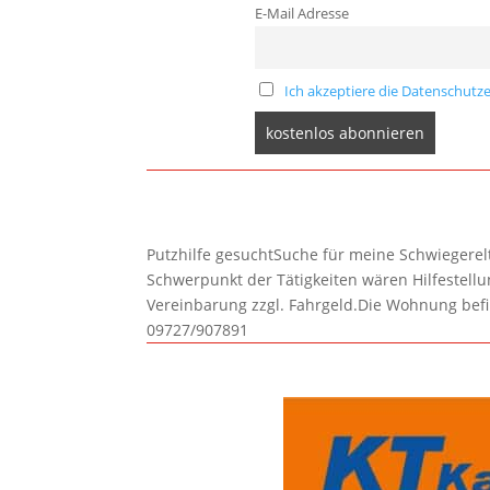
E-Mail Adresse
Ich akzeptiere die Datenschutze
Putzhilfe gesuchtSuche für meine Schwiegerelte
Schwerpunkt der Tätigkeiten wären Hilfestel
Vereinbarung zzgl. Fahrgeld.Die Wohnung befi
09727/907891