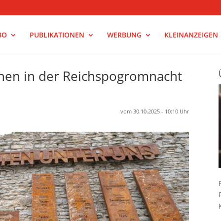
BO
PUBLIKATIONEN
WERBUNG
KLEINANZEIGEN
hen in der Reichspogromnacht
vom 30.10.2025 - 10:10 Uhr