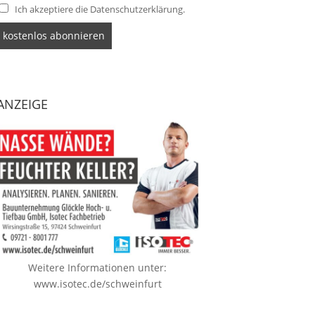
Ich akzeptiere die Datenschutzerklärung.
ANZEIGE
Weitere Informationen unter:
www.isotec.de/schweinfurt