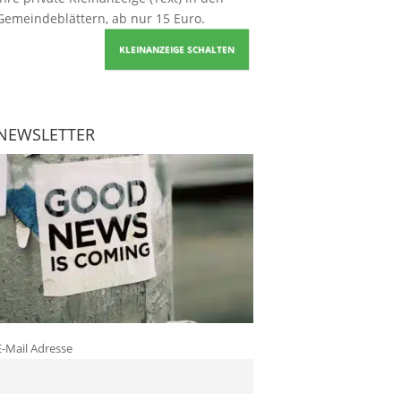
Gemeindeblättern, ab nur 15 Euro.
KLEINANZEIGE SCHALTEN
NEWSLETTER
E-Mail Adresse