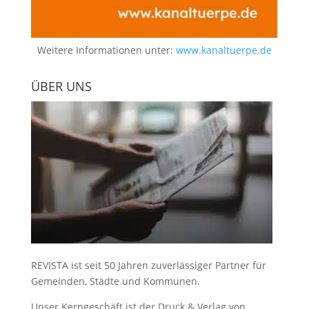
Weitere Informationen unter:
www.kanaltuerpe.de
ÜBER UNS
REVISTA ist seit 50 Jahren zuverlässiger Partner für
Gemeinden, Städte und Kommunen.
Unser Kerngeschäft ist der
Druck & Verlag von