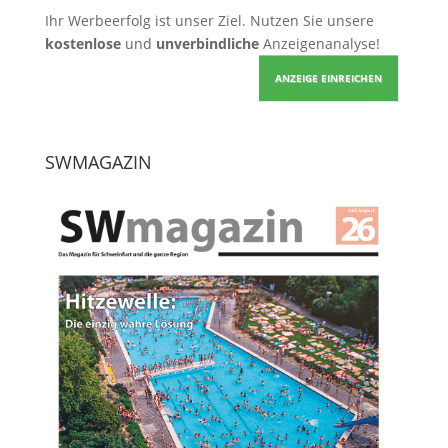
Ihr Werbeerfolg ist unser Ziel. Nutzen Sie unsere
kostenlose
und
unverbindliche
Anzeigenanalyse!
ANZEIGE EINREICHEN
SWMAGAZIN