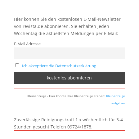
Hier können Sie den kostenlosen E-Mail-Newsletter
von revista.de abonnieren. Sie erhalten jeden
Wochentag die aktuellsten Meldungen per E-Mail:
E-Mail Adresse
Ich akzeptiere die Datenschutzerklärung.
Kleinanzeige - Hier könnte Ihre Kleinanzeige stehen:
Kleinanzeige
aufgeben
Zuverlässige Reinigungskraft 1 x wöchentlich für 3-4
Stunden gesucht.Telefon 09724/1878.