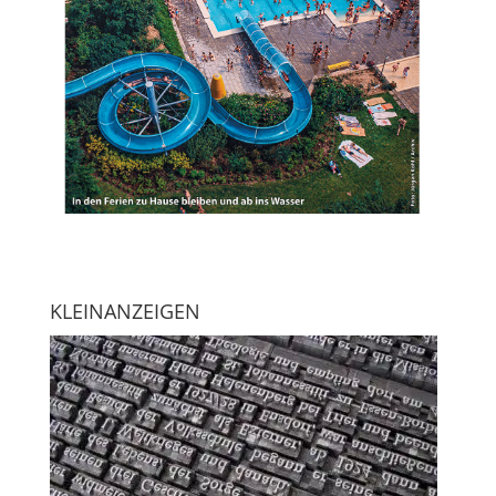
KLEINANZEIGEN