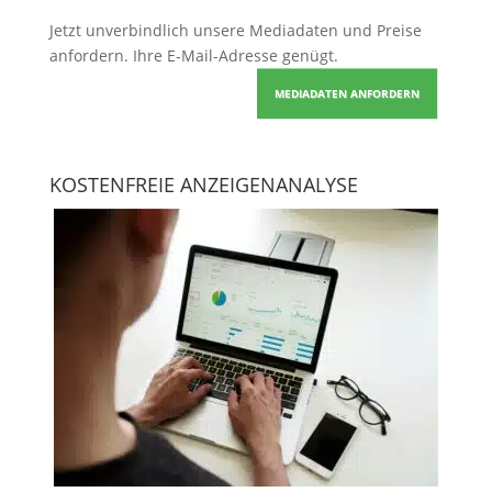
Jetzt unverbindlich unsere Mediadaten und Preise
anfordern
. Ihre E-Mail-Adresse genügt.
MEDIADATEN ANFORDERN
KOSTENFREIE ANZEIGENANALYSE