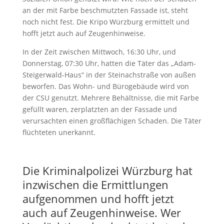
an der mit Farbe beschmutzten Fassade ist, steht
noch nicht fest. Die Kripo Würzburg ermittelt und
hofft jetzt auch auf Zeugenhinweise.
In der Zeit zwischen Mittwoch, 16:30 Uhr, und
Donnerstag, 07:30 Uhr, hatten die Täter das „Adam-
Steigerwald-Haus“ in der Steinachstraße von außen
beworfen. Das Wohn- und Bürogebäude wird von
der CSU genutzt. Mehrere Behältnisse, die mit Farbe
gefüllt waren, zerplatzten an der Fassade und
verursachten einen großflächigen Schaden. Die Täter
flüchteten unerkannt.
Die Kriminalpolizei Würzburg hat
inzwischen die Ermittlungen
aufgenommen und hofft jetzt
auch auf Zeugenhinweise. Wer