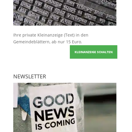
Ihre
private Kleinanzeige
(Text) in den
Gemeindeblättern, ab nur 15 Euro.
KLEINANZEIGE SCHALTEN
NEWSLETTER