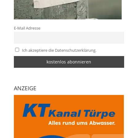
E-Mail Adresse
Ich akzeptiere die Datenschutzerklärung.
ANZEIGE