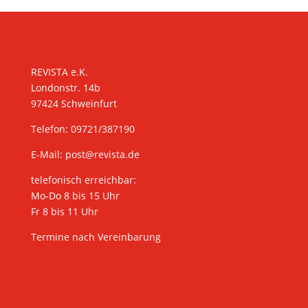
KONTAKT
REVISTA e.K.
Londonstr. 14b
97424 Schweinfurt
Telefon: 09721/387190
E-Mail:
post@revista.de
telefonisch erreichbar:
Mo-Do 8 bis 15 Uhr
Fr 8 bis 11 Uhr
Termine nach Vereinbarung