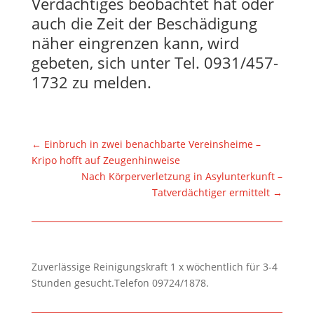
Verdächtiges beobachtet hat oder
auch die Zeit der Beschädigung
näher eingrenzen kann, wird
gebeten, sich unter Tel. 0931/457-
1732 zu melden.
←
Einbruch in zwei benachbarte Vereinsheime –
Kripo hofft auf Zeugenhinweise
Nach Körperverletzung in Asylunterkunft –
Tatverdächtiger ermittelt
→
Zuverlässige Reinigungskraft 1 x wöchentlich für 3-4
Stunden gesucht.Telefon 09724/1878.