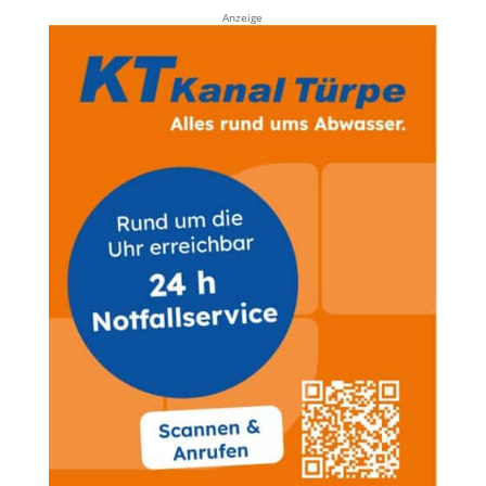
Anzeige