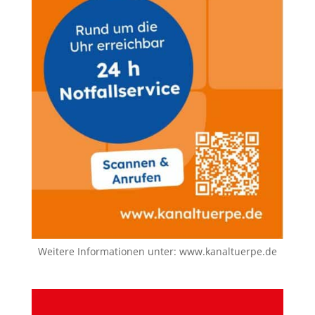
Weitere Informationen unter:
www.kanaltuerpe.de