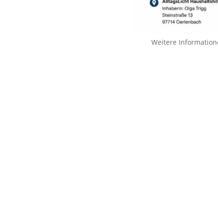
Weitere Information