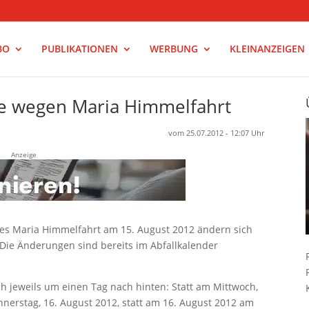
BO
PUBLIKATIONEN
WERBUNG
KLEINANZEIGEN
e wegen Maria Himmelfahrt
vom 25.07.2012 - 12:07 Uhr
Anzeige
es Maria Himmelfahrt am 15. August 2012 ändern sich
 Die Änderungen sind bereits im Abfallkalender
h jeweils um einen Tag nach hinten: Statt am Mittwoch,
nnerstag, 16. August 2012, statt am 16. August 2012 am