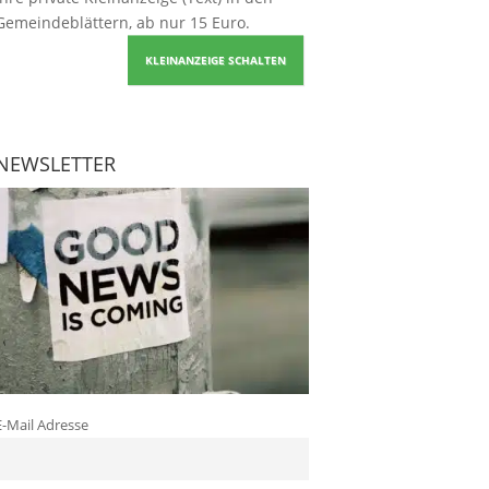
Gemeindeblättern, ab nur 15 Euro.
KLEINANZEIGE SCHALTEN
NEWSLETTER
E-Mail Adresse