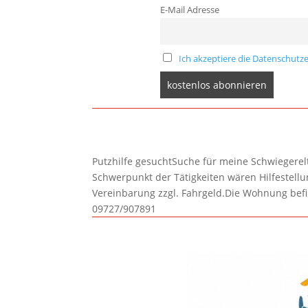
E-Mail Adresse
Ich akzeptiere die Datenschutze
Putzhilfe gesuchtSuche für meine Schwiegerelte
Schwerpunkt der Tätigkeiten wären Hilfestel
Vereinbarung zzgl. Fahrgeld.Die Wohnung befi
09727/907891