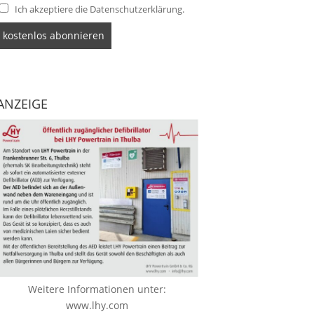
Ich akzeptiere die Datenschutzerklärung.
ANZEIGE
Weitere Informationen unter:
www.lhy.com