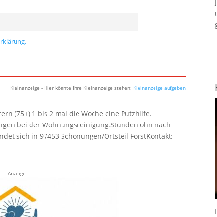
rklärung.
Kleinanzeige - Hier könnte Ihre Kleinanzeige stehen:
Kleinanzeige aufgeben
rn (75+) 1 bis 2 mal die Woche eine Putzhilfe.
lungen bei der Wohnungsreinigung.Stundenlohn nach
ndet sich in 97453 Schonungen/Ortsteil ForstKontakt:
Anzeige