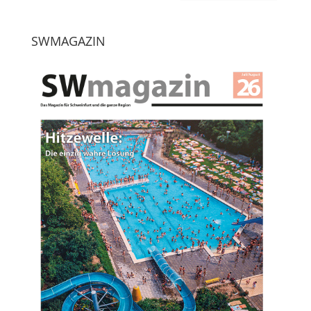
SWMAGAZIN