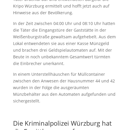
Kripo Würzburg ermittelt und hofft jetzt auch auf
Hinweise aus der Bevölkerung.
In der Zeit zwischen 04:00 Uhr und 08:10 Uhr hatten
die Täter die Eingangstüre der Gaststätte in der
Weißenburgstraße gewaltsam aufgehebelt. Aus dem
Lokal entwendeten sie aus einer Kasse Münzgeld
und brachen drei Geldspielautomaten auf. Mit der
Beute in noch unbekanntem Gesamtwert türmten
die Einbrecher unerkannt.
In einem Unterstellhäuschen für Müllcontainer
zwischen den Anwesen der Hausnummer 44 und 42
wurden in der Folge die ausgeräumten
Münzbehälter aus den Automaten aufgefunden und
sichergestellt.
Die Kriminalpolizei Würzburg hat