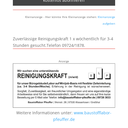
Kleinanzeige - Hier könnte Ihre Kleinanzeige stehen:
Kleinanzeige
aufgeben
Zuverlässige Reinigungskraft 1 x wöchentlich für 3-4
Stunden gesucht.Telefon 09724/1878.
Anzeige
Weitere Informationen unter:
www.baustofflabor-
pfeuffer.de