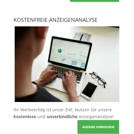
KOSTENFREIE ANZEIGENANALYSE
Ihr Werbeerfolg ist unser Ziel. Nutzen Sie unsere
kostenlose
und
unverbindliche
Anzeigenanalyse!
ANZEIGE EINREICHEN