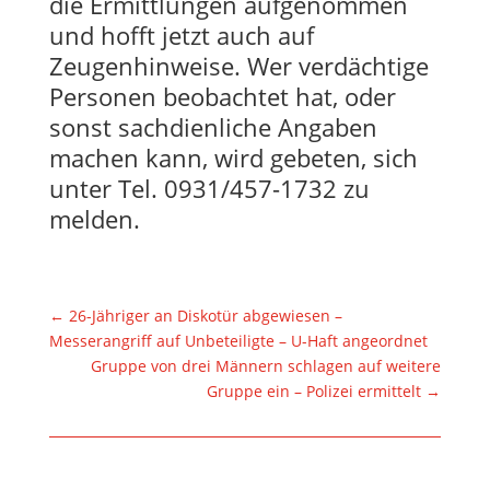
die Ermittlungen aufgenommen
und hofft jetzt auch auf
Zeugenhinweise. Wer verdächtige
Personen beobachtet hat, oder
sonst sachdienliche Angaben
machen kann, wird gebeten, sich
unter Tel. 0931/457-1732 zu
melden.
←
26-Jähriger an Diskotür abgewiesen –
Messerangriff auf Unbeteiligte – U-Haft angeordnet
Gruppe von drei Männern schlagen auf weitere
Gruppe ein – Polizei ermittelt
→