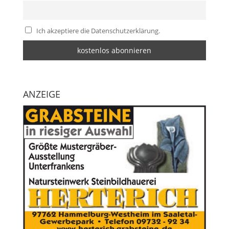
Ich akzeptiere die Datenschutzerklärung.
ANZEIGE