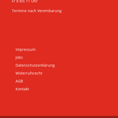
Fr 8 bis 11 Uhr
Termine nach Vereinbarung
Impressum
Jobs
Datenschutzerklärung
Widerrufsrecht
AGB
Kontakt