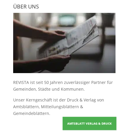
ÜBER UNS
REVISTA ist seit 50 Jahren zuverlässiger Partner für
Gemeinden, Städte und Kommunen.
Unser Kerngeschäft ist der
Druck & Verlag von
Amtsblättern, Mitteilungsblättern &
Gemeindeblättern
.
AMTSBLATT VERLAG & DRUCK