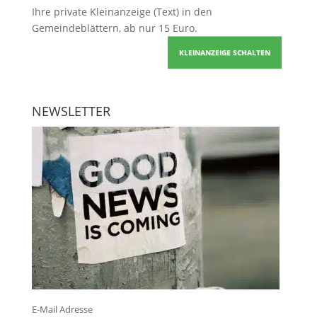
Ihre
private Kleinanzeige
(Text) in den
Gemeindeblättern, ab nur 15 Euro.
KLEINANZEIGE SCHALTEN
NEWSLETTER
E-Mail Adresse