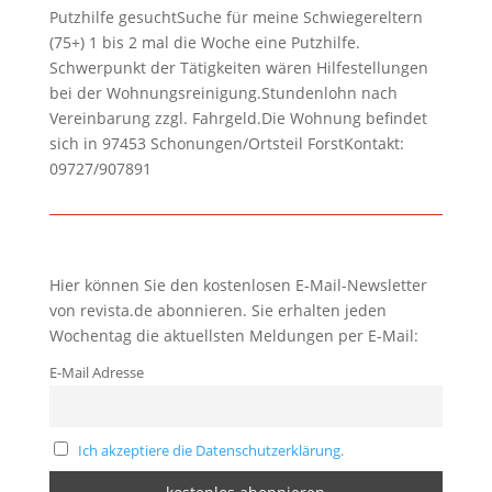
Putzhilfe gesuchtSuche für meine Schwiegereltern
(75+) 1 bis 2 mal die Woche eine Putzhilfe.
Schwerpunkt der Tätigkeiten wären Hilfestellungen
bei der Wohnungsreinigung.Stundenlohn nach
Vereinbarung zzgl. Fahrgeld.Die Wohnung befindet
sich in 97453 Schonungen/Ortsteil ForstKontakt:
09727/907891
Hier können Sie den kostenlosen E-Mail-Newsletter
von revista.de abonnieren. Sie erhalten jeden
Wochentag die aktuellsten Meldungen per E-Mail:
E-Mail Adresse
Ich akzeptiere die Datenschutzerklärung.