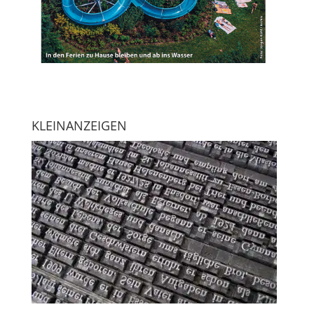
KLEINANZEIGEN