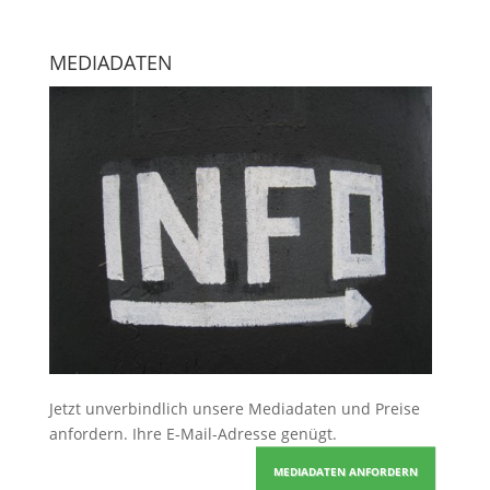
MEDIADATEN
Jetzt unverbindlich unsere Mediadaten und Preise
anfordern
. Ihre E-Mail-Adresse genügt.
MEDIADATEN ANFORDERN