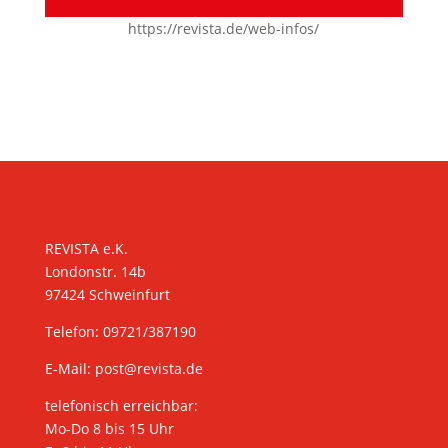
https://revista.de/web-infos/
KONTAKT
REVISTA e.K.
Londonstr. 14b
97424 Schweinfurt
Telefon: 09721/387190
E-Mail:
post@revista.de
telefonisch erreichbar:
Mo-Do 8 bis 15 Uhr