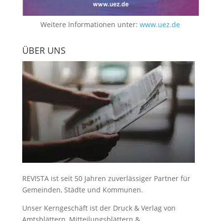
Weitere Informationen unter:
www.uez.de
ÜBER UNS
REVISTA ist seit 50 Jahren zuverlässiger Partner für
Gemeinden, Städte und Kommunen.
Unser Kerngeschäft ist der
Druck & Verlag von
Amtsblättern, Mitteilungsblättern &