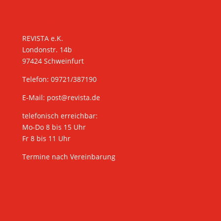
KONTAKT
REVISTA e.K.
Londonstr. 14b
97424 Schweinfurt
Telefon: 09721/387190
E-Mail:
post@revista.de
telefonisch erreichbar:
Mo-Do 8 bis 15 Uhr
Fr 8 bis 11 Uhr
Termine nach Vereinbarung