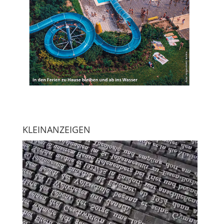
KLEINANZEIGEN