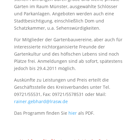
Gärten im Raum Münster, ausgewählte Schlösser
und Parkanlagen. Angeboten werden auch eine
Stadtbesichtigung, einschließlich Dom und
Schatzkammer, u.a. Sehenswürdigkeiten.
Für Mitglieder der Gartenbauvereine, aber auch für
interessierte nichtorganisierte Freunde der
Gartenkultur und des höfischen Lebens sind noch
Plätze frei. Anmeldungen sind ab sofort, spätestens
jedoch bis 29.4.2011 möglich.
Auskünfte zu Leistungen und Preis erteilt die
Geschäftsstelle des Kreisverbandes unter Tel.
09721/55531, Fax: 09721/5578531 oder Mail:
rainer.gebhard@lrasw.de
Das Programm finden Sie
hier
als PDF.