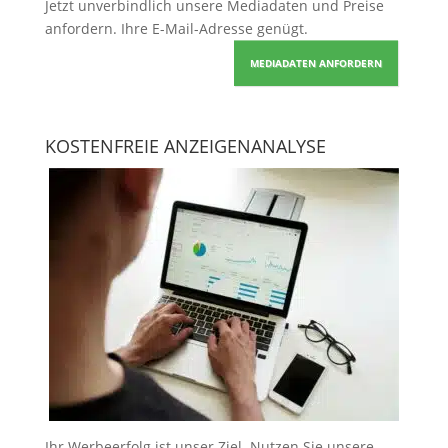
Jetzt unverbindlich unsere Mediadaten und Preise
anfordern
. Ihre E-Mail-Adresse genügt.
MEDIADATEN ANFORDERN
KOSTENFREIE ANZEIGENANALYSE
Ihr Werbeerfolg ist unser Ziel. Nutzen Sie unsere