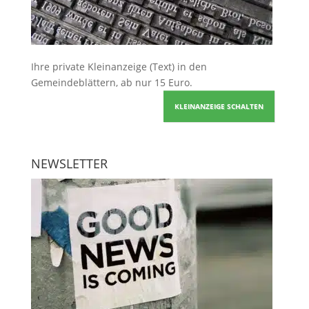
Ihre
private Kleinanzeige
(Text) in den
Gemeindeblättern, ab nur 15 Euro.
KLEINANZEIGE SCHALTEN
NEWSLETTER