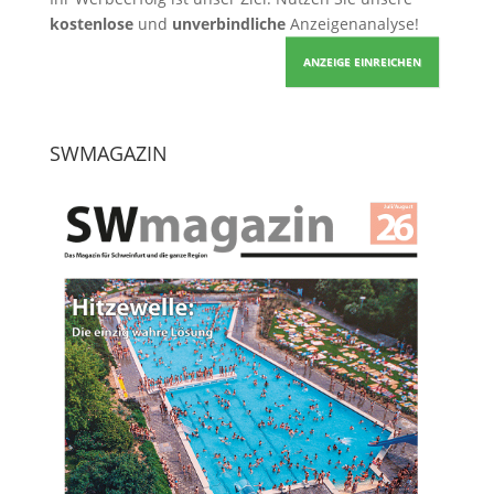
kostenlose
und
unverbindliche
Anzeigenanalyse!
ANZEIGE EINREICHEN
SWMAGAZIN