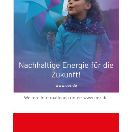
Weitere Informationen unter:
www.uez.de