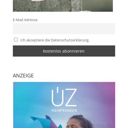
E-Mail Adresse
Ich akzeptiere die Datenschutzerklärung.
ANZEIGE