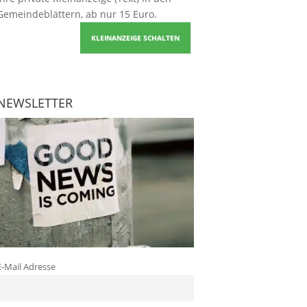
Gemeindeblättern, ab nur 15 Euro.
KLEINANZEIGE SCHALTEN
NEWSLETTER
E-Mail Adresse