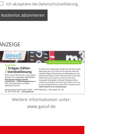
Ich akzeptiere die Datenschutzerklärung.
ANZEIGE
Weitere Informationen unter:
www.gasuf.de