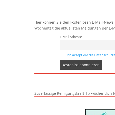
Hier können Sie den kostenlosen E-Mail-Newsle
Wochentag die aktuellsten Meldungen per E-M
E-Mail Adresse
Ich akzeptiere die Datenschutze
Zuverlässige Reinigungskraft 1 x wöchentlich 