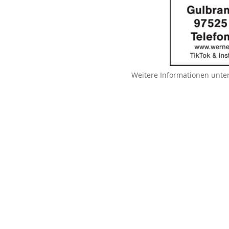
Weitere Informationen unte