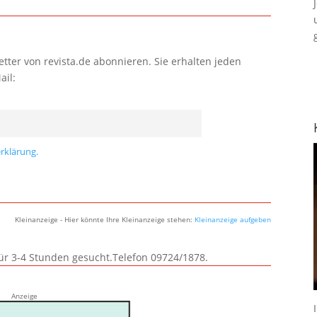
tter von revista.de abonnieren. Sie erhalten jeden
ail:
rklärung.
Kleinanzeige - Hier könnte Ihre Kleinanzeige stehen:
Kleinanzeige aufgeben
für 3-4 Stunden gesucht.Telefon 09724/1878.
Anzeige