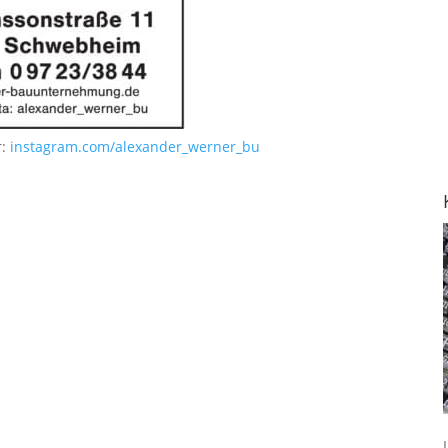
r:
instagram.com/alexander_werner_bu