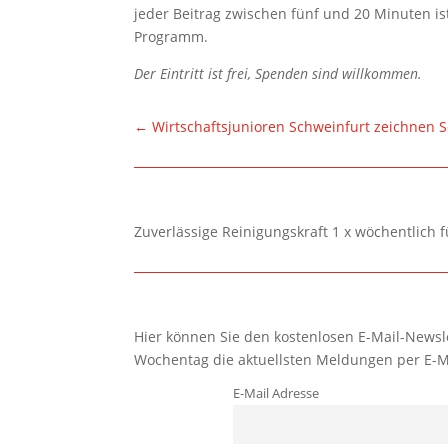
jeder Beitrag zwischen fünf und 20 Minuten is
Programm.
Der Eintritt ist frei, Spenden sind willkommen.
←
Wirtschaftsjunioren Schweinfurt zeichnen 
Zuverlässige Reinigungskraft 1 x wöchentlich 
Hier können Sie den kostenlosen E-Mail-Newsle
Wochentag die aktuellsten Meldungen per E-M
E-Mail Adresse