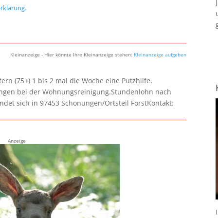
rklärung.
Kleinanzeige - Hier könnte Ihre Kleinanzeige stehen:
Kleinanzeige aufgeben
rn (75+) 1 bis 2 mal die Woche eine Putzhilfe.
lungen bei der Wohnungsreinigung.Stundenlohn nach
ndet sich in 97453 Schonungen/Ortsteil ForstKontakt:
Anzeige