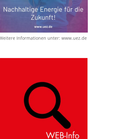
Weitere Informationen unter:
www.uez.de