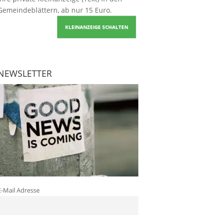
Gemeindeblättern, ab nur 15 Euro.
KLEINANZEIGE SCHALTEN
NEWSLETTER
E-Mail Adresse