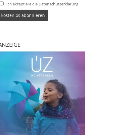
Ich akzeptiere die Datenschutzerklärung.
ANZEIGE