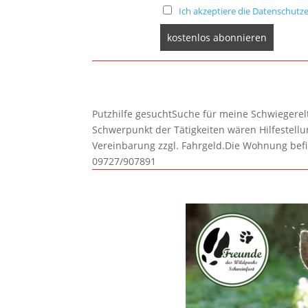
Ich akzeptiere die Datenschutze
Putzhilfe gesuchtSuche für meine Schwiegerelte
Schwerpunkt der Tätigkeiten wären Hilfestel
Vereinbarung zzgl. Fahrgeld.Die Wohnung befi
09727/907891