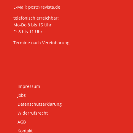
E-Mail:
post@revista.de
telefonisch erreichbar:
Mo-Do 8 bis 15 Uhr
Fr 8 bis 11 Uhr
Termine nach Vereinbarung
Impressum
Jobs
Datenschutzerklärung
Widerrufsrecht
AGB
Kontakt