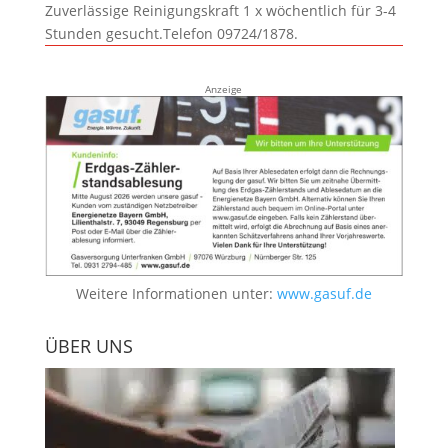
Zuverlässige Reinigungskraft 1 x wöchentlich für 3-4
Stunden gesucht.Telefon 09724/1878.
Anzeige
Weitere Informationen unter:
www.gasuf.de
ÜBER UNS