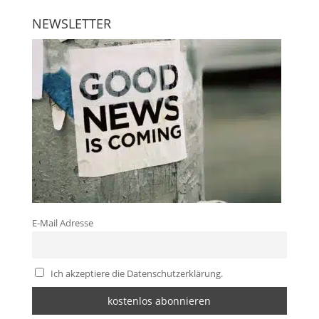
NEWSLETTER
E-Mail Adresse
Ich akzeptiere die Datenschutzerklärung.