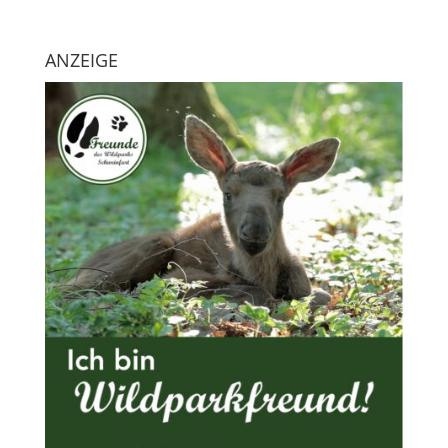
ANZEIGE