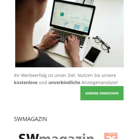
Ihr Werbeerfolg ist unser Ziel. Nutzen Sie unsere
kostenlose
und
unverbindliche
Anzeigenanalyse!
ANZEIGE EINREICHEN
SWMAGAZIN