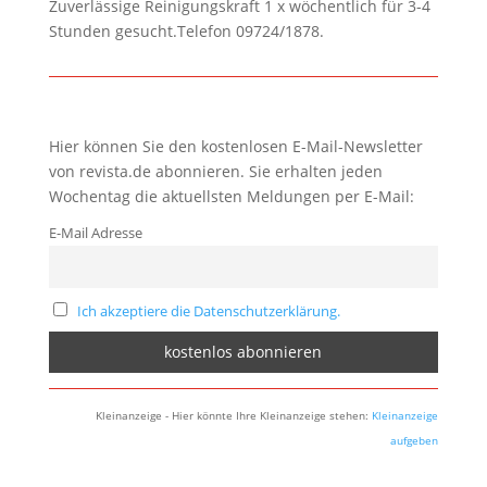
Zuverlässige Reinigungskraft 1 x wöchentlich für 3-4
Stunden gesucht.Telefon 09724/1878.
Hier können Sie den kostenlosen E-Mail-Newsletter
von revista.de abonnieren. Sie erhalten jeden
Wochentag die aktuellsten Meldungen per E-Mail:
E-Mail Adresse
Ich akzeptiere die Datenschutzerklärung.
Kleinanzeige - Hier könnte Ihre Kleinanzeige stehen:
Kleinanzeige
aufgeben