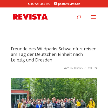
09721 387190
post@revista.de
Freunde des Wildparks Schweinfurt reisen
am Tag der Deutschen Einheit nach
Leipzig und Dresden
vom 06.10.2025 - 15:10 Uhr