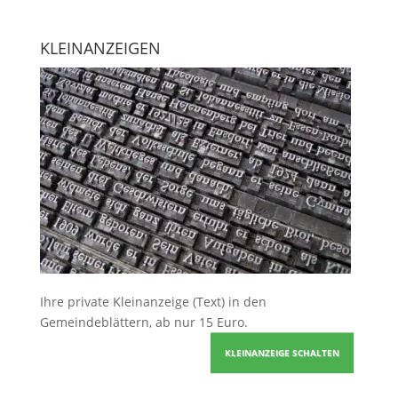
KLEINANZEIGEN
Ihre
private Kleinanzeige
(Text) in den
Gemeindeblättern, ab nur 15 Euro.
KLEINANZEIGE SCHALTEN