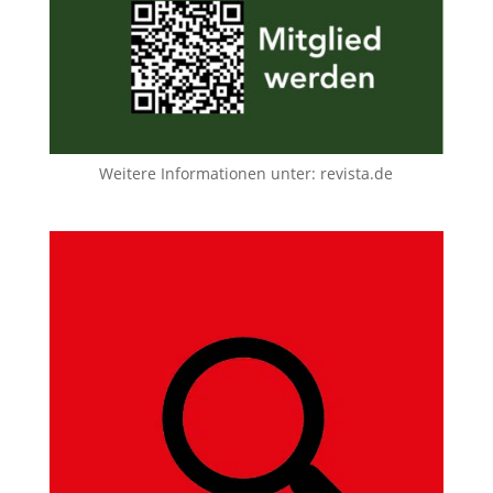
Weitere Informationen unter:
revista.de