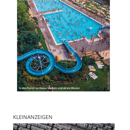
KLEINANZEIGEN