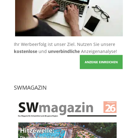
Ihr Werbeerfolg ist unser Ziel. Nutzen Sie unsere
kostenlose
und
unverbindliche
Anzeigenanalyse!
ANZEIGE EINREICHEN
SWMAGAZIN