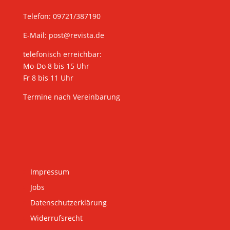
Telefon: 09721/387190
E-Mail:
post@revista.de
telefonisch erreichbar:
Mo-Do 8 bis 15 Uhr
Fr 8 bis 11 Uhr
Termine nach Vereinbarung
Impressum
Jobs
Datenschutzerklärung
Widerrufsrecht