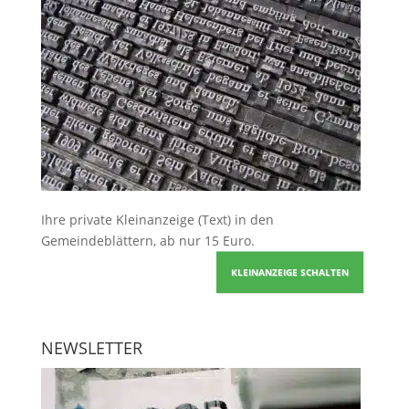
Ihre
private Kleinanzeige
(Text) in den
Gemeindeblättern, ab nur 15 Euro.
KLEINANZEIGE SCHALTEN
NEWSLETTER