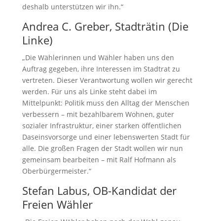
deshalb unterstützen wir ihn.“
Andrea C. Greber, Stadträtin (Die
Linke)
„Die Wählerinnen und Wähler haben uns den
Auftrag gegeben, ihre Interessen im Stadtrat zu
vertreten. Dieser Verantwortung wollen wir gerecht
werden. Für uns als Linke steht dabei im
Mittelpunkt: Politik muss den Alltag der Menschen
verbessern – mit bezahlbarem Wohnen, guter
sozialer Infrastruktur, einer starken öffentlichen
Daseinsvorsorge und einer lebenswerten Stadt für
alle. Die großen Fragen der Stadt wollen wir nun
gemeinsam bearbeiten – mit Ralf Hofmann als
Oberbürgermeister.“
Stefan Labus, OB-Kandidat der
Freien Wähler