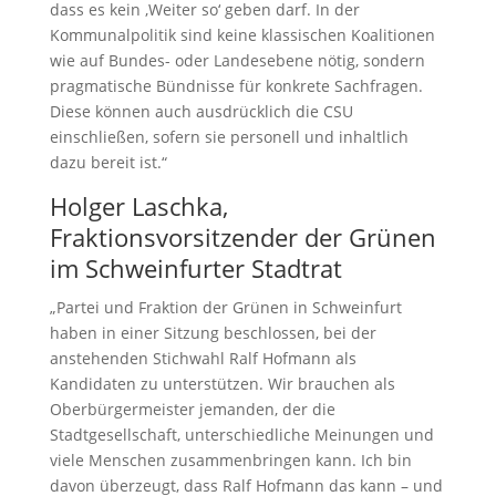
dass es kein ‚Weiter so‘ geben darf. In der
Kommunalpolitik sind keine klassischen Koalitionen
wie auf Bundes- oder Landesebene nötig, sondern
pragmatische Bündnisse für konkrete Sachfragen.
Diese können auch ausdrücklich die CSU
einschließen, sofern sie personell und inhaltlich
dazu bereit ist.“
Holger Laschka,
Fraktionsvorsitzender der Grünen
im Schweinfurter Stadtrat
„Partei und Fraktion der Grünen in Schweinfurt
haben in einer Sitzung beschlossen, bei der
anstehenden Stichwahl Ralf Hofmann als
Kandidaten zu unterstützen. Wir brauchen als
Oberbürgermeister jemanden, der die
Stadtgesellschaft, unterschiedliche Meinungen und
viele Menschen zusammenbringen kann. Ich bin
davon überzeugt, dass Ralf Hofmann das kann – und