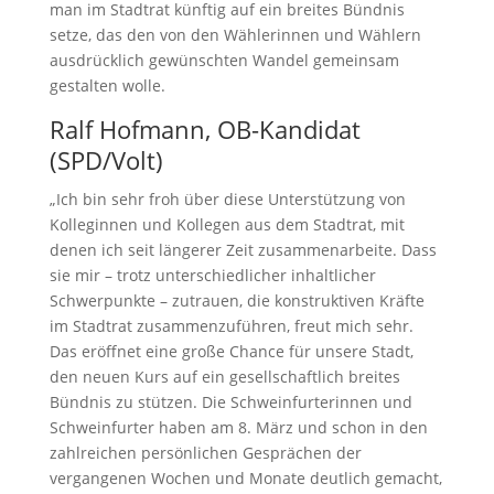
man im Stadtrat künftig auf ein breites Bündnis
setze, das den von den Wählerinnen und Wählern
ausdrücklich gewünschten Wandel gemeinsam
gestalten wolle.
Ralf Hofmann, OB-Kandidat
(SPD/Volt)
„Ich bin sehr froh über diese Unterstützung von
Kolleginnen und Kollegen aus dem Stadtrat, mit
denen ich seit längerer Zeit zusammenarbeite. Dass
sie mir – trotz unterschiedlicher inhaltlicher
Schwerpunkte – zutrauen, die konstruktiven Kräfte
im Stadtrat zusammenzuführen, freut mich sehr.
Das eröffnet eine große Chance für unsere Stadt,
den neuen Kurs auf ein gesellschaftlich breites
Bündnis zu stützen. Die Schweinfurterinnen und
Schweinfurter haben am 8. März und schon in den
zahlreichen persönlichen Gesprächen der
vergangenen Wochen und Monate deutlich gemacht,