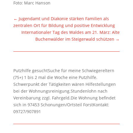
Foto: Marc Hanson
←
Jugendamt und Diakonie stärken Familien als
zentralen Ort für Bildung und positive Entwicklung
Internationaler Tag des Waldes am 21. März: Alte
Buchenwälder im Steigerwald schützen
→
Putzhilfe gesuchtSuche für meine Schwiegereltern
(75+) 1 bis 2 mal die Woche eine Putzhilfe.
Schwerpunkt der Tätigkeiten wären Hilfestellungen
bei der Wohnungsreinigung.Stundenlohn nach
Vereinbarung zzgl. Fahrgeld.Die Wohnung befindet
sich in 97453 Schonungen/Ortsteil ForstKontakt:
09727/907891