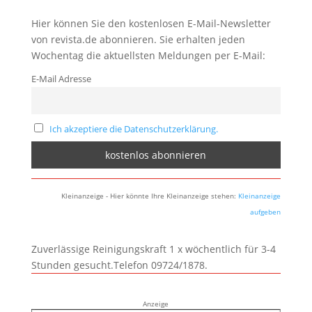
Hier können Sie den kostenlosen E-Mail-Newsletter
von revista.de abonnieren. Sie erhalten jeden
Wochentag die aktuellsten Meldungen per E-Mail:
E-Mail Adresse
Ich akzeptiere die Datenschutzerklärung.
Kleinanzeige - Hier könnte Ihre Kleinanzeige stehen:
Kleinanzeige
aufgeben
Zuverlässige Reinigungskraft 1 x wöchentlich für 3-4
Stunden gesucht.Telefon 09724/1878.
Anzeige