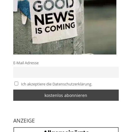
E-Mail Adresse
Ich akzeptiere die Datenschutzerklärung.
ANZEIGE