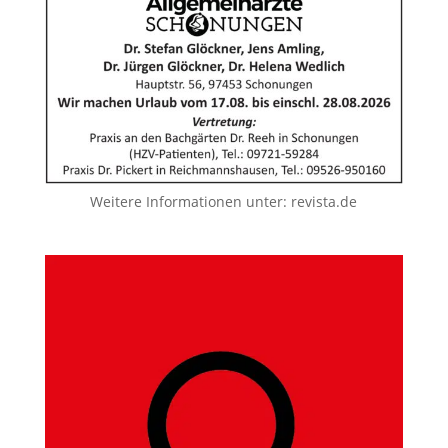
Weitere Informationen unter:
revista.de