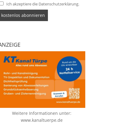
Ich akzeptiere die Datenschutzerklärung.
ANZEIGE
Weitere Informationen unter:
www.kanaltuerpe.de