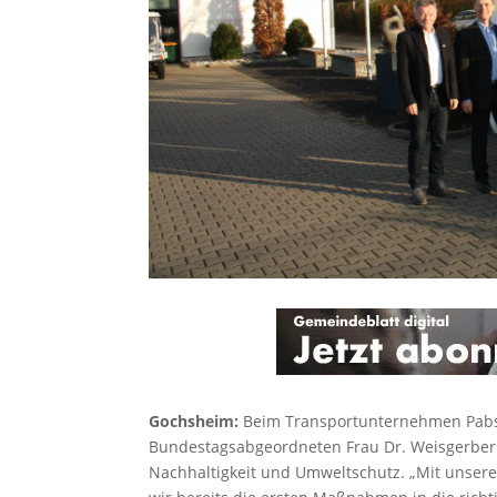
Gochsheim:
Beim Transportunternehmen Pabs
Bundestagsabgeordneten Frau Dr. Weisgerber 
Nachhaltigkeit und Umweltschutz. „Mit unser