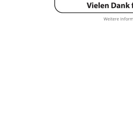
Weitere Infor