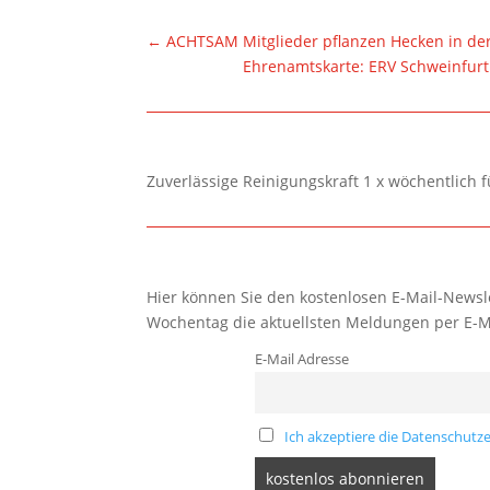
←
ACHTSAM Mitglieder pflanzen Hecken in der
Ehrenamtskarte: ERV Schweinfurt
Zuverlässige Reinigungskraft 1 x wöchentlich 
Hier können Sie den kostenlosen E-Mail-Newsle
Wochentag die aktuellsten Meldungen per E-M
E-Mail Adresse
Ich akzeptiere die Datenschutze