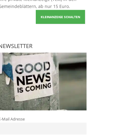
Gemeindeblättern, ab nur 15 Euro.
KLEINANZEIGE SCHALTEN
NEWSLETTER
E-Mail Adresse