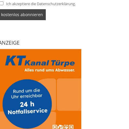
Ich akzeptiere die Datenschutzerklärung.
ANZEIGE