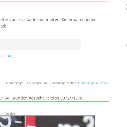
tter von revista.de abonnieren. Sie erhalten jeden
ail:
rklärung.
Kleinanzeige - Hier könnte Ihre Kleinanzeige stehen:
Kleinanzeige aufgeben
für 3-4 Stunden gesucht.Telefon 09724/1878.
Anzeige