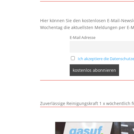
Hier können Sie den kostenlosen E-Mail-Newsle
Wochentag die aktuellsten Meldungen per E-M
E-Mail Adresse
Ich akzeptiere die Datenschutze
Zuverlässige Reinigungskraft 1 x wöchentlich 