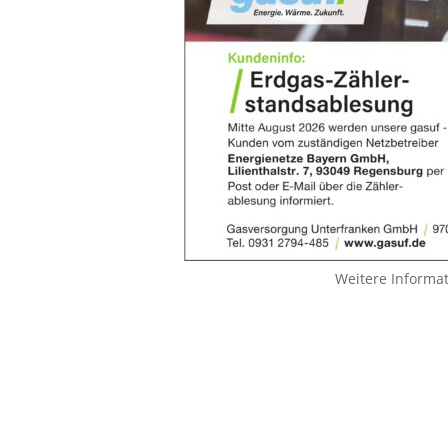
Weitere Informa