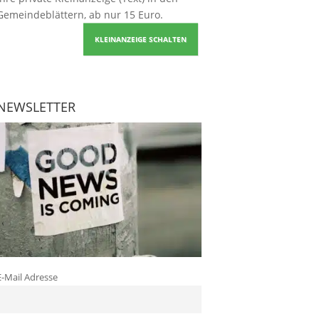
Gemeindeblättern, ab nur 15 Euro.
KLEINANZEIGE SCHALTEN
NEWSLETTER
E-Mail Adresse