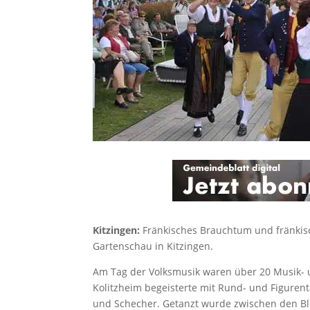
Kitzingen:
Fränkisches Brauchtum und fränkis
Gartenschau in Kitzingen.
Am Tag der Volksmusik waren über 20 Musik- 
Kolitzheim begeisterte mit Rund- und Figurent
und Schecher. Getanzt wurde zwischen den Bl