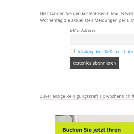
Hier können Sie den kostenlosen E-Mail-Newsle
Wochentag die aktuellsten Meldungen per E-M
E-Mail Adresse
Ich akzeptiere die Datenschutze
Zuverlässige Reinigungskraft 1 x wöchentlich 