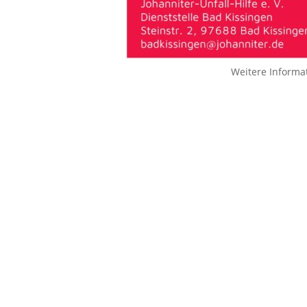
Weitere Informa