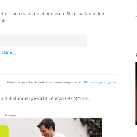
tter von revista.de abonnieren. Sie erhalten jeden
ail:
rklärung.
Kleinanzeige - Hier könnte Ihre Kleinanzeige stehen:
Kleinanzeige aufgeben
für 3-4 Stunden gesucht.Telefon 09724/1878.
Anzeige