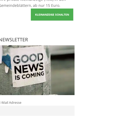
Gemeindeblättern, ab nur 15 Euro.
KLEINANZEIGE SCHALTEN
NEWSLETTER
E-Mail Adresse