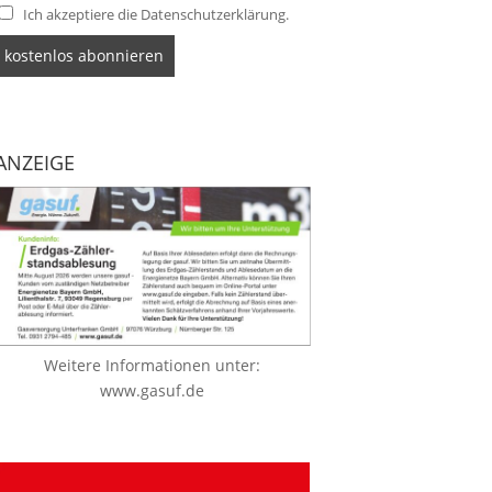
Ich akzeptiere die Datenschutzerklärung.
ANZEIGE
Weitere Informationen unter:
www.gasuf.de