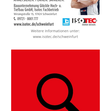
Weitere Informationen unter:
www.isotec.de/schweinfurt