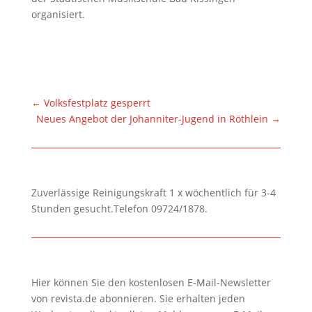
organisiert.
←
Volksfestplatz gesperrt
Neues Angebot der Johanniter-Jugend in Röthlein
→
Zuverlässige Reinigungskraft 1 x wöchentlich für 3-4
Stunden gesucht.Telefon 09724/1878.
Hier können Sie den kostenlosen E-Mail-Newsletter
von revista.de abonnieren. Sie erhalten jeden