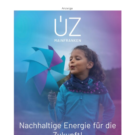
Anzeige