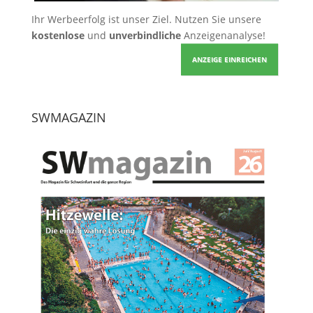
Ihr Werbeerfolg ist unser Ziel. Nutzen Sie unsere
kostenlose
und
unverbindliche
Anzeigenanalyse!
ANZEIGE EINREICHEN
SWMAGAZIN