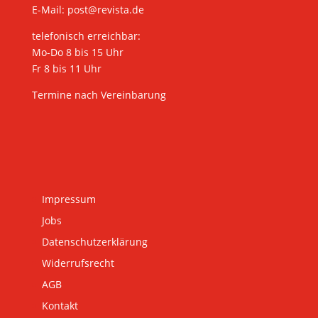
E-Mail:
post@revista.de
telefonisch erreichbar:
Mo-Do 8 bis 15 Uhr
Fr 8 bis 11 Uhr
Termine nach Vereinbarung
Impressum
Jobs
Datenschutzerklärung
Widerrufsrecht
AGB
Kontakt