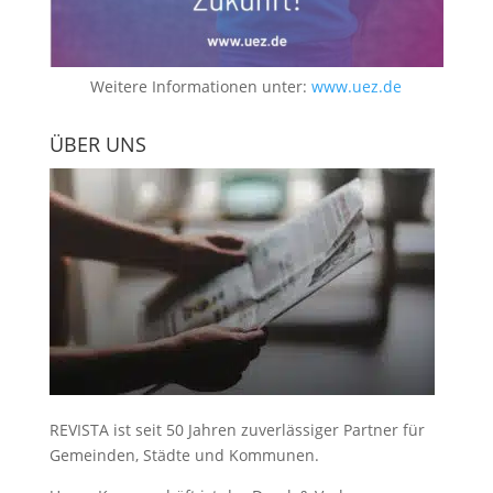
Weitere Informationen unter:
www.uez.de
ÜBER UNS
REVISTA ist seit 50 Jahren zuverlässiger Partner für
Gemeinden, Städte und Kommunen.