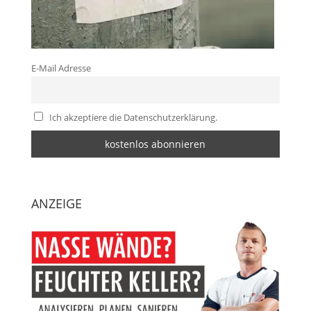
E-Mail Adresse
Ich akzeptiere die Datenschutzerklärung.
ANZEIGE