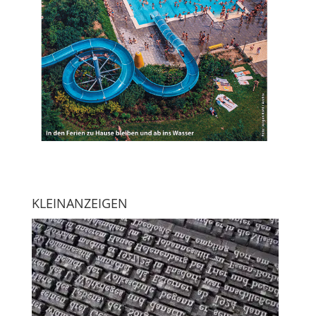
KLEINANZEIGEN