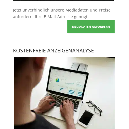
Jetzt unverbindlich unsere Mediadaten und Preise
anfordern
. Ihre E-Mail-Adresse genügt.
MEDIADATEN ANFORDERN
KOSTENFREIE ANZEIGENANALYSE