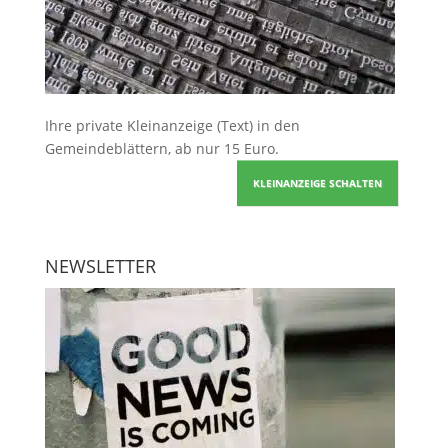
Ihre
private Kleinanzeige
(Text) in den
Gemeindeblättern, ab nur 15 Euro.
KLEINANZEIGE SCHALTEN
NEWSLETTER