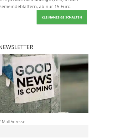
Gemeindeblättern, ab nur 15 Euro.
KLEINANZEIGE SCHALTEN
NEWSLETTER
E-Mail Adresse