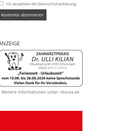
Ich akzeptiere die Datenschutzerklärung.
ANZEIGE
Weitere Informationen unter:
revista.de