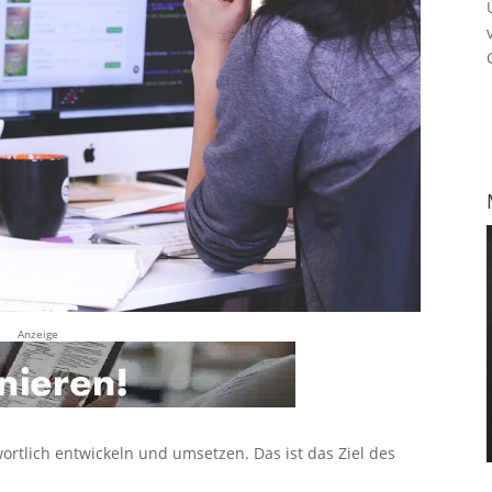
Anzeige
tlich entwickeln und umsetzen. Das ist das Ziel des