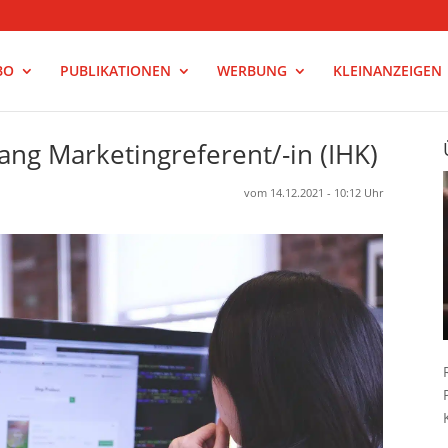
BO
PUBLIKATIONEN
WERBUNG
KLEINANZEIGEN
gang Marketingreferent/-in (IHK)
vom 14.12.2021 - 10:12 Uhr