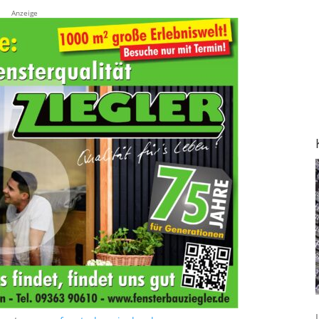
Anzeige