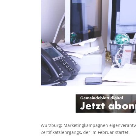
Würzburg: Marketingkampagnen eigenverantwor
Zertifikatslehrgangs, der im Februar startet.