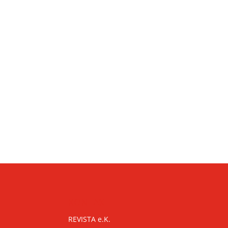
KONTAKT
REVISTA e.K.