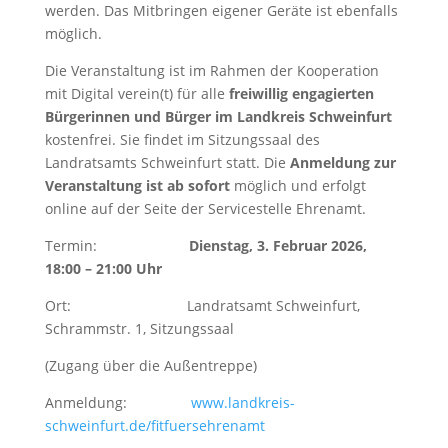
werden. Das Mitbringen eigener Geräte ist ebenfalls
möglich.
Die Veranstaltung ist im Rahmen der Kooperation
mit Digital verein(t) für alle
freiwillig engagierten
Bürgerinnen und Bürger im Landkreis Schweinfurt
kostenfrei. Sie findet im Sitzungssaal des
Landratsamts Schweinfurt statt. Die
Anmeldung zur
Veranstaltung ist ab sofort
möglich und erfolgt
online auf der Seite der Servicestelle Ehrenamt.
Termin:
Dienstag, 3. Februar 2026,
18:00 – 21:00 Uhr
Ort: Landratsamt Schweinfurt,
Schrammstr. 1, Sitzungssaal
(Zugang über die Außentreppe)
Anmeldung:
www.landkreis-
schweinfurt.de/fitfuersehrenamt