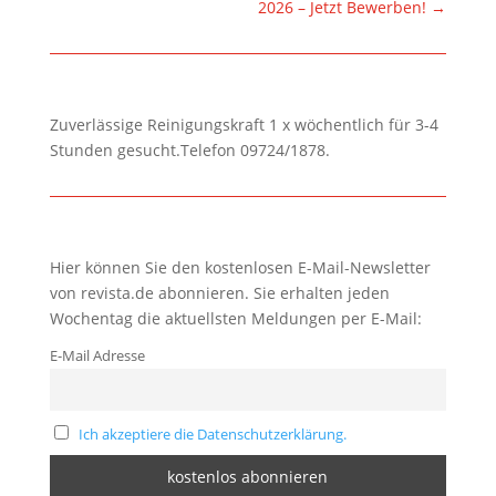
2026 – Jetzt Bewerben!
→
Zuverlässige Reinigungskraft 1 x wöchentlich für 3-4
Stunden gesucht.Telefon 09724/1878.
Hier können Sie den kostenlosen E-Mail-Newsletter
von revista.de abonnieren. Sie erhalten jeden
Wochentag die aktuellsten Meldungen per E-Mail:
E-Mail Adresse
Ich akzeptiere die Datenschutzerklärung.