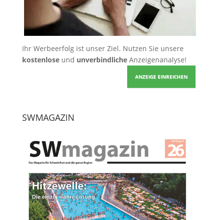
Ihr Werbeerfolg ist unser Ziel. Nutzen Sie unsere
kostenlose
und
unverbindliche
Anzeigenanalyse!
ANZEIGE EINREICHEN
SWMAGAZIN