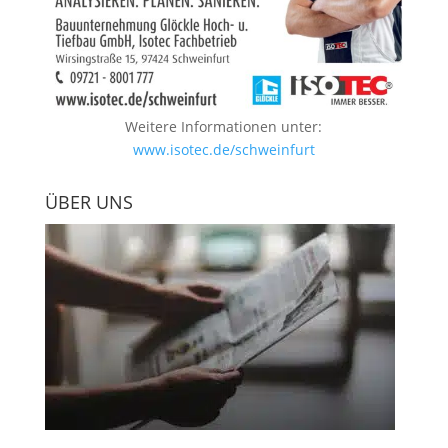
Weitere Informationen unter:
www.isotec.de/schweinfurt
ÜBER UNS