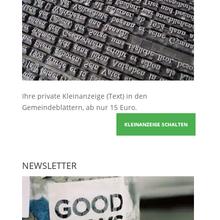
Ihre
private Kleinanzeige
(Text) in den
Gemeindeblättern, ab nur 15 Euro.
KLEINANZEIGE SCHALTEN
NEWSLETTER