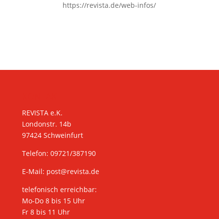
https://revista.de/web-infos/
KONTAKT
REVISTA e.K.
Londonstr. 14b
97424 Schweinfurt
Telefon: 09721/387190
E-Mail:
post@revista.de
telefonisch erreichbar:
Mo-Do 8 bis 15 Uhr
Fr 8 bis 11 Uhr