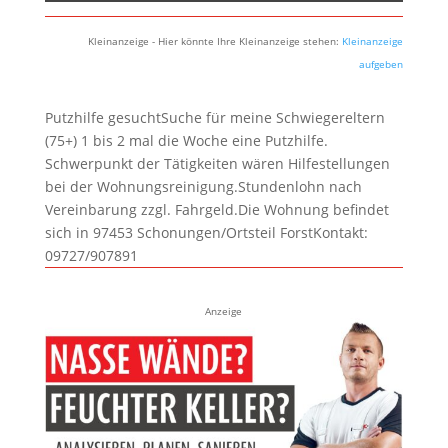
Kleinanzeige - Hier könnte Ihre Kleinanzeige stehen:
Kleinanzeige
aufgeben
Putzhilfe gesuchtSuche für meine Schwiegereltern
(75+) 1 bis 2 mal die Woche eine Putzhilfe.
Schwerpunkt der Tätigkeiten wären Hilfestellungen
bei der Wohnungsreinigung.Stundenlohn nach
Vereinbarung zzgl. Fahrgeld.Die Wohnung befindet
sich in 97453 Schonungen/Ortsteil ForstKontakt:
09727/907891
Anzeige