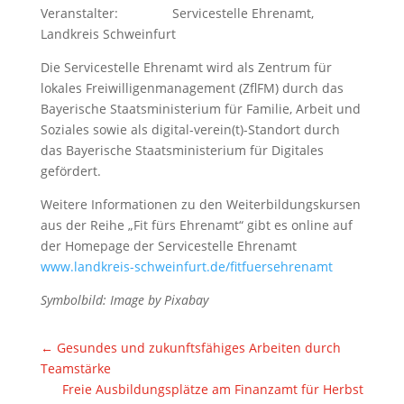
Veranstalter: Servicestelle Ehrenamt,
Landkreis Schweinfurt
Die Servicestelle Ehrenamt wird als Zentrum für
lokales Freiwilligenmanagement (ZflFM) durch das
Bayerische Staatsministerium für Familie, Arbeit und
Soziales sowie als digital-verein(t)-Standort durch
das Bayerische Staatsministerium für Digitales
gefördert.
Weitere Informationen zu den Weiterbildungskursen
aus der Reihe „Fit fürs Ehrenamt“ gibt es online auf
der Homepage der Servicestelle Ehrenamt
www.landkreis-schweinfurt.de/fitfuersehrenamt
Symbolbild: Image by Pixabay
←
Gesundes und zukunftsfähiges Arbeiten durch
Teamstärke
Freie Ausbildungsplätze am Finanzamt für Herbst