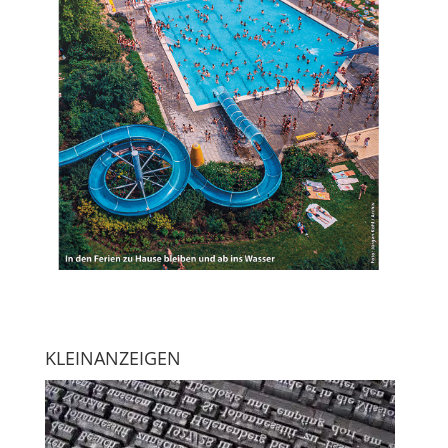
KLEINANZEIGEN