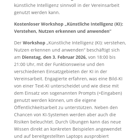
künstliche Intelligenz sinnvoll in der Vereinsarbeit
genutzt werden kann.
Kostenloser Workshop „Künstliche Intelligenz (KI):
Verstehen, Nutzen erkennen und anwenden“
Der
Workshop
„Künstliche Intelligenz (KI): verstehen,
Nutzen erkennen und anwenden“ beschäftigt sich
am
Dienstag, den 3. Februar 2026,
von 18:00 bis
21:00 Uhr, mit der Funktionsweise und den
verschiedenen Einsatzgebieten der KI in der
Vereinsarbeit. Engagierte erfahren, was eine Bild-KI
von einer Text-KI unterscheidet und wie diese mit
dem Einsatz von sogenannten Prompts (=Eingaben)
genutzt werden können, um die eigene
Öffentlichkeitsarbeit zu unterstützen. Neben den
Chancen von KI-Systemen werden aber auch die
Risiken beleuchtet. Durch Übungen kann das neue
Wissen direkt an konkreten Beispielen angewendet
und auf bereitgestellten Laptops ausprobiert