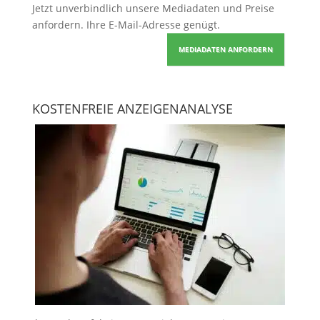
Jetzt unverbindlich unsere Mediadaten und Preise
anfordern
. Ihre E-Mail-Adresse genügt.
MEDIADATEN ANFORDERN
KOSTENFREIE ANZEIGENANALYSE