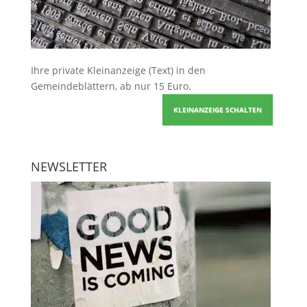
Ihre
private Kleinanzeige
(Text) in den
Gemeindeblättern, ab nur 15 Euro.
KLEINANZEIGE SCHALTEN
NEWSLETTER