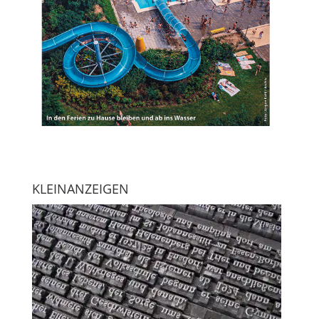
KLEINANZEIGEN