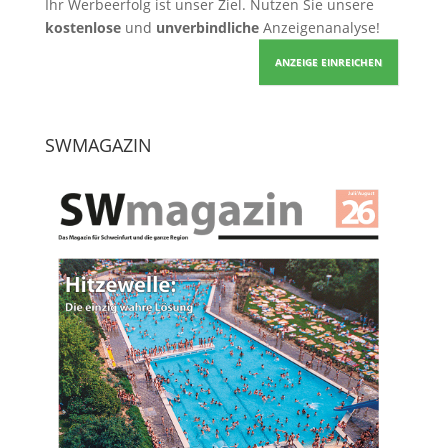
Ihr Werbeerfolg ist unser Ziel. Nutzen Sie unsere
kostenlose
und
unverbindliche
Anzeigenanalyse!
ANZEIGE EINREICHEN
SWMAGAZIN