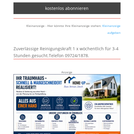
Kleinanzeige - Hier könnte Ihre Kleinanzeige stehen:
Kleinanzeige
aufgeben
Zuverlässige Reinigungskraft 1 x wöchentlich für 3-4
Stunden gesucht.Telefon 09724/1878.
Anzeige