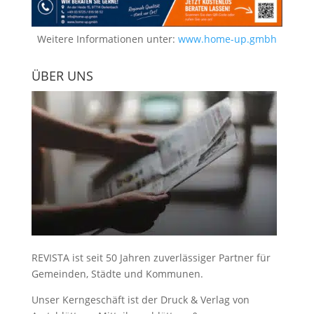
Weitere Informationen unter:
www.home-up.gmbh
ÜBER UNS
REVISTA ist seit 50 Jahren zuverlässiger Partner für
Gemeinden, Städte und Kommunen.
Unser Kerngeschäft ist der
Druck & Verlag von