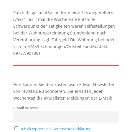
Putzhilfe gesuchtSuche für meine Schwiegereltern
(75+) 1 bis 2 mal die Woche eine Putzhilfe.
Schwerpunkt der Tätigkeiten wären Hilfestellungen
bei der Wohnungsreinigung.Stundenlohn nach
Vereinbarung zzgl. Fahrgeld.Die Wohnung befindet
sich in 97453 Schonungen/Ortsteil ForstKontakt:
09727/907891
Hier können Sie den kostenlosen E-Mail-Newsletter
von revista.de abonnieren. Sie erhalten jeden
Wochentag die aktuellsten Meldungen per E-Mail:
E-Mail Adresse
Ich akzeptiere die Datenschutzerklärung.