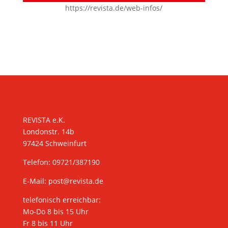
https://revista.de/web-infos/
KONTAKT
REVISTA e.K.
Londonstr. 14b
97424 Schweinfurt
Telefon: 09721/387190
E-Mail:
post@revista.de
telefonisch erreichbar:
Mo-Do 8 bis 15 Uhr
Fr 8 bis 11 Uhr