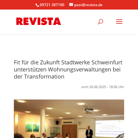
09721 387190
post@revista.de
Fit für die Zukunft Stadtwerke Schweinfurt
unterstützen Wohnungsverwaltungen bei
der Transformation
vom 26.06.2025 - 18:06 Uhr