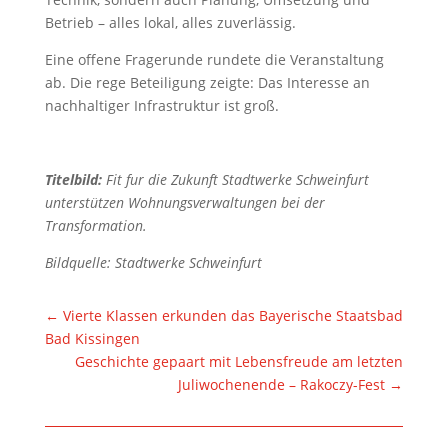
Betrieb – alles lokal, alles zuverlässig.
Eine offene Fragerunde rundete die Veranstaltung
ab. Die rege Beteiligung zeigte: Das Interesse an
nachhaltiger Infrastruktur ist groß.
Titelbild:
Fit fur die Zukunft Stadtwerke Schweinfurt
unterstützen Wohnungsverwaltungen bei der
Transformation.
Bildquelle: Stadtwerke Schweinfurt
←
Vierte Klassen erkunden das Bayerische Staatsbad
Bad Kissingen
Geschichte gepaart mit Lebensfreude am letzten
Juliwochenende – Rakoczy-Fest
→