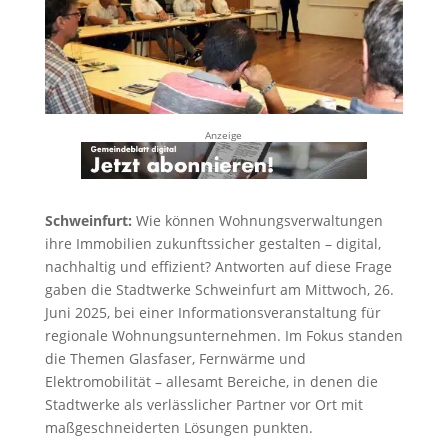
Anzeige
Schweinfurt:
Wie können Wohnungsverwaltungen
ihre Immobilien zukunftssicher gestalten – digital,
nachhaltig und effizient? Antworten auf diese Frage
gaben die Stadtwerke Schweinfurt am Mittwoch, 26.
Juni 2025, bei einer Informationsveranstaltung für
regionale Wohnungsunternehmen. Im Fokus standen
die Themen Glasfaser, Fernwärme und
Elektromobilität – allesamt Bereiche, in denen die
Stadtwerke als verlässlicher Partner vor Ort mit
maßgeschneiderten Lösungen punkten.