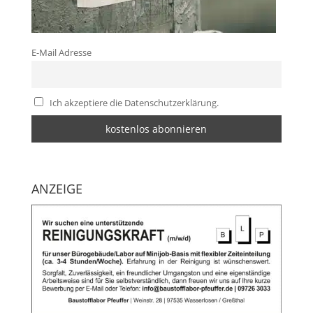
E-Mail Adresse
Ich akzeptiere die Datenschutzerklärung.
ANZEIGE