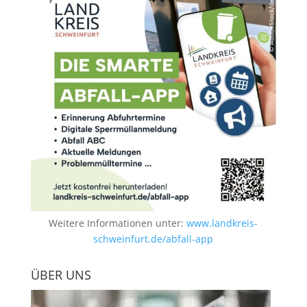
Weitere Informationen unter:
www.landkreis-
schweinfurt.de/abfall-app
ÜBER UNS