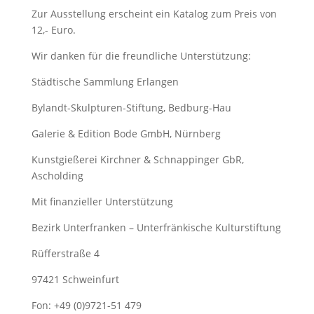
Zur Ausstellung erscheint ein Katalog zum Preis von
12,- Euro.
Wir danken für die freundliche Unterstützung:
Städtische Sammlung Erlangen
Bylandt-Skulpturen-Stiftung, Bedburg-Hau
Galerie & Edition Bode GmbH, Nürnberg
Kunstgießerei Kirchner & Schnappinger GbR,
Ascholding
Mit finanzieller Unterstützung
Bezirk Unterfranken – Unterfränkische Kulturstiftung
Rüfferstraße 4
97421 Schweinfurt
Fon: +49 (0)9721-51 479