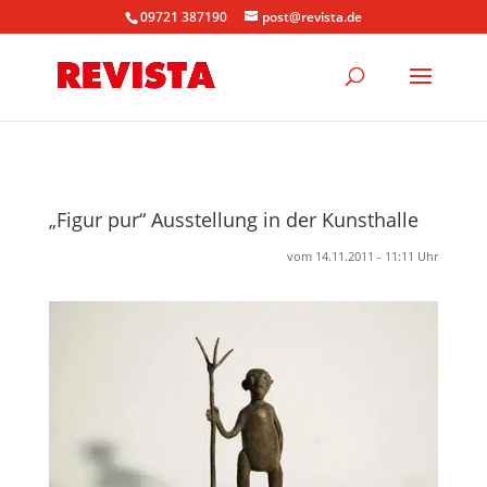
09721 387190
post@revista.de
„Figur pur“ Ausstellung in der Kunsthalle
vom 14.11.2011 - 11:11 Uhr