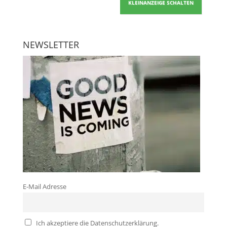
KLEINANZEIGE SCHALTEN
NEWSLETTER
E-Mail Adresse
Ich akzeptiere die Datenschutzerklärung.