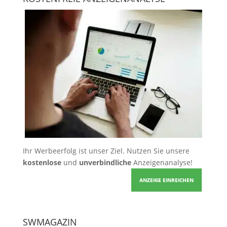
Ihr Werbeerfolg ist unser Ziel. Nutzen Sie unsere
kostenlose
und
unverbindliche
Anzeigenanalyse!
ANZEIGE EINREICHEN
SWMAGAZIN