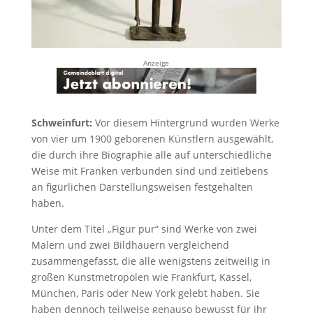
Anzeige
Schweinfurt:
Vor diesem Hintergrund wurden Werke
von vier um 1900 geborenen Künstlern ausgewählt,
die durch ihre Biographie alle auf unterschiedliche
Weise mit Franken verbunden sind und zeitlebens
an figürlichen Darstellungsweisen festgehalten
haben.
Unter dem Titel „Figur pur“ sind Werke von zwei
Malern und zwei Bildhauern vergleichend
zusammengefasst, die alle wenigstens zeitweilig in
großen Kunstmetropolen wie Frankfurt, Kassel,
München, Paris oder New York gelebt haben. Sie
haben dennoch teilweise genauso bewusst für ihr