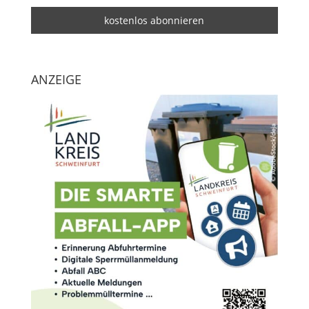
ANZEIGE