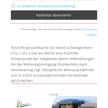
Ich akzeptiere die Datenschutzerklärung.
Kleinanzeige - Hier könnte Ihre Kleinanzeige stehen:
Kleinanzeige
aufgeben
Putzhilfe gesuchtSuche für meine Schwiegereltern
(75+) 1 bis 2 mal die Woche eine Putzhilfe.
Schwerpunkt der Tätigkeiten wären Hilfestellungen
bei der Wohnungsreinigung.Stundenlohn nach
Vereinbarung zzgl. Fahrgeld.Die Wohnung befindet
sich in 97453 Schonungen/Ortsteil ForstKontakt:
09727/907891
Anzeige