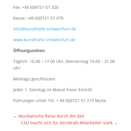
Fax: +49 (0)9721-51 320
Kasse: +49 (0)9721-51 670
info@kunsthalle-schweinfurt.de
www.kunsthalle-schweinfurt.de
Öffnungszeiten:
Täglich: 10.00 – 17.00 Uhr, Donnerstag 10.00 – 21.00
Uhr
Montags geschlossen
Jeder 1. Sonntag im Monat freier Eintritt.
Führungen unter Tel. + 49 (0)9721-51 215 MuSe
←
Musikalische Reise durch die Zeit
CSU macht sich für Kernkraft-Mitarbeiter stark
→