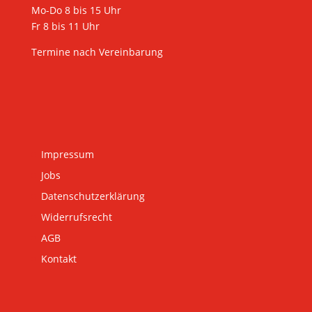
Mo-Do 8 bis 15 Uhr
Fr 8 bis 11 Uhr
Termine nach Vereinbarung
Impressum
Jobs
Datenschutzerklärung
Widerrufsrecht
AGB
Kontakt