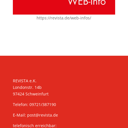
https://revista.de/web-infos/
KONTAKT
REVISTA e.K.
Londonstr. 14b
97424 Schweinfurt
Telefon: 09721/387190
E-Mail:
post@revista.de
telefonisch erreichbar: