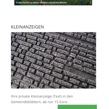
KLEINANZEIGEN
Ihre
private Kleinanzeige
(Text) in den
Gemeindeblättern, ab nur 15 Euro.