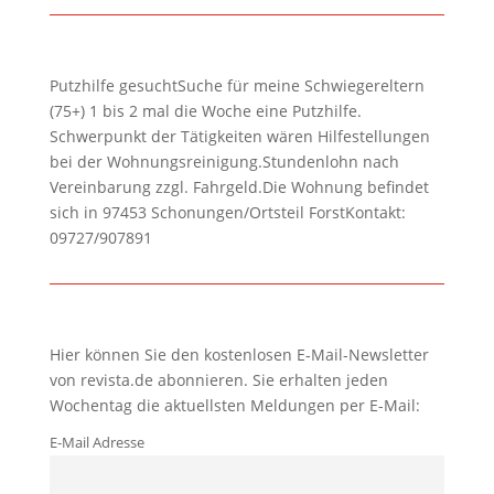
Putzhilfe gesuchtSuche für meine Schwiegereltern
(75+) 1 bis 2 mal die Woche eine Putzhilfe.
Schwerpunkt der Tätigkeiten wären Hilfestellungen
bei der Wohnungsreinigung.Stundenlohn nach
Vereinbarung zzgl. Fahrgeld.Die Wohnung befindet
sich in 97453 Schonungen/Ortsteil ForstKontakt:
09727/907891
Hier können Sie den kostenlosen E-Mail-Newsletter
von revista.de abonnieren. Sie erhalten jeden
Wochentag die aktuellsten Meldungen per E-Mail:
E-Mail Adresse