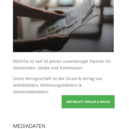
REVISTA ist seit 50 Jahren zuverlässiger Partner für
Gemeinden, Städte und Kommunen.
Unser Kerngeschäft ist der
Druck & Verlag von
Amtsblättern, Mitteilungsblättern &
Gemeindeblättern
.
AMTSBLATT VERLAG & DRUCK
MEDIADATEN