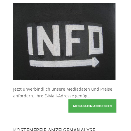
Jetzt unverbindlich unsere Mediadaten und Preise
anfordern
. Ihre E-Mail-Adresse genügt.
MEDIADATEN ANFORDERN
KOSTENFREIE ANZEIGENANALYSE