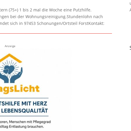
rn (75+) 1 bis 2 mal die Woche eine Putzhilfe.
lungen bei der Wohnungsreinigung.Stundenlohn nach
ndet sich in 97453 Schonungen/Ortsteil ForstKontakt:
Anzeige