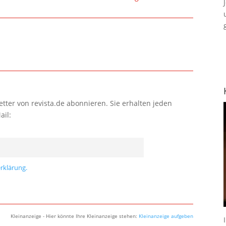
tter von revista.de abonnieren. Sie erhalten jeden
ail:
rklärung.
Kleinanzeige - Hier könnte Ihre Kleinanzeige stehen:
Kleinanzeige aufgeben