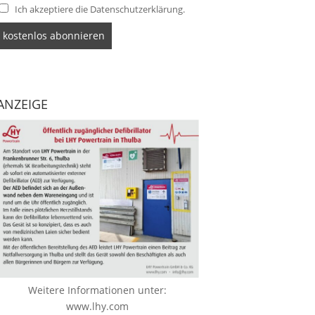
Ich akzeptiere die Datenschutzerklärung.
ANZEIGE
Weitere Informationen unter:
www.lhy.com