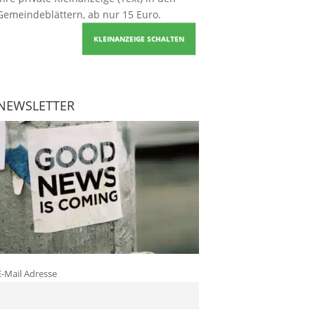
Gemeindeblättern, ab nur 15 Euro.
KLEINANZEIGE SCHALTEN
NEWSLETTER
E-Mail Adresse