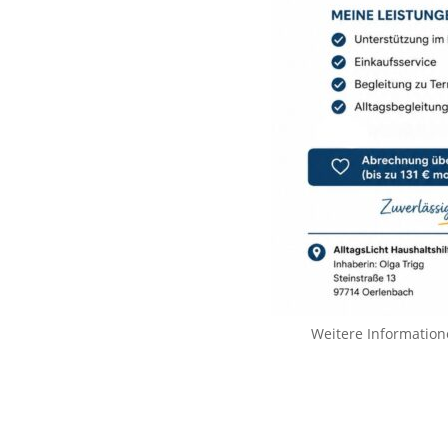
Weitere Information