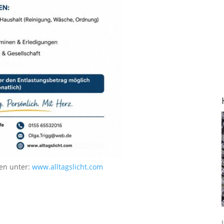
en unter:
www.alltagslicht.com