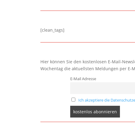
[clean_tags]
Hier können Sie den kostenlosen E-Mail-Newsle
Wochentag die aktuellsten Meldungen per E-M
E-Mail Adresse
Ich akzeptiere die Datenschutze