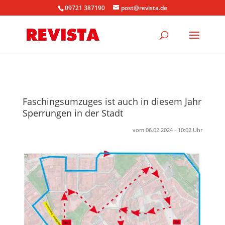
09721 387190
post@revista.de
Faschingsumzuges ist auch in diesem Jahr
Sperrungen in der Stadt
vom 06.02.2024 - 10:02 Uhr