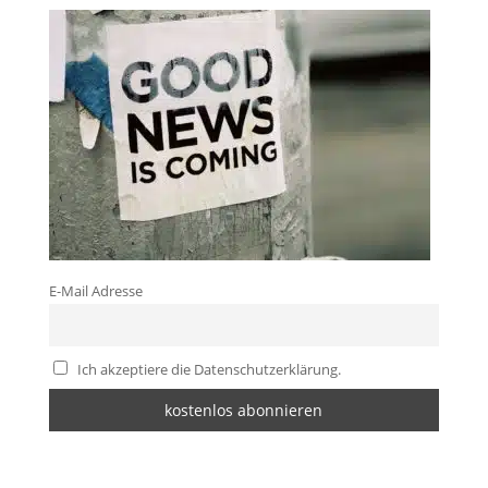
E-Mail Adresse
Ich akzeptiere die Datenschutzerklärung.