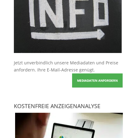
Jetzt unverbindlich unsere Mediadaten und Preise
anfordern
. Ihre E-Mail-Adresse genügt.
MEDIADATEN ANFORDERN
KOSTENFREIE ANZEIGENANALYSE