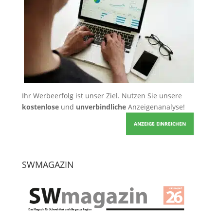
Ihr Werbeerfolg ist unser Ziel. Nutzen Sie unsere
kostenlose
und
unverbindliche
Anzeigenanalyse!
ANZEIGE EINREICHEN
SWMAGAZIN