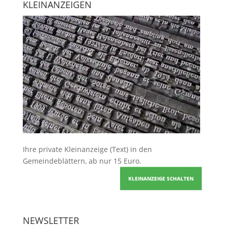
KLEINANZEIGEN
Ihre
private Kleinanzeige
(Text) in den
Gemeindeblättern, ab nur 15 Euro.
KLEINANZEIGE SCHALTEN
NEWSLETTER