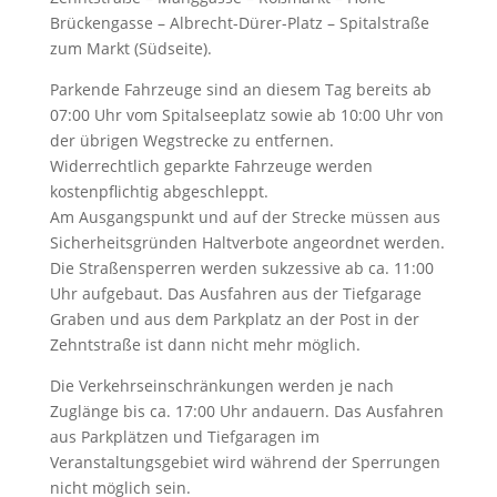
Brückengasse – Albrecht-Dürer-Platz – Spitalstraße
zum Markt (Südseite).
Parkende Fahrzeuge sind an diesem Tag bereits ab
07:00 Uhr vom Spitalseeplatz sowie ab 10:00 Uhr von
der übrigen Wegstrecke zu entfernen.
Widerrechtlich geparkte Fahrzeuge werden
kostenpflichtig abgeschleppt.
Am Ausgangspunkt und auf der Strecke müssen aus
Sicherheitsgründen Haltverbote angeordnet werden.
Die Straßensperren werden sukzessive ab ca. 11:00
Uhr aufgebaut. Das Ausfahren aus der Tiefgarage
Graben und aus dem Parkplatz an der Post in der
Zehntstraße ist dann nicht mehr möglich.
Die Verkehrseinschränkungen werden je nach
Zuglänge bis ca. 17:00 Uhr andauern. Das Ausfahren
aus Parkplätzen und Tiefgaragen im
Veranstaltungsgebiet wird während der Sperrungen
nicht möglich sein.