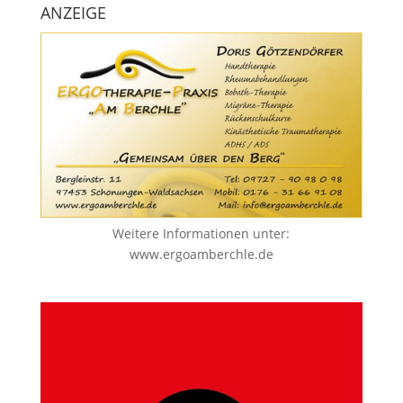
ANZEIGE
Weitere Informationen unter:
www.ergoamberchle.de