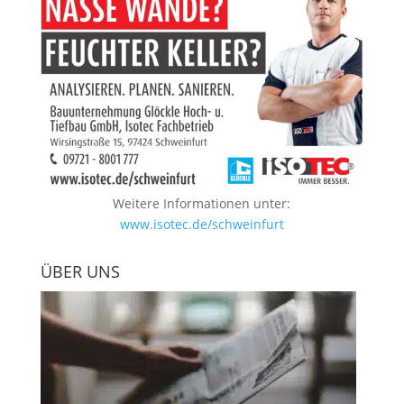
Weitere Informationen unter:
www.isotec.de/schweinfurt
ÜBER UNS