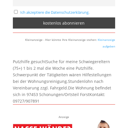
Ich akzeptiere die Datenschutzerklärung.
Kleinanzeige - Hier könnte Ihre Kleinanzeige stehen:
Kleinanzeige
aufgeben
Putzhilfe gesuchtSuche für meine Schwiegereltern
(75+) 1 bis 2 mal die Woche eine Putzhilfe.
Schwerpunkt der Tätigkeiten wären Hilfestellungen
bei der Wohnungsreinigung.Stundenlohn nach
Vereinbarung zzgl. Fahrgeld.Die Wohnung befindet
sich in 97453 Schonungen/Ortsteil ForstKontakt:
09727/907891
Anzeige