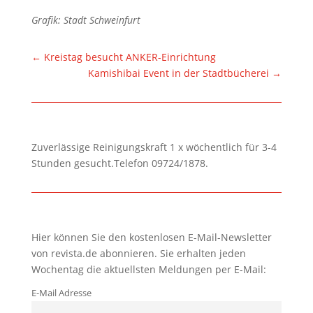
Grafik: Stadt Schweinfurt
←
Kreistag besucht ANKER-Einrichtung
Kamishibai Event in der Stadtbücherei
→
Zuverlässige Reinigungskraft 1 x wöchentlich für 3-4
Stunden gesucht.Telefon 09724/1878.
Hier können Sie den kostenlosen E-Mail-Newsletter
von revista.de abonnieren. Sie erhalten jeden
Wochentag die aktuellsten Meldungen per E-Mail:
E-Mail Adresse