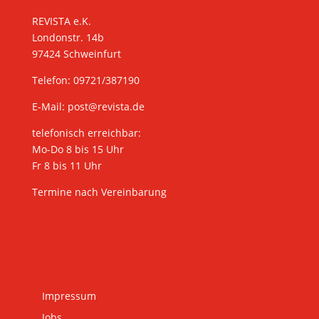
REVISTA e.K.
Londonstr. 14b
97424 Schweinfurt
Telefon: 09721/387190
E-Mail:
post@revista.de
telefonisch erreichbar:
Mo-Do 8 bis 15 Uhr
Fr 8 bis 11 Uhr
Termine nach Vereinbarung
Impressum
Jobs