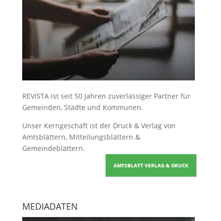
REVISTA ist seit 50 Jahren zuverlässiger Partner für
Gemeinden, Städte und Kommunen.
Unser Kerngeschäft ist der
Druck & Verlag von
Amtsblättern, Mitteilungsblättern &
Gemeindeblättern
.
AMTSBLATT VERLAG & DRUCK
MEDIADATEN