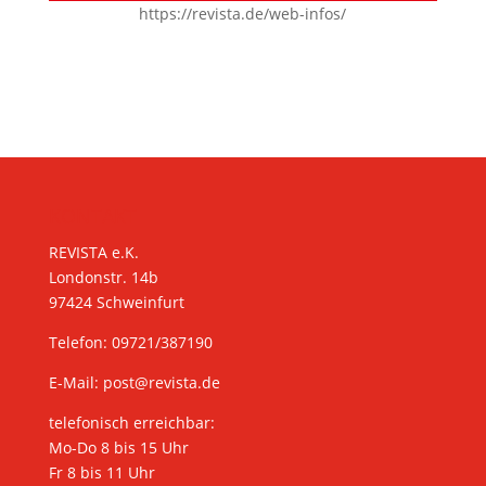
https://revista.de/web-infos/
KONTAKT
REVISTA e.K.
Londonstr. 14b
97424 Schweinfurt
Telefon: 09721/387190
E-Mail:
post@revista.de
telefonisch erreichbar:
Mo-Do 8 bis 15 Uhr
Fr 8 bis 11 Uhr