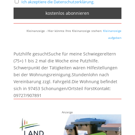
Ich akzeptiere die Datenschutzerklärung.
Kleinanzeige - Hier könnte Ihre Kleinanzeige stehen:
Kleinanzeige
aufgeben
Putzhilfe gesuchtSuche für meine Schwiegereltern
(75+) 1 bis 2 mal die Woche eine Putzhilfe.
Schwerpunkt der Tätigkeiten wären Hilfestellungen
bei der Wohnungsreinigung.Stundenlohn nach
Vereinbarung zzgl. Fahrgeld.Die Wohnung befindet
sich in 97453 Schonungen/Ortsteil ForstKontakt:
09727/907891
Anzeige