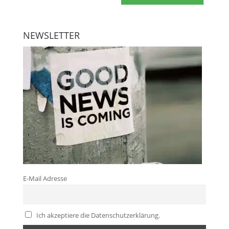
NEWSLETTER
E-Mail Adresse
Ich akzeptiere die Datenschutzerklärung.