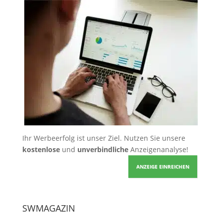
Ihr Werbeerfolg ist unser Ziel. Nutzen Sie unsere
kostenlose
und
unverbindliche
Anzeigenanalyse!
ANZEIGE EINREICHEN
SWMAGAZIN