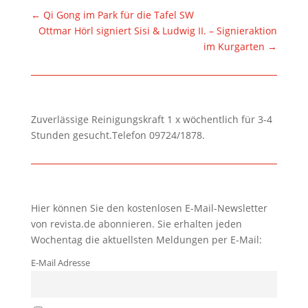
←
Qi Gong im Park für die Tafel SW
Ottmar Hörl signiert Sisi & Ludwig II. – Signieraktion
im Kurgarten
→
Zuverlässige Reinigungskraft 1 x wöchentlich für 3-4
Stunden gesucht.Telefon 09724/1878.
Hier können Sie den kostenlosen E-Mail-Newsletter
von revista.de abonnieren. Sie erhalten jeden
Wochentag die aktuellsten Meldungen per E-Mail:
E-Mail Adresse