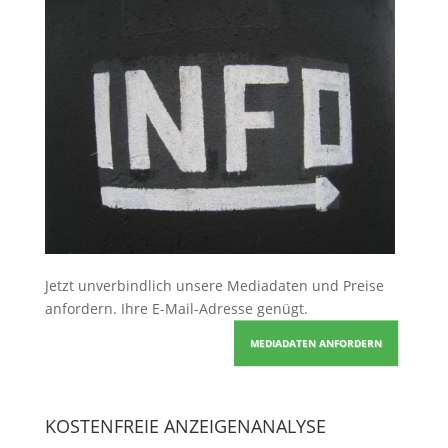
Jetzt unverbindlich unsere Mediadaten und Preise
anfordern
. Ihre E-Mail-Adresse genügt.
MEDIADATEN ANFORDERN
KOSTENFREIE ANZEIGENANALYSE