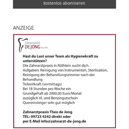
ANZEIGE