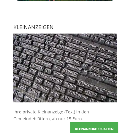
KLEINANZEIGEN
Ihre
private Kleinanzeige
(Text) in den
Gemeindeblättern, ab nur 15 Euro.
KLEINANZEIGE SCHALTEN