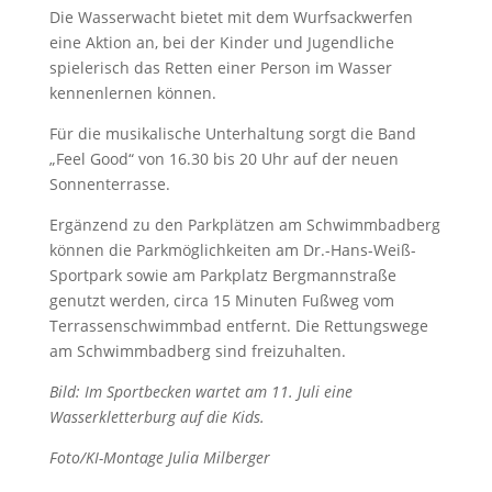
Die Wasserwacht bietet mit dem Wurfsackwerfen
eine Aktion an, bei der Kinder und Jugendliche
spielerisch das Retten einer Person im Wasser
kennenlernen können.
Für die musikalische Unterhaltung sorgt die Band
„Feel Good“ von 16.30 bis 20 Uhr auf der neuen
Sonnenterrasse.
Ergänzend zu den Parkplätzen am Schwimmbadberg
können die Parkmöglichkeiten am Dr.-Hans-Weiß-
Sportpark sowie am Parkplatz Bergmannstraße
genutzt werden, circa 15 Minuten Fußweg vom
Terrassenschwimmbad entfernt. Die Rettungswege
am Schwimmbadberg sind freizuhalten.
Bild: Im Sportbecken wartet am 11. Juli eine
Wasserkletterburg auf die Kids.
Foto/KI-Montage Julia Milberger