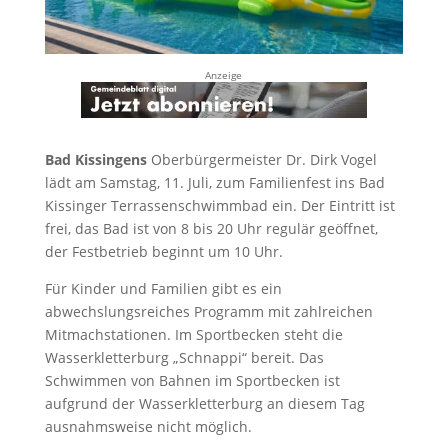
Anzeige
Bad Kissingens
Oberbürgermeister Dr. Dirk Vogel
lädt am Samstag, 11. Juli, zum Familienfest ins Bad
Kissinger Terrassenschwimmbad ein. Der Eintritt ist
frei, das Bad ist von 8 bis 20 Uhr regulär geöffnet,
der Festbetrieb beginnt um 10 Uhr.
Für Kinder und Familien gibt es ein
abwechslungsreiches Programm mit zahlreichen
Mitmachstationen. Im Sportbecken steht die
Wasserkletterburg „Schnappi“ bereit. Das
Schwimmen von Bahnen im Sportbecken ist
aufgrund der Wasserkletterburg an diesem Tag
ausnahmsweise nicht möglich.