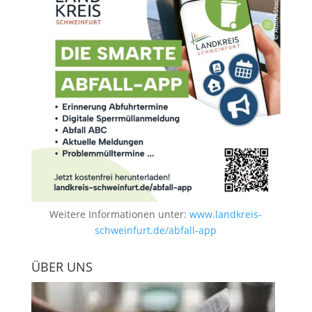
Weitere Informationen unter:
www.landkreis-
schweinfurt.de/abfall-app
ÜBER UNS