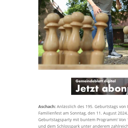
Aschach:
Anlässlich des 195. Geburtstags von 
Familienfest am Sonntag, den 11. August 2024
Geburtstagsparty mit buntem Programm! Von 1
und dem Schlosspark unter anderem zahlreiche 