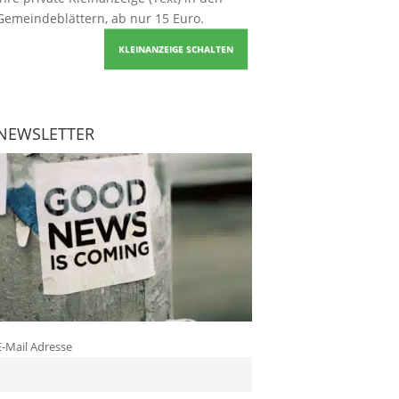
Gemeindeblättern, ab nur 15 Euro.
KLEINANZEIGE SCHALTEN
NEWSLETTER
E-Mail Adresse