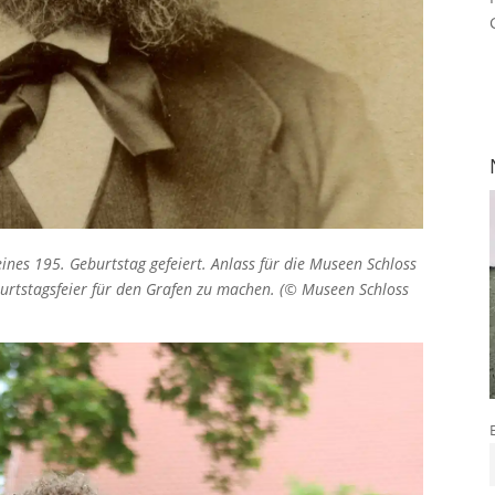
eines 195. Geburtstag gefeiert. Anlass für die Museen Schloss
burtstagsfeier für den Grafen zu machen. (© Museen Schloss