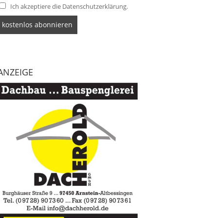
Ich akzeptiere die Datenschutzerklärung.
ANZEIGE