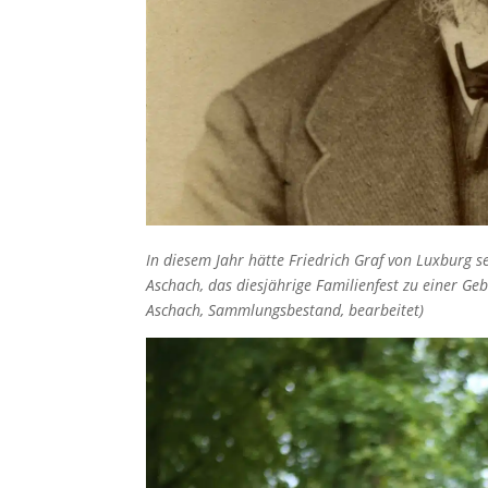
In diesem Jahr hätte Friedrich Graf von Luxburg s
Aschach, das diesjährige Familienfest zu einer Ge
Aschach, Sammlungsbestand, bearbeitet)