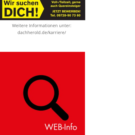
Weitere Informationen unter:
dachherold.de/karriere/