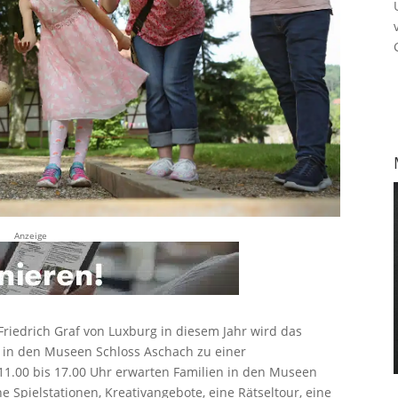
Anzeige
Friedrich Graf von Luxburg in diesem Jahr wird das
, in den Museen Schloss Aschach zu einer
1.00 bis 17.00 Uhr erwarten Familien in den Museen
Spielstationen, Kreativangebote, eine Rätseltour, eine