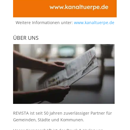
Weitere Informationen unter:
www.kanaltuerpe.de
ÜBER UNS
REVISTA ist seit 50 Jahren zuverlässiger Partner für
Gemeinden, Städte und Kommunen.