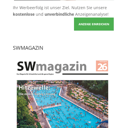
Ihr Werbeerfolg ist unser Ziel. Nutzen Sie unsere
kostenlose
und
unverbindliche
Anzeigenanalyse!
ANZEIGE EINREICHEN
SWMAGAZIN