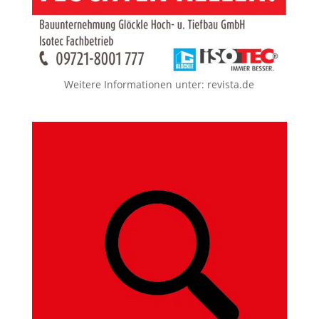
Weitere Informationen unter:
revista.de