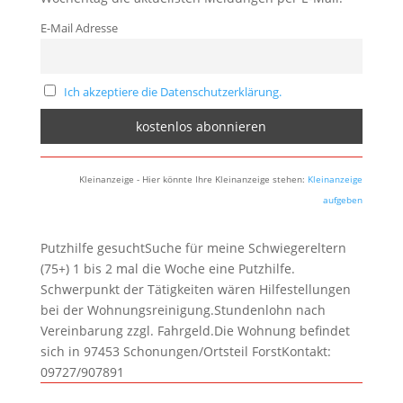
E-Mail Adresse
Ich akzeptiere die Datenschutzerklärung.
Kleinanzeige - Hier könnte Ihre Kleinanzeige stehen:
Kleinanzeige
aufgeben
Putzhilfe gesuchtSuche für meine Schwiegereltern
(75+) 1 bis 2 mal die Woche eine Putzhilfe.
Schwerpunkt der Tätigkeiten wären Hilfestellungen
bei der Wohnungsreinigung.Stundenlohn nach
Vereinbarung zzgl. Fahrgeld.Die Wohnung befindet
sich in 97453 Schonungen/Ortsteil ForstKontakt:
09727/907891