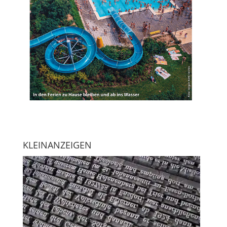
KLEINANZEIGEN