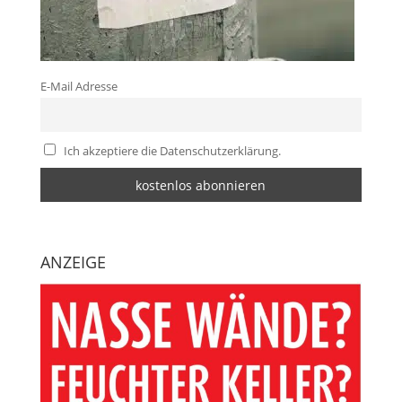
E-Mail Adresse
Ich akzeptiere die Datenschutzerklärung.
ANZEIGE