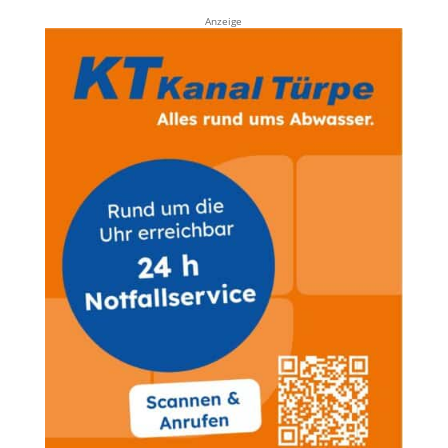
Anzeige