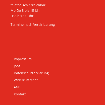
telefonisch erreichbar:
Mo-Do 8 bis 15 Uhr
Fr 8 bis 11 Uhr
Termine nach Vereinbarung
Impressum
Jobs
Datenschutzerklärung
Widerrufsrecht
AGB
Kontakt