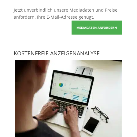
Jetzt unverbindlich unsere Mediadaten und Preise
anfordern
. Ihre E-Mail-Adresse genügt.
MEDIADATEN ANFORDERN
KOSTENFREIE ANZEIGENANALYSE