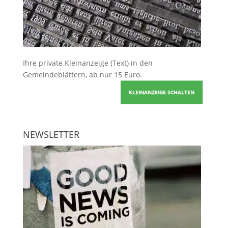
Ihre
private Kleinanzeige
(Text) in den
Gemeindeblättern, ab nur 15 Euro.
KLEINANZEIGE SCHALTEN
NEWSLETTER