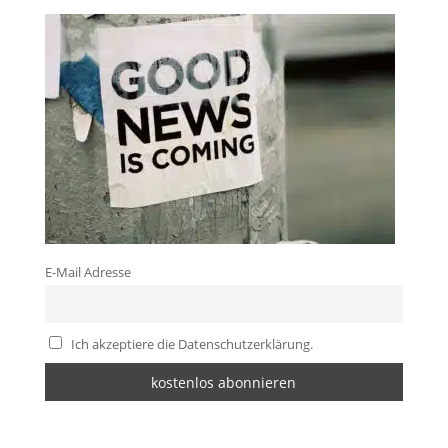
E-Mail Adresse
Ich akzeptiere die Datenschutzerklärung.