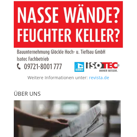
Weitere Informationen unter:
revista.de
ÜBER UNS