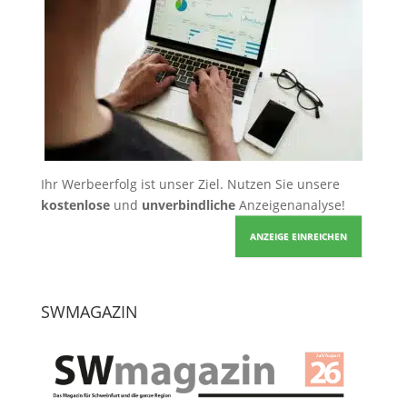
Ihr Werbeerfolg ist unser Ziel. Nutzen Sie unsere
kostenlose
und
unverbindliche
Anzeigenanalyse!
ANZEIGE EINREICHEN
SWMAGAZIN