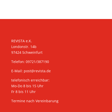
KONTAKT
REVISTA e.K.
Londonstr. 14b
97424 Schweinfurt
Telefon: 09721/387190
E-Mail:
post@revista.de
telefonisch erreichbar:
Mo-Do 8 bis 15 Uhr
Fr 8 bis 11 Uhr
Termine nach Vereinbarung