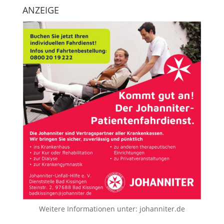
ANZEIGE
Weitere Informationen unter:
johanniter.de