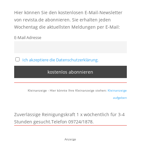
Hier können Sie den kostenlosen E-Mail-Newsletter
von revista.de abonnieren. Sie erhalten jeden
Wochentag die aktuellsten Meldungen per E-Mail:
E-Mail Adresse
Ich akzeptiere die Datenschutzerklärung.
Kleinanzeige - Hier könnte Ihre Kleinanzeige stehen:
Kleinanzeige
aufgeben
Zuverlässige Reinigungskraft 1 x wöchentlich für 3-4
Stunden gesucht.Telefon 09724/1878.
Anzeige