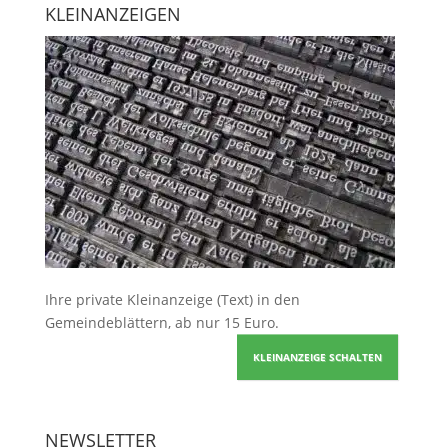
KLEINANZEIGEN
Ihre
private Kleinanzeige
(Text) in den
Gemeindeblättern, ab nur 15 Euro.
KLEINANZEIGE SCHALTEN
NEWSLETTER