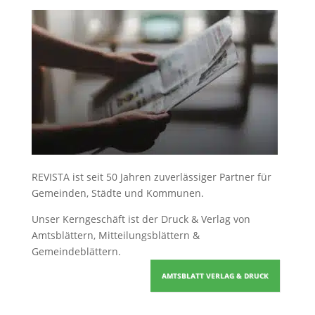
REVISTA ist seit 50 Jahren zuverlässiger Partner für
Gemeinden, Städte und Kommunen.
Unser Kerngeschäft ist der
Druck & Verlag von
Amtsblättern, Mitteilungsblättern &
Gemeindeblättern
.
AMTSBLATT VERLAG & DRUCK