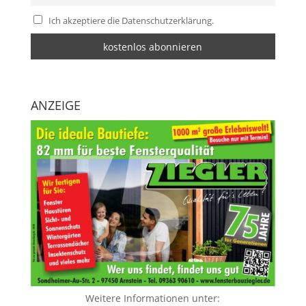
Ich akzeptiere die Datenschutzerklärung.
ANZEIGE
Weitere Informationen unter: