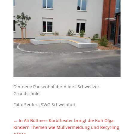
Der neue Pausenhof der Albert-Schweitzer-
Grundschule
Foto: Seufert, SWG Schweinfurt
←
In Ali Büttners Korbtheater bringt die Kuh Olga
Kindern Themen wie Müllvermeidung und Recycling