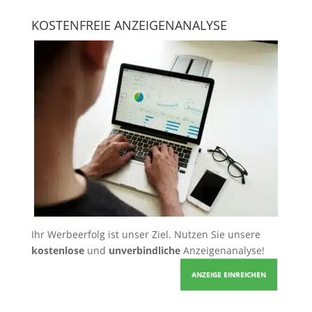
KOSTENFREIE ANZEIGENANALYSE
Ihr Werbeerfolg ist unser Ziel. Nutzen Sie unsere
kostenlose
und
unverbindliche
Anzeigenanalyse!
ANZEIGE EINREICHEN