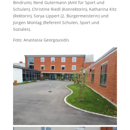
Bindrum), René Gutermann (Amt für Sport und
Schulen), Christine Riedl (Konrektorin), Katharina Kitz
(Rektorin), Sorya Lippert (2. Bürgermeisterin) und
Jürgen Montag (Referent Schulen, Sport und
Soziales).
Foto: Anastasia Georgousidis