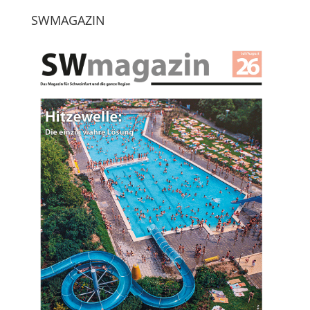
SWMAGAZIN