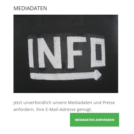
MEDIADATEN
Jetzt unverbindlich unsere Mediadaten und Preise
anfordern
. Ihre E-Mail-Adresse genügt.
MEDIADATEN ANFORDERN