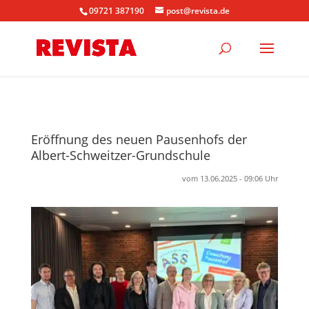
09721 387190
post@revista.de
Eröffnung des neuen Pausenhofs der
Albert-Schweitzer-Grundschule
vom 13.06.2025 - 09:06 Uhr