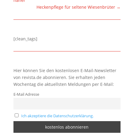
näher
Heckenpflege für seltene Wiesenbrüter
→
[clean_tags]
Hier können Sie den kostenlosen E-Mail-Newsletter
von revista.de abonnieren. Sie erhalten jeden
Wochentag die aktuellsten Meldungen per E-Mail:
E-Mail Adresse
Ich akzeptiere die Datenschutzerklärung.