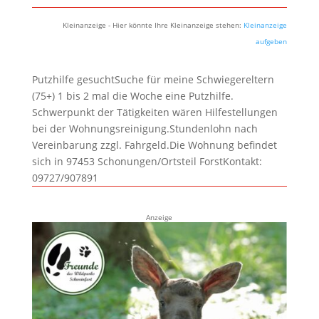
Kleinanzeige - Hier könnte Ihre Kleinanzeige stehen:
Kleinanzeige
aufgeben
Putzhilfe gesuchtSuche für meine Schwiegereltern
(75+) 1 bis 2 mal die Woche eine Putzhilfe.
Schwerpunkt der Tätigkeiten wären Hilfestellungen
bei der Wohnungsreinigung.Stundenlohn nach
Vereinbarung zzgl. Fahrgeld.Die Wohnung befindet
sich in 97453 Schonungen/Ortsteil ForstKontakt:
09727/907891
Anzeige