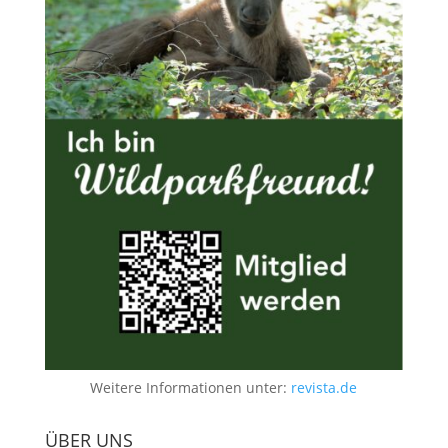
Weitere Informationen unter:
revista.de
ÜBER UNS