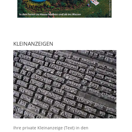
KLEINANZEIGEN
Ihre
private Kleinanzeige
(Text) in den