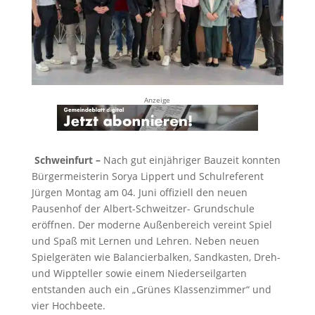
Anzeige
Schweinfurt –
Nach gut einjähriger Bauzeit konnten
Bürgermeisterin Sorya Lippert und Schulreferent
Jürgen Montag am 04. Juni offiziell den neuen
Pausenhof der Albert-Schweitzer- Grundschule
eröffnen. Der moderne Außenbereich vereint Spiel
und Spaß mit Lernen und Lehren. Neben neuen
Spielgeräten wie Balancierbalken, Sandkasten, Dreh-
und Wippteller sowie einem Niederseilgarten
entstanden auch ein „Grünes Klassenzimmer“ und
vier Hochbeete.