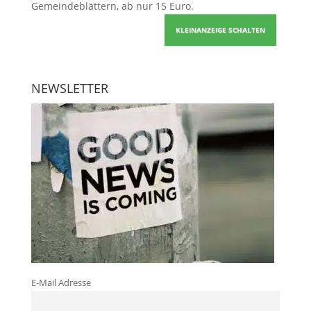
Gemeindeblättern, ab nur 15 Euro.
KLEINANZEIGE SCHALTEN
NEWSLETTER
E-Mail Adresse