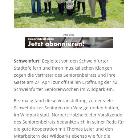
Anzeige
Schweinfurt:
Begleitet von den Schweinfurter
Stadtpfeifern und ihren musikalischen Klängen
zogen die Vertreter des Seniorenbeirats und ihre
Gäste am 27. April zur offiziellen Eröffnung der 42.
Schweinfurter Seniorenwochen im Wildpark ein.
Erstmalig fand diese Veranstaltung, zu der viele
Schweinfurter Senioren den Weg gefunden hatten,
im Wildpark statt. Norbert Holzheid, der Vorsitzende
des Seniorenbeirats bedankte sich in seiner Rede für
die gute Kooperation mit Thomas Leier und den
Mitarbeitern des Wildparks ebenso wie für die