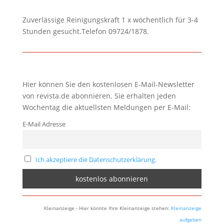
Zuverlässige Reinigungskraft 1 x wöchentlich für 3-4
Stunden gesucht.Telefon 09724/1878.
Hier können Sie den kostenlosen E-Mail-Newsletter
von revista.de abonnieren. Sie erhalten jeden
Wochentag die aktuellsten Meldungen per E-Mail:
E-Mail Adresse
Ich akzeptiere die Datenschutzerklärung.
Kleinanzeige - Hier könnte Ihre Kleinanzeige stehen:
Kleinanzeige
aufgeben