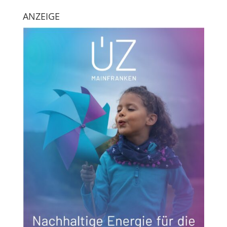
ANZEIGE