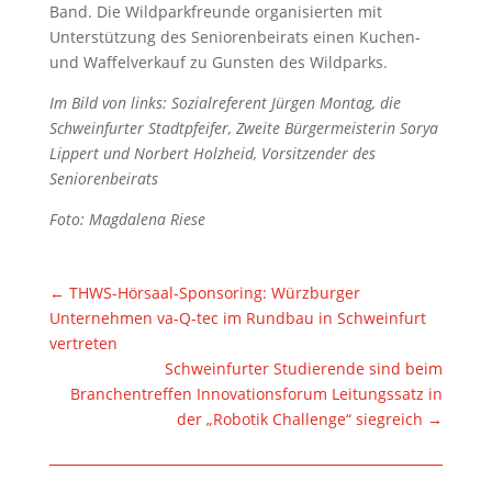
Band. Die Wildparkfreunde organisierten mit
Unterstützung des Seniorenbeirats einen Kuchen-
und Waffelverkauf zu Gunsten des Wildparks.
Im Bild von links: Sozialreferent Jürgen Montag, die
Schweinfurter Stadtpfeifer, Zweite Bürgermeisterin Sorya
Lippert und Norbert Holzheid, Vorsitzender des
Seniorenbeirats
Foto: Magdalena Riese
←
THWS-Hörsaal-Sponsoring: Würzburger
Unternehmen va-Q-tec im Rundbau in Schweinfurt
vertreten
Schweinfurter Studierende sind beim
Branchentreffen Innovationsforum Leitungssatz in
der „Robotik Challenge“ siegreich
→