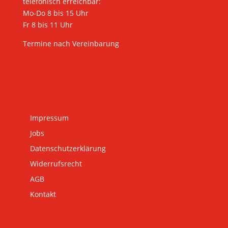
telefonisch erreichbar:
Mo-Do 8 bis 15 Uhr
Fr 8 bis 11 Uhr
Termine nach Vereinbarung
Impressum
Jobs
Datenschutzerklärung
Widerrufsrecht
AGB
Kontakt