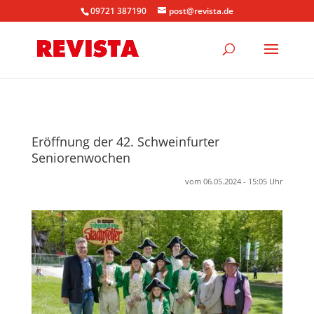
09721 387190
post@revista.de
Eröffnung der 42. Schweinfurter
Seniorenwochen
vom 06.05.2024 - 15:05 Uhr