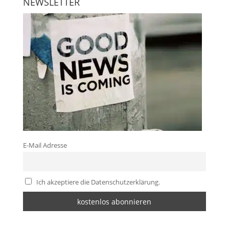
NEWSLETTER
E-Mail Adresse
Ich akzeptiere die Datenschutzerklärung.