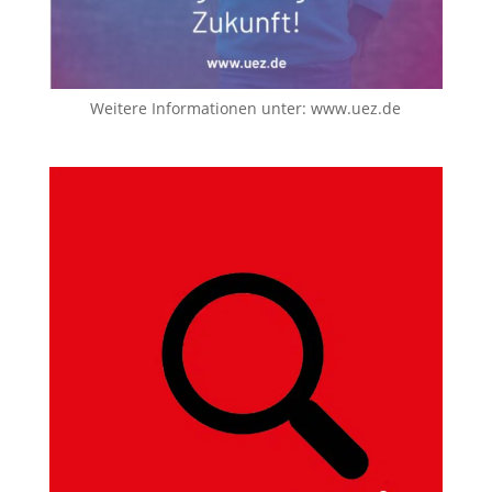
Weitere Informationen unter:
www.uez.de