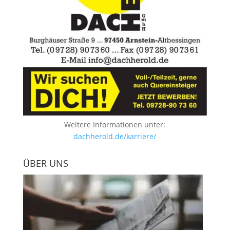
Weitere Informationen unter:
dachherold.de/karriere/
ÜBER UNS