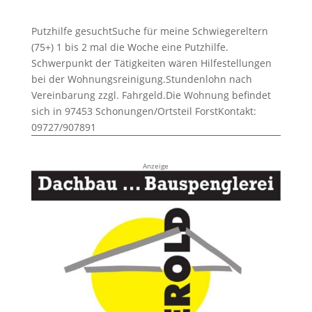
Putzhilfe gesuchtSuche für meine Schwiegereltern
(75+) 1 bis 2 mal die Woche eine Putzhilfe.
Schwerpunkt der Tätigkeiten wären Hilfestellungen
bei der Wohnungsreinigung.Stundenlohn nach
Vereinbarung zzgl. Fahrgeld.Die Wohnung befindet
sich in 97453 Schonungen/Ortsteil ForstKontakt:
09727/907891
Anzeige