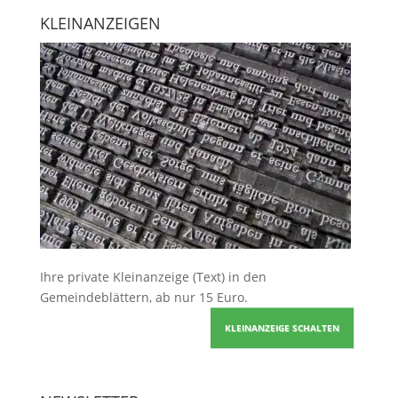
KLEINANZEIGEN
Ihre
private Kleinanzeige
(Text) in den
Gemeindeblättern, ab nur 15 Euro.
KLEINANZEIGE SCHALTEN