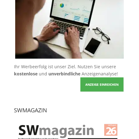
Ihr Werbeerfolg ist unser Ziel. Nutzen Sie unsere
kostenlose
und
unverbindliche
Anzeigenanalyse!
ANZEIGE EINREICHEN
SWMAGAZIN