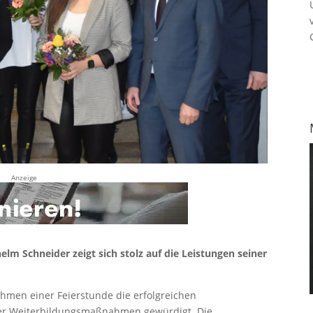
Anzeige
lm Schneider zeigt sich stolz auf die Leistungen seiner
hmen einer Feierstunde die erfolgreichen
er Weiterbildungsmaßnahmen gewürdigt. Die