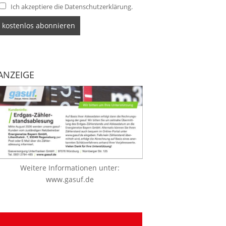
Ich akzeptiere die Datenschutzerklärung.
ANZEIGE
Weitere Informationen unter:
www.gasuf.de