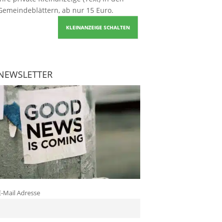
Gemeindeblättern, ab nur 15 Euro.
KLEINANZEIGE SCHALTEN
NEWSLETTER
E-Mail Adresse