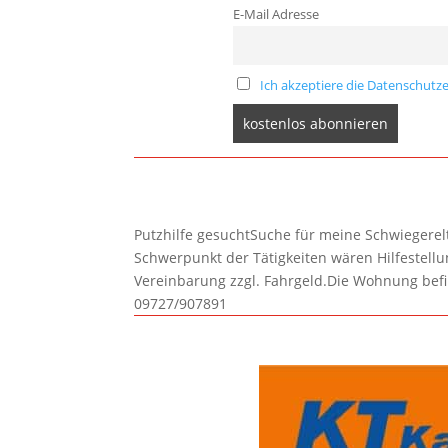
E-Mail Adresse
Ich akzeptiere die Datenschutze
Putzhilfe gesuchtSuche für meine Schwiegerelte
Schwerpunkt der Tätigkeiten wären Hilfestel
Vereinbarung zzgl. Fahrgeld.Die Wohnung befi
09727/907891