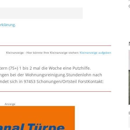
rklärung.
Kleinanzeige - Hier könnte Ihre Kleinanzeige stehen:
Kleinanzeige aufgeben
rn (75+) 1 bis 2 mal die Woche eine Putzhilfe.
lungen bei der Wohnungsreinigung.Stundenlohn nach
ndet sich in 97453 Schonungen/Ortsteil ForstKontakt:
Anzeige