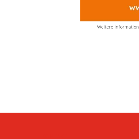
Weitere Informatio
KONTAKT