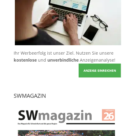
Ihr Werbeerfolg ist unser Ziel. Nutzen Sie unsere
kostenlose
und
unverbindliche
Anzeigenanalyse!
ANZEIGE EINREICHEN
SWMAGAZIN