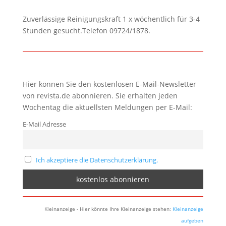
Zuverlässige Reinigungskraft 1 x wöchentlich für 3-4
Stunden gesucht.Telefon 09724/1878.
Hier können Sie den kostenlosen E-Mail-Newsletter
von revista.de abonnieren. Sie erhalten jeden
Wochentag die aktuellsten Meldungen per E-Mail:
E-Mail Adresse
Ich akzeptiere die Datenschutzerklärung.
Kleinanzeige - Hier könnte Ihre Kleinanzeige stehen:
Kleinanzeige
aufgeben