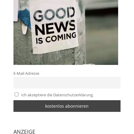
E-Mail Adresse
Ich akzeptiere die Datenschutzerklärung.
ANZEIGE