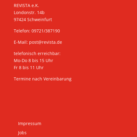
REVISTA e.K.
Londonstr. 14b
97424 Schweinfurt
Telefon: 09721/387190
E-Mail:
post@revista.de
telefonisch erreichbar:
Mo-Do 8 bis 15 Uhr
Fr 8 bis 11 Uhr
Termine nach Vereinbarung
Impressum
Jobs