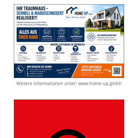
Weitere Informationen unter:
www.home-up.gmbh