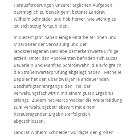
Herausforderungen unserer täglichen Aufgaben
bestmöglich zu bewältigen“, betonte Landrat
Wilhelm Schneider und hob hervor, wie wichtig es
ist, sich stetig fortzubilden.
In diesem Jahr haben einige Mitarbeiterinnen und
Mitarbeiter der Verwaltung und der
landkreiseigenen Betriebe bemerkenswerte Erfolge
erzielt. Unter den Absolventen befinden sich Lucas
Beuerlein und Manfred Schirdewahn, die erfolgreich
die Straßenwärterprüfung abgelegt haben.
Michelle
Beppler hat den über zwei Jahre andauernden
Beschäftigtenlehrgang II den Titel der
Verwaltungsfachwirtin mit einem guten Ergebnis
erlangt.
Zudem hat Marco Wacker die Weiterbildung
zum Verwaltungsbetriebswirt mit einem
herausragenden Ergebnis erfolgreich
abgeschlossen.
Landrat Wilhelm Schneider würdigte den großen