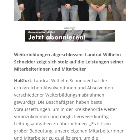
Anzeige
Weiterbildungen abgeschlossen: Landrat Wilhelm
Schneider zeigt sich stolz auf die Leistungen seiner
Mitarbeiterinnen und Mitarbeiter
Haßfurt:
Landrat Wilhelm Schneider hat die
erfolgreichen Absolventinnen und Absolventen
verschiedener Weiterbildungsmaßnahmen
gewürdigt. Die Beschäftigten haben beste
Voraussetzungen, um in der Kreisbehörde weiter
voranzukommen und möglicherweise künftig
Leitungsaufgaben zu übernehmen. „Es ist von
großer Bedeutung, unsere eigenen Mitarbeiterinnen
und Mitarbeiter zu qualifizieren, um die