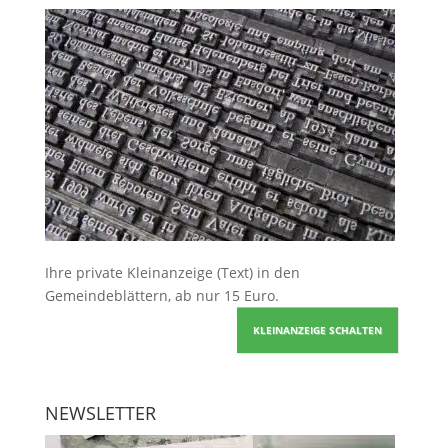
Ihre
private Kleinanzeige
(Text) in den
Gemeindeblättern, ab nur 15 Euro.
KLEINANZEIGE SCHALTEN
NEWSLETTER