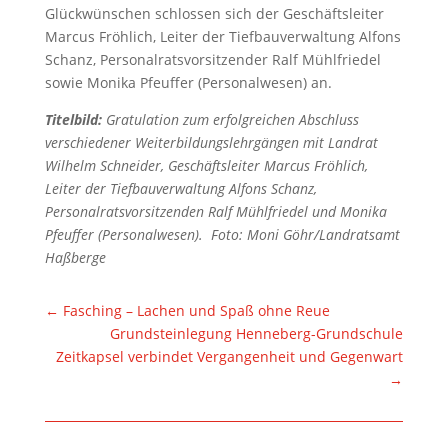
Glückwünschen schlossen sich der Geschäftsleiter
Marcus Fröhlich, Leiter der Tiefbauverwaltung Alfons
Schanz, Personalratsvorsitzender Ralf Mühlfriedel
sowie Monika Pfeuffer (Personalwesen) an.
Titelbild:
Gratulation zum erfolgreichen Abschluss
verschiedener Weiterbildungslehrgängen mit Landrat
Wilhelm Schneider, Geschäftsleiter Marcus Fröhlich,
Leiter der Tiefbauverwaltung Alfons Schanz,
Personalratsvorsitzenden Ralf Mühlfriedel und Monika
Pfeuffer (Personalwesen).
Foto: Moni Göhr/Landratsamt
Haßberge
←
Fasching – Lachen und Spaß ohne Reue
Grundsteinlegung Henneberg-Grundschule
Zeitkapsel verbindet Vergangenheit und Gegenwart
→