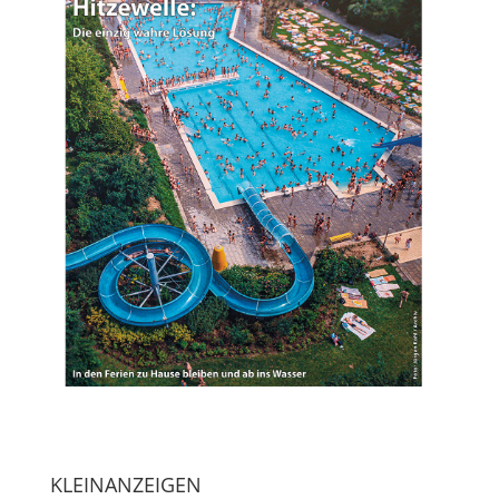
KLEINANZEIGEN