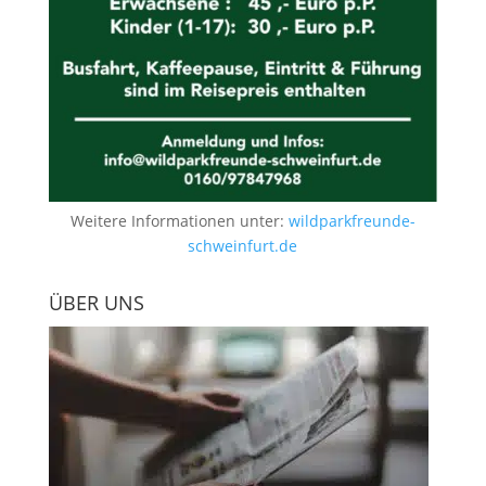
Weitere Informationen unter:
wildparkfreunde-
schweinfurt.de
ÜBER UNS