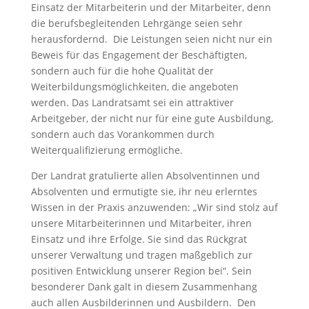
Einsatz der Mitarbeiterin und der Mitarbeiter, denn
die berufsbegleitenden Lehrgänge seien sehr
herausfordernd.
Die Leistungen seien nicht nur ein
Beweis für das Engagement der Beschäftigten,
sondern auch für die hohe Qualität der
Weiterbildungsmöglichkeiten, die angeboten
werden. Das Landratsamt sei ein attraktiver
Arbeitgeber, der nicht nur für eine gute Ausbildung,
sondern auch das Vorankommen durch
Weiterqualifizierung ermögliche.
Der Landrat gratulierte allen Absolventinnen und
Absolventen und ermutigte sie, ihr neu erlerntes
Wissen in der Praxis anzuwenden: „Wir sind stolz auf
unsere Mitarbeiterinnen und Mitarbeiter, ihren
Einsatz und ihre Erfolge. Sie sind das Rückgrat
unserer Verwaltung und tragen maßgeblich zur
positiven Entwicklung unserer Region bei“. Sein
besonderer Dank galt in diesem Zusammenhang
auch allen Ausbilderinnen und Ausbildern.
Den