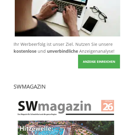
Ihr Werbeerfolg ist unser Ziel. Nutzen Sie unsere
kostenlose
und
unverbindliche
Anzeigenanalyse!
ANZEIGE EINREICHEN
SWMAGAZIN