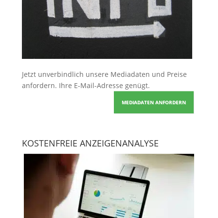
Jetzt unverbindlich unsere Mediadaten und Preise
anfordern
. Ihre E-Mail-Adresse genügt.
MEDIADATEN ANFORDERN
KOSTENFREIE ANZEIGENANALYSE