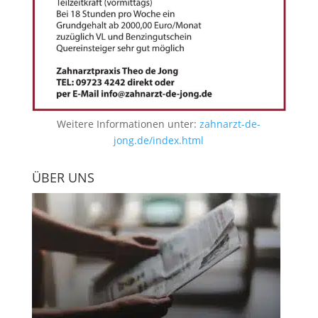
Weitere Informationen unter:
zahnarzt-de-
jong.de/index.html
ÜBER UNS