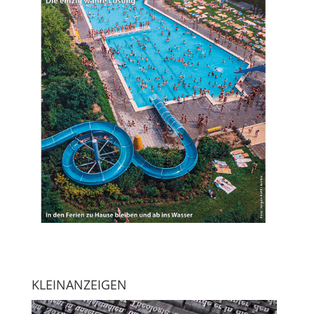
KLEINANZEIGEN