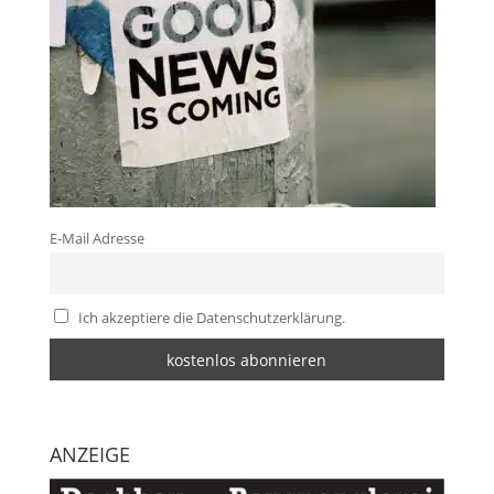
E-Mail Adresse
Ich akzeptiere die Datenschutzerklärung.
ANZEIGE