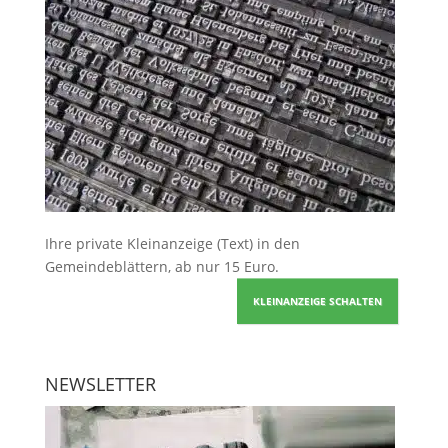
Ihre
private Kleinanzeige
(Text) in den
Gemeindeblättern, ab nur 15 Euro.
KLEINANZEIGE SCHALTEN
NEWSLETTER