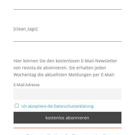
[clean_tags]
Hier können Sie den kostenlosen E-Mail-Newsletter
von revista.de abonnieren. Sie erhalten jeden
Wochentag die aktuellsten Meldungen per E-Mail:
E-Mail Adresse
Ich akzeptiere die Datenschutzerklärung.