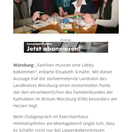
Anzeige
Würzburg:
„Familien müssen eine Lobby
bekommen“, erklärte Elisabeth Schäfer. Mit dieser
Aussage traf die stellvertretende Landrätin des
Landkreises Würzburg einen existentiellen Punkt,
der den Verantwortlichen des Familienbundes der
Katholiken im Bistum Würzburg (FDK) besonders am
Herzen liegt.
Beim Clubgespräch im Exerzitienhaus
Himmelspforten am Montagabend zeigte sich, dass
es Schäfer nicht nur bei Lippenbekenntnissen