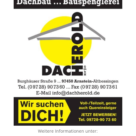
Weitere Informationen unter: