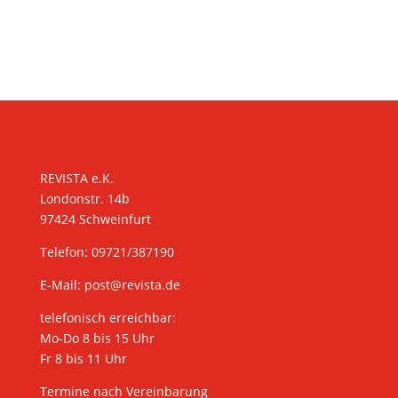
KONTAKT
REVISTA e.K.
Londonstr. 14b
97424 Schweinfurt
Telefon: 09721/387190
E-Mail:
post@revista.de
telefonisch erreichbar:
Mo-Do 8 bis 15 Uhr
Fr 8 bis 11 Uhr
Termine nach Vereinbarung