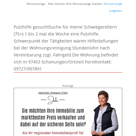
Kleinanzeige - Hier könnte Ihre Kleinanzeige stehen:
Kleinanzeige
aufgeben
Putzhilfe gesuchtSuche für meine Schwiegereltern
(75+) 1 bis 2 mal die Woche eine Putzhilfe.
Schwerpunkt der Tätigkeiten wären Hilfestellungen
bei der Wohnungsreinigung.Stundenlohn nach
Vereinbarung zzgl. Fahrgeld.Die Wohnung befindet
sich in 97453 Schonungen/Ortsteil ForstKontakt:
09727/907891
Anzeige