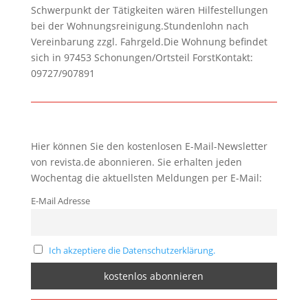
Schwerpunkt der Tätigkeiten wären Hilfestellungen
bei der Wohnungsreinigung.Stundenlohn nach
Vereinbarung zzgl. Fahrgeld.Die Wohnung befindet
sich in 97453 Schonungen/Ortsteil ForstKontakt:
09727/907891
Hier können Sie den kostenlosen E-Mail-Newsletter
von revista.de abonnieren. Sie erhalten jeden
Wochentag die aktuellsten Meldungen per E-Mail:
E-Mail Adresse
Ich akzeptiere die Datenschutzerklärung.