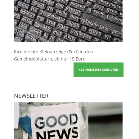
Ihre
private Kleinanzeige
(Text) in den
Gemeindeblättern, ab nur 15 Euro.
KLEINANZEIGE SCHALTEN
NEWSLETTER