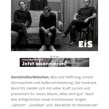
Anzeige
Gerolzhofen/München;
Wut und Hoffnung, innere
Zerrissenheit und Aufbruchstimmung: Die Punkrock-
Band EIS meldet sich mit voller Kraft zurück und
präsentiert ihr neues Album „Alles wird gut“. Nach
den erfolgreichen vorab erschienenen Singles
„Geheim“, „Goodbye“ und „Marathon im Hamsterrad“