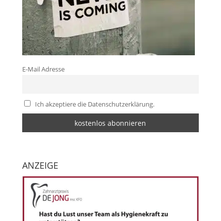
E-Mail Adresse
Ich akzeptiere die Datenschutzerklärung.
ANZEIGE