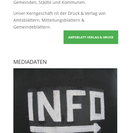
Gemeinden, Städte und Kommunen.
Unser Kerngeschäft ist der
Druck & Verlag von
Amtsblättern, Mitteilungsblättern &
Gemeindeblättern
.
AMTSBLATT VERLAG & DRUCK
MEDIADATEN