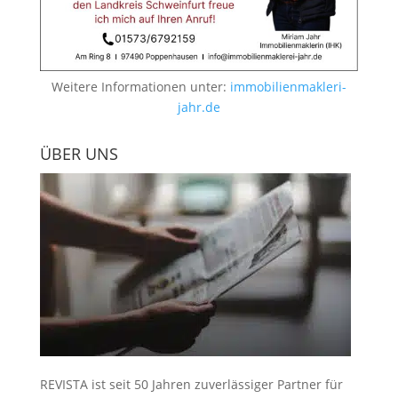
Weitere Informationen unter:
immobilienmakleri-
jahr.de
ÜBER UNS
REVISTA ist seit 50 Jahren zuverlässiger Partner für