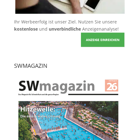
Ihr Werbeerfolg ist unser Ziel. Nutzen Sie unsere
kostenlose
und
unverbindliche
Anzeigenanalyse!
ANZEIGE EINREICHEN
SWMAGAZIN