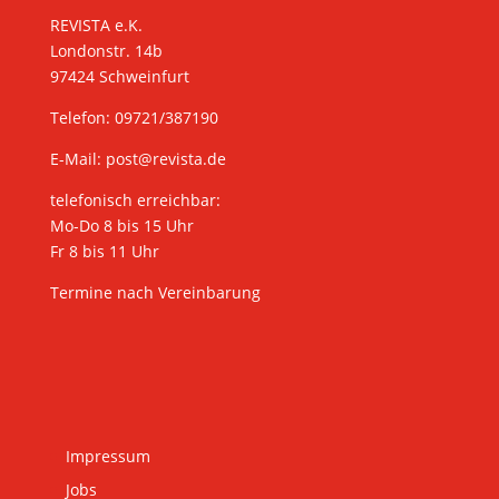
REVISTA e.K.
Londonstr. 14b
97424 Schweinfurt
Telefon: 09721/387190
E-Mail:
post@revista.de
telefonisch erreichbar:
Mo-Do 8 bis 15 Uhr
Fr 8 bis 11 Uhr
Termine nach Vereinbarung
Impressum
Jobs