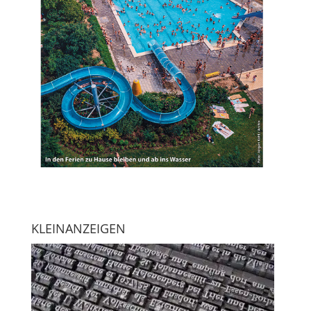
KLEINANZEIGEN