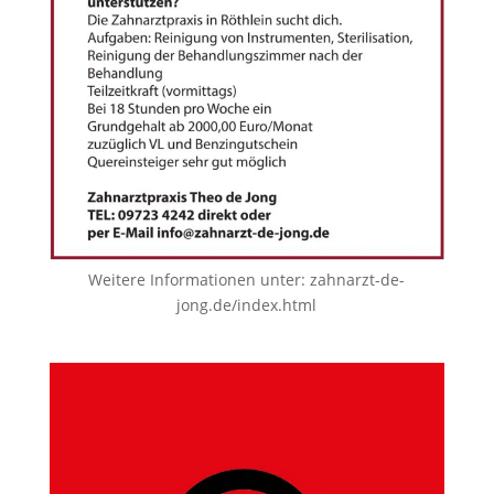
Weitere Informationen unter:
zahnarzt-de-
jong.de/index.html