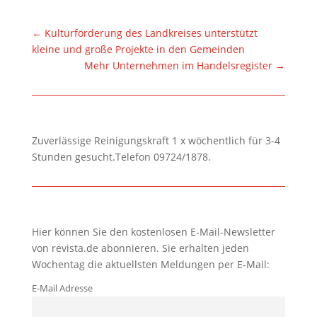
←
Kulturförderung des Landkreises unterstützt
kleine und große Projekte in den Gemeinden
Mehr Unternehmen im Handelsregister
→
Zuverlässige Reinigungskraft 1 x wöchentlich für 3-4
Stunden gesucht.Telefon 09724/1878.
Hier können Sie den kostenlosen E-Mail-Newsletter
von revista.de abonnieren. Sie erhalten jeden
Wochentag die aktuellsten Meldungen per E-Mail:
E-Mail Adresse