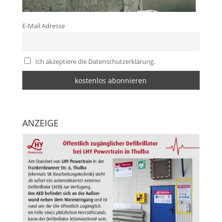
E-Mail Adresse
Ich akzeptiere die Datenschutzerklärung.
ANZEIGE