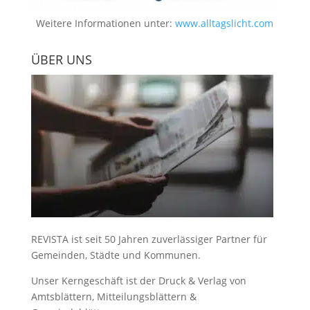
Weitere Informationen unter:
www.alltagslicht.com
ÜBER UNS
REVISTA ist seit 50 Jahren zuverlässiger Partner für
Gemeinden, Städte und Kommunen.
Unser Kerngeschäft ist der
Druck & Verlag von
Amtsblättern, Mitteilungsblättern &