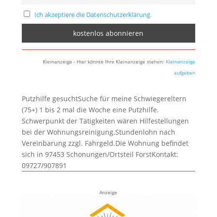
Ich akzeptiere die Datenschutzerklärung.
Kleinanzeige - Hier könnte Ihre Kleinanzeige stehen:
Kleinanzeige
aufgeben
Putzhilfe gesuchtSuche für meine Schwiegereltern
(75+) 1 bis 2 mal die Woche eine Putzhilfe.
Schwerpunkt der Tätigkeiten wären Hilfestellungen
bei der Wohnungsreinigung.Stundenlohn nach
Vereinbarung zzgl. Fahrgeld.Die Wohnung befindet
sich in 97453 Schonungen/Ortsteil ForstKontakt:
09727/907891
Anzeige