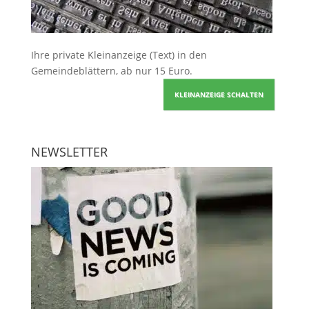
Ihre
private Kleinanzeige
(Text) in den
Gemeindeblättern, ab nur 15 Euro.
KLEINANZEIGE SCHALTEN
NEWSLETTER