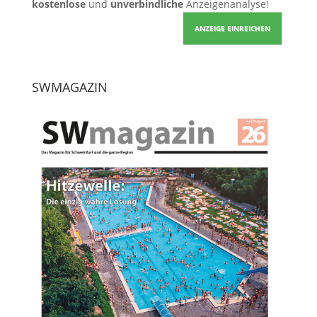
kostenlose
und
unverbindliche
Anzeigenanalyse!
ANZEIGE EINREICHEN
SWMAGAZIN