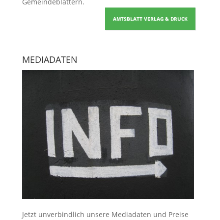
Gemeindeblättern
.
AMTSBLATT VERLAG & DRUCK
MEDIADATEN
Jetzt unverbindlich unsere Mediadaten und Preise