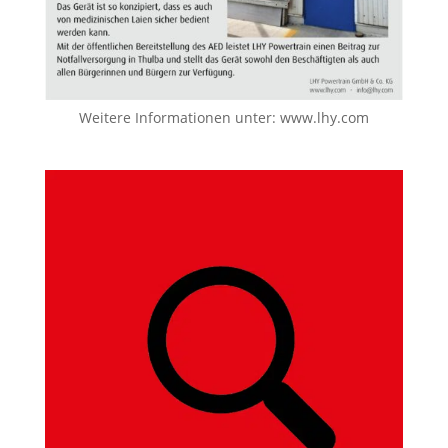
Weitere Informationen unter:
www.lhy.com