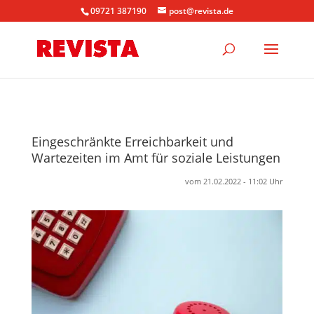
09721 387190
post@revista.de
Eingeschränkte Erreichbarkeit und
Wartezeiten im Amt für soziale Leistungen
vom 21.02.2022 - 11:02 Uhr