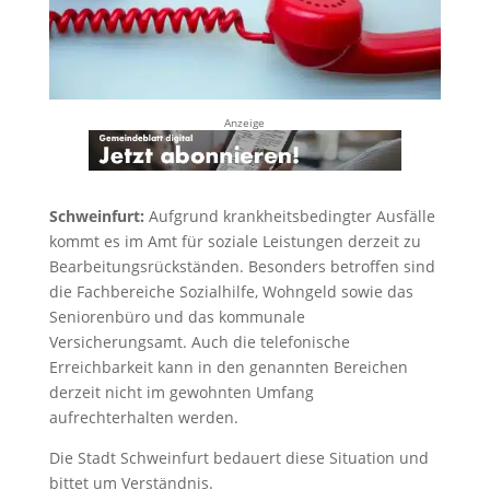
Anzeige
Schweinfurt:
Aufgrund krankheitsbedingter Ausfälle
kommt es im Amt für soziale Leistungen derzeit zu
Bearbeitungsrückständen. Besonders betroffen sind
die Fachbereiche Sozialhilfe, Wohngeld sowie das
Seniorenbüro und das kommunale
Versicherungsamt. Auch die telefonische
Erreichbarkeit kann in den genannten Bereichen
derzeit nicht im gewohnten Umfang
aufrechterhalten werden.
Die Stadt Schweinfurt bedauert diese Situation und
bittet um Verständnis.