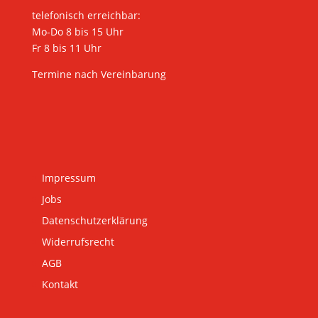
telefonisch erreichbar:
Mo-Do 8 bis 15 Uhr
Fr 8 bis 11 Uhr
Termine nach Vereinbarung
Impressum
Jobs
Datenschutzerklärung
Widerrufsrecht
AGB
Kontakt