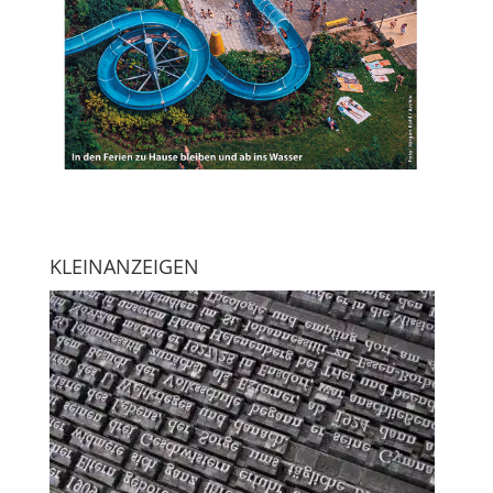
KLEINANZEIGEN