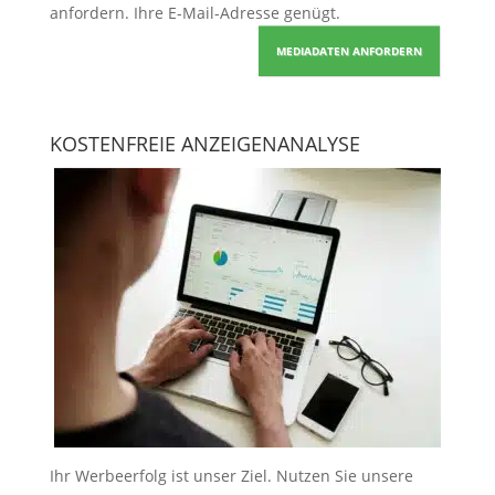
anfordern
. Ihre E-Mail-Adresse genügt.
MEDIADATEN ANFORDERN
KOSTENFREIE ANZEIGENANALYSE
Ihr Werbeerfolg ist unser Ziel. Nutzen Sie unsere