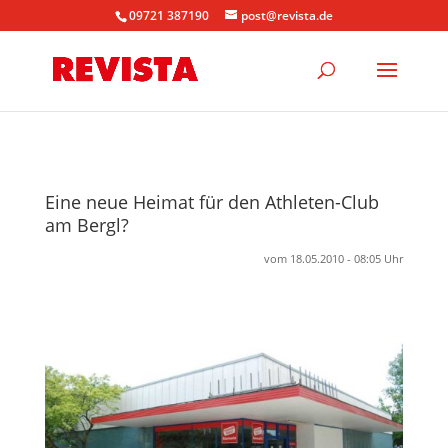
09721 387190
post@revista.de
Eine neue Heimat für den Athleten-Club
am Bergl?
vom 18.05.2010 - 08:05 Uhr