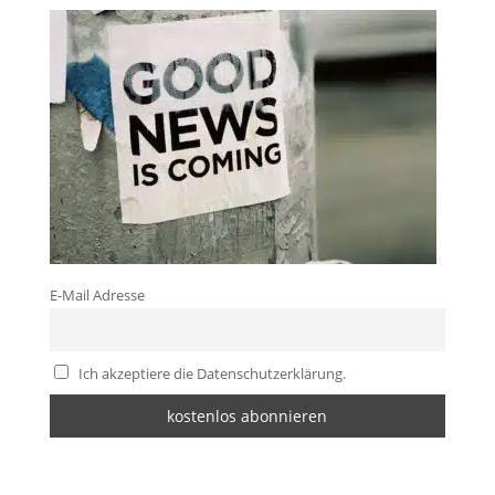
E-Mail Adresse
Ich akzeptiere die Datenschutzerklärung.