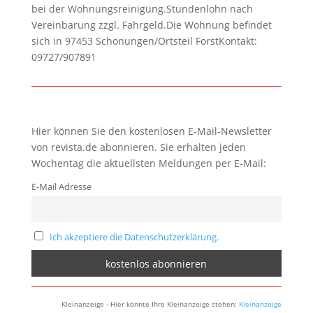
bei der Wohnungsreinigung.Stundenlohn nach
Vereinbarung zzgl. Fahrgeld.Die Wohnung befindet
sich in 97453 Schonungen/Ortsteil ForstKontakt:
09727/907891
Hier können Sie den kostenlosen E-Mail-Newsletter
von revista.de abonnieren. Sie erhalten jeden
Wochentag die aktuellsten Meldungen per E-Mail:
E-Mail Adresse
Ich akzeptiere die Datenschutzerklärung.
Kleinanzeige - Hier könnte Ihre Kleinanzeige stehen:
Kleinanzeige