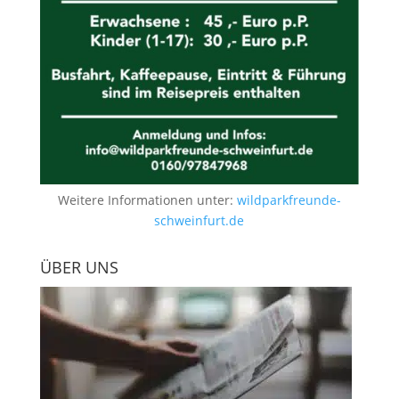
Weitere Informationen unter:
wildparkfreunde-
schweinfurt.de
ÜBER UNS