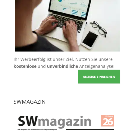
Ihr Werbeerfolg ist unser Ziel. Nutzen Sie unsere
kostenlose
und
unverbindliche
Anzeigenanalyse!
ANZEIGE EINREICHEN
SWMAGAZIN