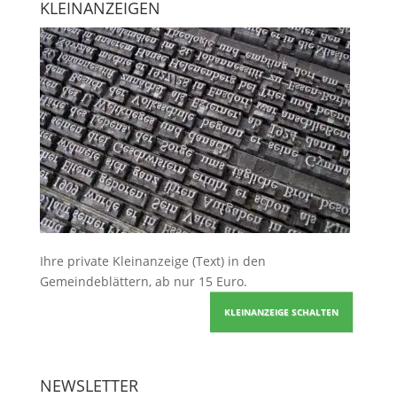
KLEINANZEIGEN
Ihre
private Kleinanzeige
(Text) in den
Gemeindeblättern, ab nur 15 Euro.
KLEINANZEIGE SCHALTEN
NEWSLETTER