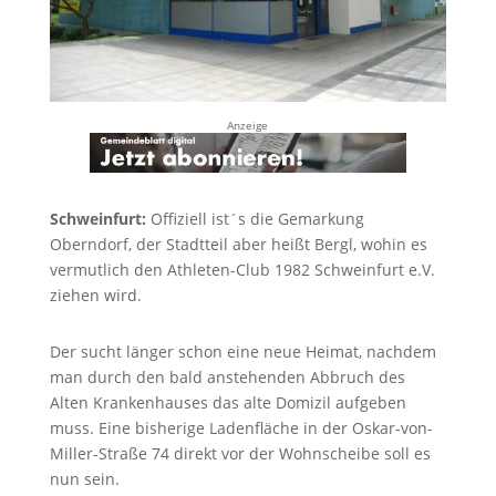
Anzeige
Schweinfurt:
Offiziell ist´s die Gemarkung
Oberndorf, der Stadtteil aber heißt Bergl, wohin es
vermutlich den Athleten-Club 1982 Schweinfurt e.V.
ziehen wird.
Der sucht länger schon eine neue Heimat, nachdem
man durch den bald anstehenden Abbruch des
Alten Krankenhauses das alte Domizil aufgeben
muss. Eine bisherige Ladenfläche in der Oskar-von-
Miller-Straße 74 direkt vor der Wohnscheibe soll es
nun sein.