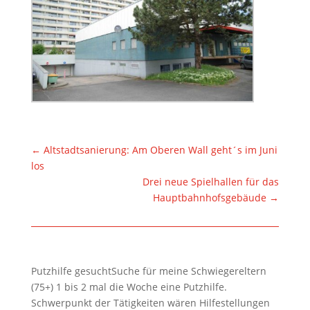
←
Altstadtsanierung: Am Oberen Wall geht´s im Juni
los
Drei neue Spielhallen für das
Hauptbahnhofsgebäude
→
Putzhilfe gesuchtSuche für meine Schwiegereltern
(75+) 1 bis 2 mal die Woche eine Putzhilfe.
Schwerpunkt der Tätigkeiten wären Hilfestellungen