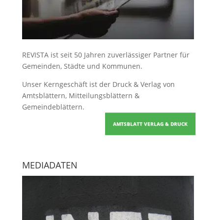
REVISTA ist seit 50 Jahren zuverlässiger Partner für
Gemeinden, Städte und Kommunen.
Unser Kerngeschäft ist der
Druck & Verlag von
Amtsblättern, Mitteilungsblättern &
Gemeindeblättern
.
AMTSBLATT VERLAG & DRUCK
MEDIADATEN