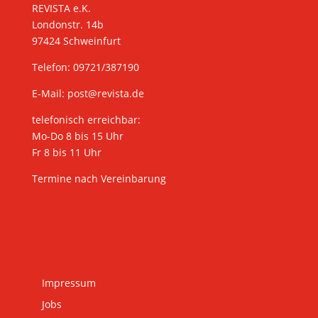
REVISTA e.K.
Londonstr. 14b
97424 Schweinfurt
Telefon: 09721/387190
E-Mail:
post@revista.de
telefonisch erreichbar:
Mo-Do 8 bis 15 Uhr
Fr 8 bis 11 Uhr
Termine nach Vereinbarung
Impressum
Jobs