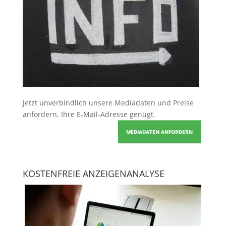
Jetzt unverbindlich unsere Mediadaten und Preise
anfordern
. Ihre E-Mail-Adresse genügt.
MEDIADATEN ANFORDERN
KOSTENFREIE ANZEIGENANALYSE