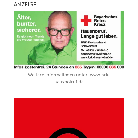
ANZEIGE
Weitere Informationen unter:
www.brk-
hausnotruf.de