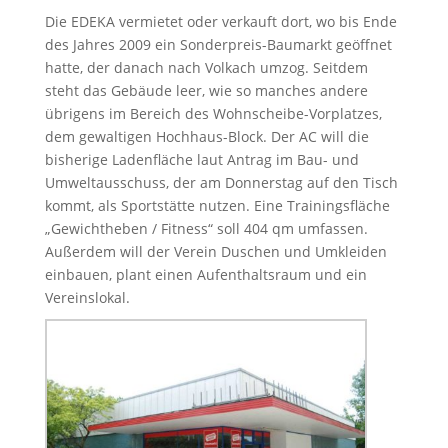
Die EDEKA vermietet oder verkauft dort, wo bis Ende
des Jahres 2009 ein Sonderpreis-Baumarkt geöffnet
hatte, der danach nach Volkach umzog. Seitdem
steht das Gebäude leer, wie so manches andere
übrigens im Bereich des Wohnscheibe-Vorplatzes,
dem gewaltigen Hochhaus-Block. Der AC will die
bisherige Ladenfläche laut Antrag im Bau- und
Umweltausschuss, der am Donnerstag auf den Tisch
kommt, als Sportstätte nutzen. Eine Trainingsfläche
„Gewichtheben / Fitness“ soll 404 qm umfassen.
Außerdem will der Verein Duschen und Umkleiden
einbauen, plant einen Aufenthaltsraum und ein
Vereinslokal.