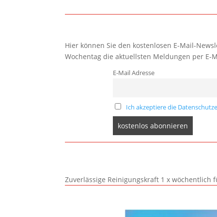
Hier können Sie den kostenlosen E-Mail-Newsle
Wochentag die aktuellsten Meldungen per E-M
E-Mail Adresse
Ich akzeptiere die Datenschutze
Zuverlässige Reinigungskraft 1 x wöchentlich 