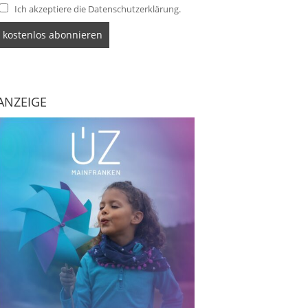
Ich akzeptiere die Datenschutzerklärung.
ANZEIGE