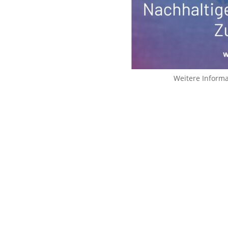
Weitere Inform