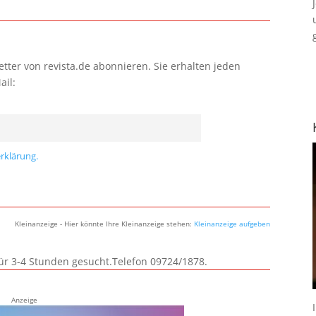
tter von revista.de abonnieren. Sie erhalten jeden
ail:
rklärung.
Kleinanzeige - Hier könnte Ihre Kleinanzeige stehen:
Kleinanzeige aufgeben
für 3-4 Stunden gesucht.Telefon 09724/1878.
Anzeige