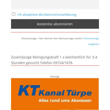
Ich akzeptiere die Datenschutzerklärung.
Kleinanzeige - Hier könnte Ihre Kleinanzeige stehen:
Kleinanzeige
aufgeben
Zuverlässige Reinigungskraft 1 x wöchentlich für 3-4
Stunden gesucht.Telefon 09724/1878.
Anzeige