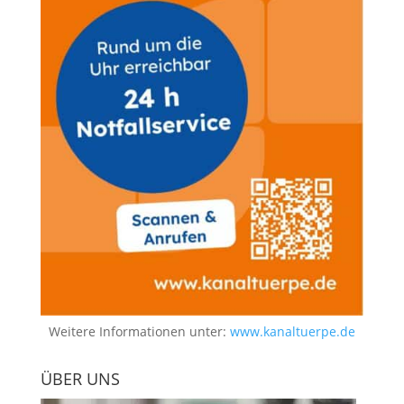
Weitere Informationen unter:
www.kanaltuerpe.de
ÜBER UNS