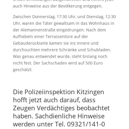
auch Hinweise aus der Bevölkerung entgegen.
Zwischen Donnerstag, 17:30 Uhr, und Dienstag, 12:30
Uhr, waren die Täter gewaltsam in das Wohnhaus in
der Alemannenstraße eingedrungen. Nach dem
Aufhebeln einer Terrassentüre auf der
Gebäuderückseite kamen sie ins Innere und
durchsuchten mehrere Schränke und Schubladen.
Was genau entwendet wurde, steht bislang noch
nicht fest. Der Sachschaden wird auf 500 Euro
geschätzt.
Die Polizeiinspektion Kitzingen
hofft jetzt auch darauf, dass
Zeugen Verdächtiges beobachtet
haben. Sachdienliche Hinweise
werden unter Tel. 09321/141-0