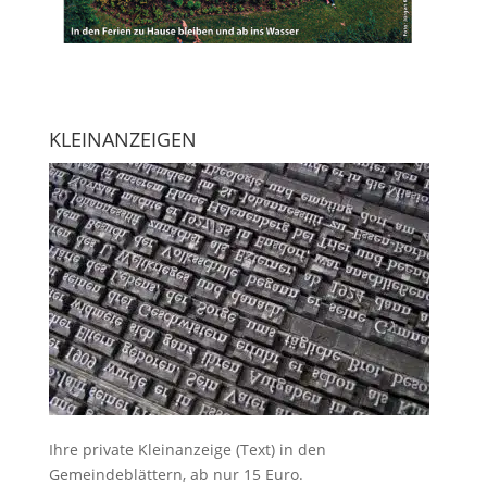
KLEINANZEIGEN
Ihre
private Kleinanzeige
(Text) in den
Gemeindeblättern, ab nur 15 Euro.