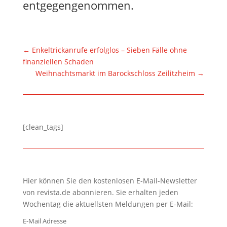
entgegengenommen.
←
Enkeltrickanrufe erfolglos – Sieben Fälle ohne
finanziellen Schaden
Weihnachtsmarkt im Barockschloss Zeilitzheim
→
[clean_tags]
Hier können Sie den kostenlosen E-Mail-Newsletter
von revista.de abonnieren. Sie erhalten jeden
Wochentag die aktuellsten Meldungen per E-Mail:
E-Mail Adresse