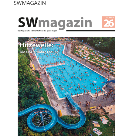
SWMAGAZIN