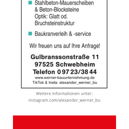
Weitere Informationen unter:
instagram.com/alexander_werner_bu