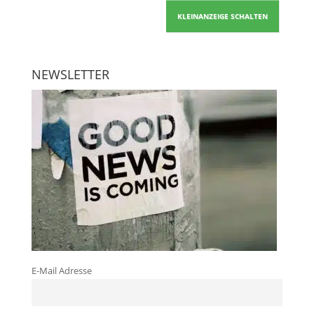
KLEINANZEIGE SCHALTEN
NEWSLETTER
E-Mail Adresse