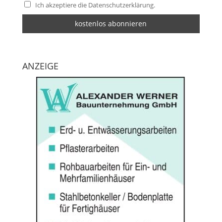
Ich akzeptiere die Datenschutzerklärung.
ANZEIGE