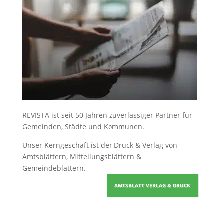
REVISTA ist seit 50 Jahren zuverlässiger Partner für
Gemeinden, Städte und Kommunen.
Unser Kerngeschäft ist der
Druck & Verlag von
Amtsblättern, Mitteilungsblättern &
Gemeindeblättern
.
AMTSBLATT VERLAG & DRUCK