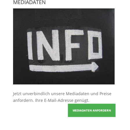
MEDIADATEN
Jetzt unverbindlich unsere Mediadaten und Preise
anfordern
. Ihre E-Mail-Adresse genügt.
MEDIADATEN ANFORDERN