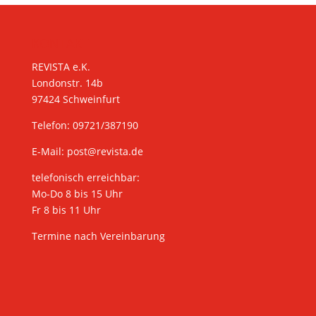
KONTAKT
REVISTA e.K.
Londonstr. 14b
97424 Schweinfurt
Telefon: 09721/387190
E-Mail:
post@revista.de
telefonisch erreichbar:
Mo-Do 8 bis 15 Uhr
Fr 8 bis 11 Uhr
Termine nach Vereinbarung