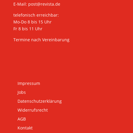
E-Mail:
post@revista.de
telefonisch erreichbar:
Mo-Do 8 bis 15 Uhr
Fr 8 bis 11 Uhr
Termine nach Vereinbarung
Impressum
Jobs
Datenschutzerklärung
Widerrufsrecht
AGB
Kontakt