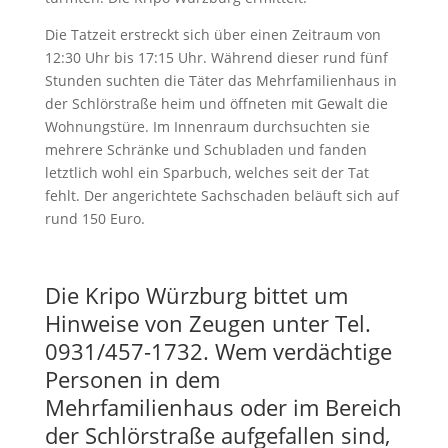
Die Tatzeit erstreckt sich über einen Zeitraum von
12:30 Uhr bis 17:15 Uhr. Während dieser rund fünf
Stunden suchten die Täter das Mehrfamilienhaus in
der Schlörstraße heim und öffneten mit Gewalt die
Wohnungstüre. Im Innenraum durchsuchten sie
mehrere Schränke und Schubladen und fanden
letztlich wohl ein Sparbuch, welches seit der Tat
fehlt. Der angerichtete Sachschaden beläuft sich auf
rund 150 Euro.
Die Kripo Würzburg bittet um
Hinweise von Zeugen unter Tel.
0931/457-1732. Wem verdächtige
Personen in dem
Mehrfamilienhaus oder im Bereich
der Schlörstraße aufgefallen sind,