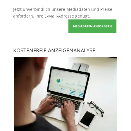
Jetzt unverbindlich unsere Mediadaten und Preise
anfordern
. Ihre E-Mail-Adresse genügt.
MEDIADATEN ANFORDERN
KOSTENFREIE ANZEIGENANALYSE