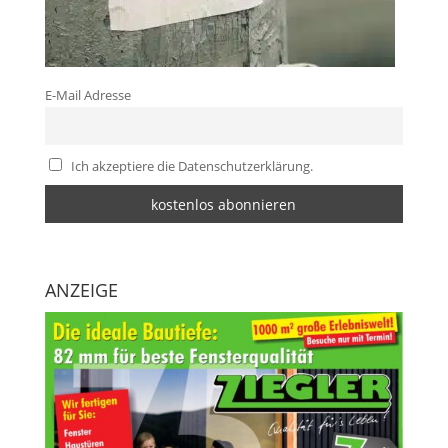
E-Mail Adresse
Ich akzeptiere die Datenschutzerklärung.
ANZEIGE