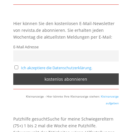
Hier können Sie den kostenlosen E-Mail-Newsletter
von revista.de abonnieren. Sie erhalten jeden
Wochentag die aktuellsten Meldungen per E-Mail:
E-Mail Adresse
Ich akzeptiere die Datenschutzerklärung.
Kleinanzeige - Hier könnte Ihre Kleinanzeige stehen:
Kleinanzeige
aufgeben
Putzhilfe gesuchtSuche für meine Schwiegereltern
(75+) 1 bis 2 mal die Woche eine Putzhilfe.