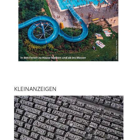
KLEINANZEIGEN