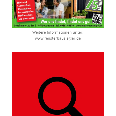
Weitere Informationen unter:
www.fensterbauziegler.de