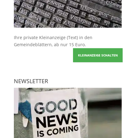
Ihre
private Kleinanzeige
(Text) in den
Gemeindeblättern, ab nur 15 Euro.
KLEINANZEIGE SCHALTEN
NEWSLETTER