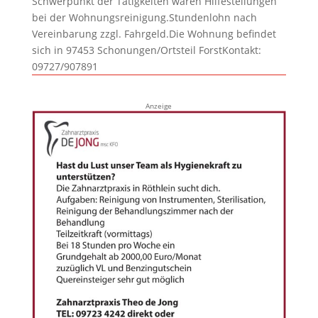
Schwerpunkt der Tätigkeiten wären Hilfestellungen
bei der Wohnungsreinigung.Stundenlohn nach
Vereinbarung zzgl. Fahrgeld.Die Wohnung befindet
sich in 97453 Schonungen/Ortsteil ForstKontakt:
09727/907891
Anzeige