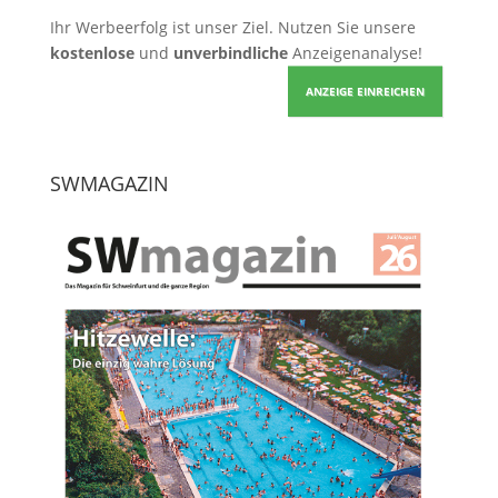
Ihr Werbeerfolg ist unser Ziel. Nutzen Sie unsere
kostenlose
und
unverbindliche
Anzeigenanalyse!
ANZEIGE EINREICHEN
SWMAGAZIN