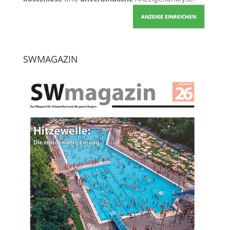
ANZEIGE EINREICHEN
SWMAGAZIN