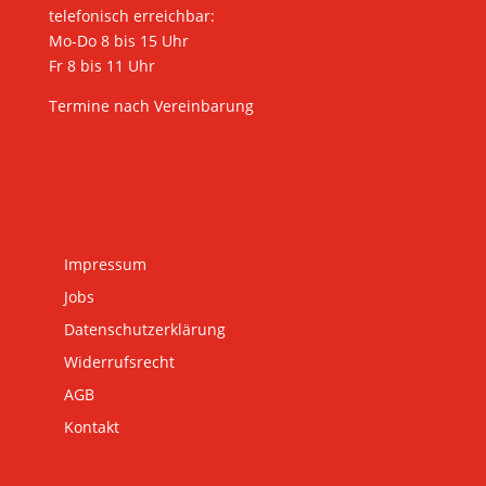
telefonisch erreichbar:
Mo-Do 8 bis 15 Uhr
Fr 8 bis 11 Uhr
Termine nach Vereinbarung
Impressum
Jobs
Datenschutzerklärung
Widerrufsrecht
AGB
Kontakt