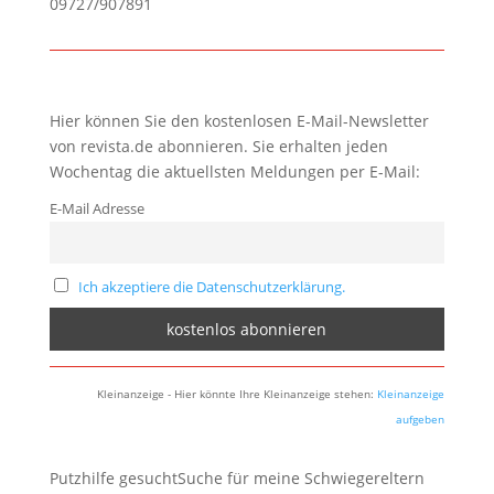
09727/907891
Hier können Sie den kostenlosen E-Mail-Newsletter
von revista.de abonnieren. Sie erhalten jeden
Wochentag die aktuellsten Meldungen per E-Mail:
E-Mail Adresse
Ich akzeptiere die Datenschutzerklärung.
Kleinanzeige - Hier könnte Ihre Kleinanzeige stehen:
Kleinanzeige
aufgeben
Putzhilfe gesuchtSuche für meine Schwiegereltern