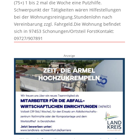
(75+) 1 bis 2 mal die Woche eine Putzhilfe.
Schwerpunkt der Tätigkeiten wären Hilfestellungen
bei der Wohnungsreinigung.Stundenlohn nach
Vereinbarung zzgl. Fahrgeld.Die Wohnung befindet
sich in 97453 Schonungen/Ortsteil ForstKontakt:
09727/907891
Anzeige