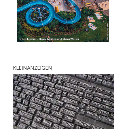
KLEINANZEIGEN