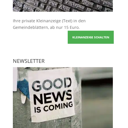
Ihre
private Kleinanzeige
(Text) in den
Gemeindeblättern, ab nur 15 Euro.
KLEINANZEIGE SCHALTEN
NEWSLETTER