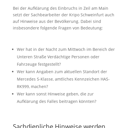
Bei der Aufklärung des Einbruchs in Zeil am Main
setzt der Sachbearbeiter der Kripo Schweinfurt auch
auf Hinweise aus der Bevölkerung. Dabei sind
insbesondere folgende Fragen von Bedeutung:
Wer hat in der Nacht zum Mittwoch im Bereich der
Unteren Straße Verdächtige Personen oder
Fahrzeuge festgestellt?
Wer kann Angaben zum aktuellen Standort der
Mercedes S-Klasse, amtliches Kennzeichen HAS-
RK999, machen?
Wer kann sonst Hinweise geben, die zur
Aufklärung des Falles beitragen könnten?
Sachdienliche Hinweise werden