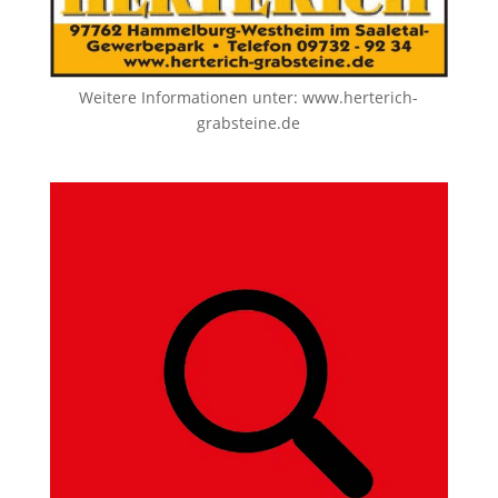
Weitere Informationen unter:
www.herterich-
grabsteine.de