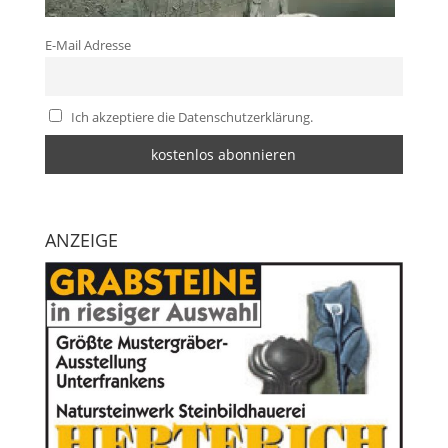
E-Mail Adresse
Ich akzeptiere die Datenschutzerklärung.
ANZEIGE