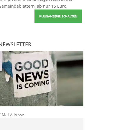
Gemeindeblättern, ab nur 15 Euro.
KLEINANZEIGE SCHALTEN
NEWSLETTER
E-Mail Adresse