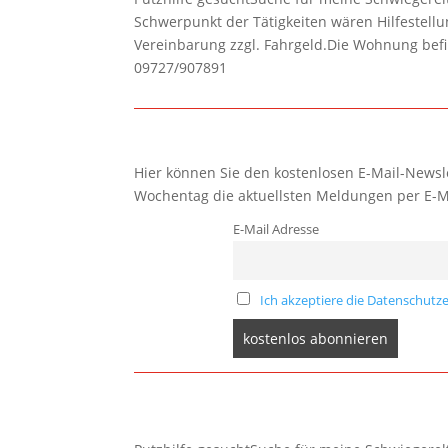
Schwerpunkt der Tätigkeiten wären Hilfestel
Vereinbarung zzgl. Fahrgeld.Die Wohnung befi
09727/907891
Hier können Sie den kostenlosen E-Mail-Newsle
Wochentag die aktuellsten Meldungen per E-M
E-Mail Adresse
Ich akzeptiere die Datenschutze