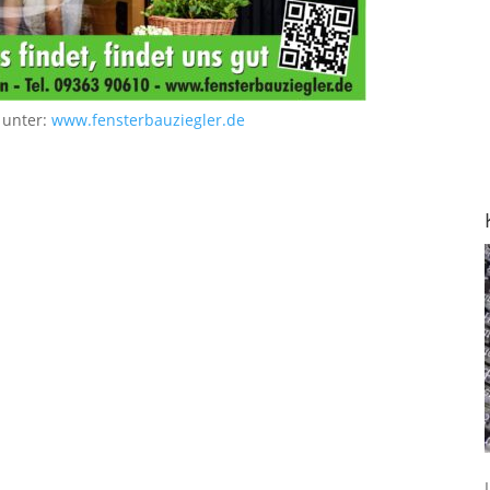
 unter:
www.fensterbauziegler.de