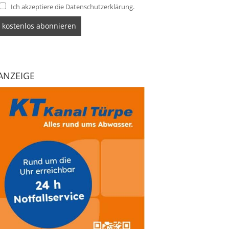
Ich akzeptiere die Datenschutzerklärung.
ANZEIGE