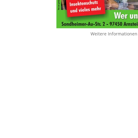
Weitere Informationen