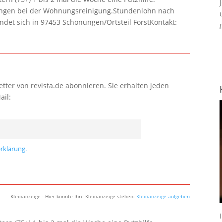
lungen bei der Wohnungsreinigung.Stundenlohn nach
ndet sich in 97453 Schonungen/Ortsteil ForstKontakt:
tter von revista.de abonnieren. Sie erhalten jeden
ail:
rklärung.
Kleinanzeige - Hier könnte Ihre Kleinanzeige stehen:
Kleinanzeige aufgeben