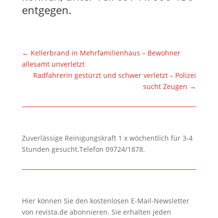
entgegen.
←
Kellerbrand in Mehrfamilienhaus – Bewohner
allesamt unverletzt
Radfahrerin gestürzt und schwer verletzt – Polizei
sucht Zeugen
→
Zuverlässige Reinigungskraft 1 x wöchentlich für 3-4
Stunden gesucht.Telefon 09724/1878.
Hier können Sie den kostenlosen E-Mail-Newsletter
von revista.de abonnieren. Sie erhalten jeden