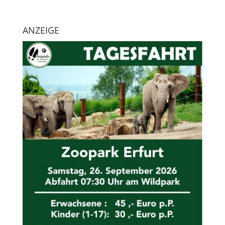
ANZEIGE