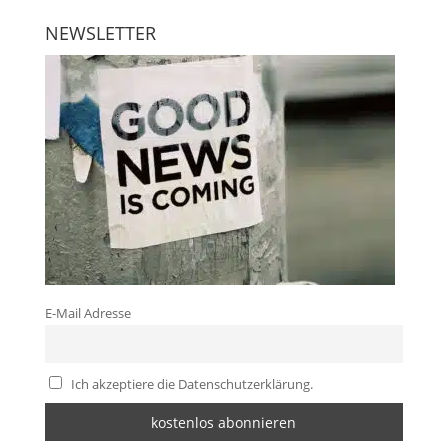
NEWSLETTER
E-Mail Adresse
Ich akzeptiere die Datenschutzerklärung.