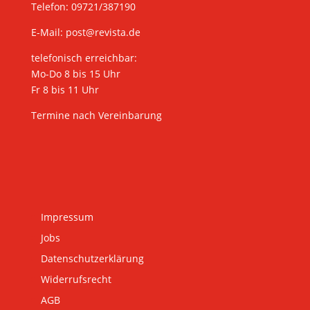
Telefon: 09721/387190
E-Mail:
post@revista.de
telefonisch erreichbar:
Mo-Do 8 bis 15 Uhr
Fr 8 bis 11 Uhr
Termine nach Vereinbarung
Impressum
Jobs
Datenschutzerklärung
Widerrufsrecht
AGB