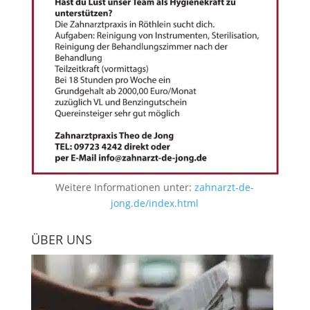
Weitere Informationen unter:
zahnarzt-de-
jong.de/index.html
ÜBER UNS