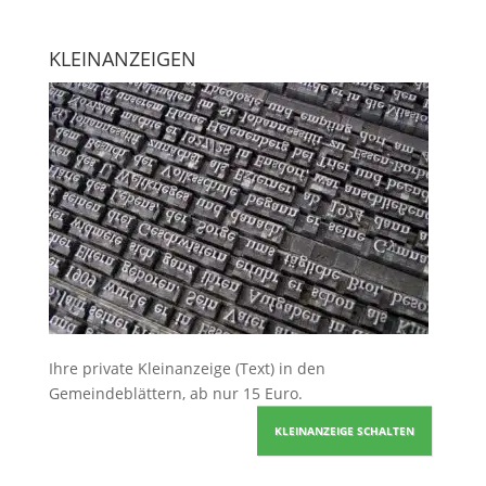
KLEINANZEIGEN
Ihre
private Kleinanzeige
(Text) in den
Gemeindeblättern, ab nur 15 Euro.
KLEINANZEIGE SCHALTEN