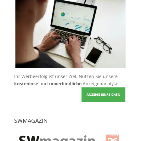
Ihr Werbeerfolg ist unser Ziel. Nutzen Sie unsere
kostenlose
und
unverbindliche
Anzeigenanalyse!
ANZEIGE EINREICHEN
SWMAGAZIN