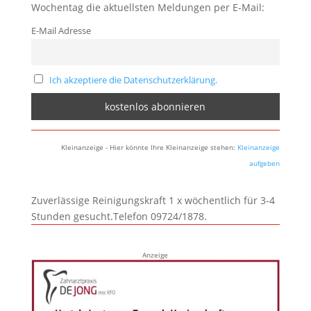
Wochentag die aktuellsten Meldungen per E-Mail:
E-Mail Adresse
Ich akzeptiere die Datenschutzerklärung.
Kleinanzeige - Hier könnte Ihre Kleinanzeige stehen:
Kleinanzeige
aufgeben
Zuverlässige Reinigungskraft 1 x wöchentlich für 3-4
Stunden gesucht.Telefon 09724/1878.
Anzeige