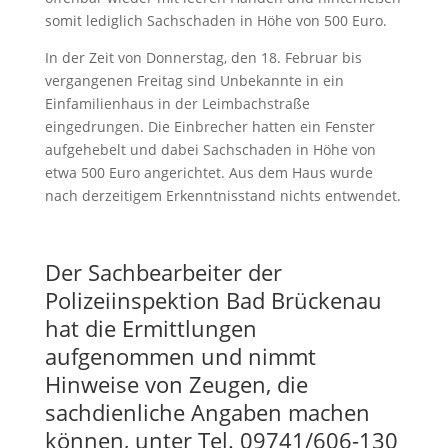
somit lediglich Sachschaden in Höhe von 500 Euro.
In der Zeit von Donnerstag, den 18. Februar bis
vergangenen Freitag sind Unbekannte in ein
Einfamilienhaus in der Leimbachstraße
eingedrungen. Die Einbrecher hatten ein Fenster
aufgehebelt und dabei Sachschaden in Höhe von
etwa 500 Euro angerichtet. Aus dem Haus wurde
nach derzeitigem Erkenntnisstand nichts entwendet.
Der Sachbearbeiter der
Polizeiinspektion Bad Brückenau
hat die Ermittlungen
aufgenommen und nimmt
Hinweise von Zeugen, die
sachdienliche Angaben machen
können, unter Tel. 09741/606-130