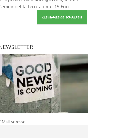
Gemeindeblättern, ab nur 15 Euro.
KLEINANZEIGE SCHALTEN
NEWSLETTER
E-Mail Adresse