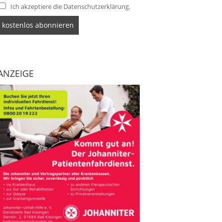
Ich akzeptiere die Datenschutzerklärung.
ANZEIGE