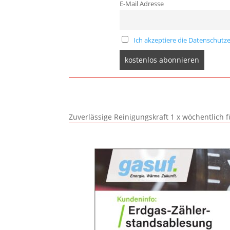
E-Mail Adresse
Ich akzeptiere die Datenschutze
Zuverlässige Reinigungskraft 1 x wöchentlich 