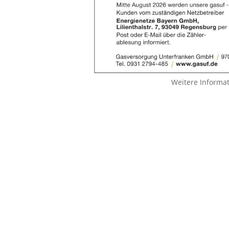
Weitere Informa