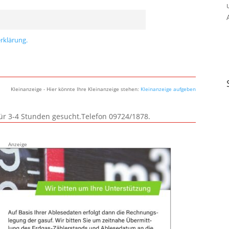
rklärung.
Kleinanzeige - Hier könnte Ihre Kleinanzeige stehen:
Kleinanzeige aufgeben
für 3-4 Stunden gesucht.Telefon 09724/1878.
Anzeige