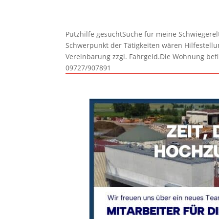
Putzhilfe gesuchtSuche für meine Schwiegerelte
Schwerpunkt der Tätigkeiten wären Hilfestel
Vereinbarung zzgl. Fahrgeld.Die Wohnung befi
09727/907891