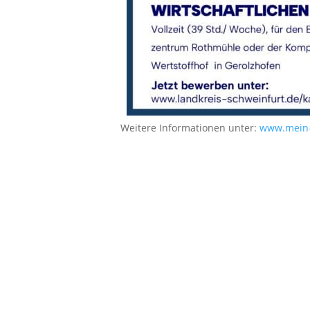
Weitere Informationen unter:
www.mein-c