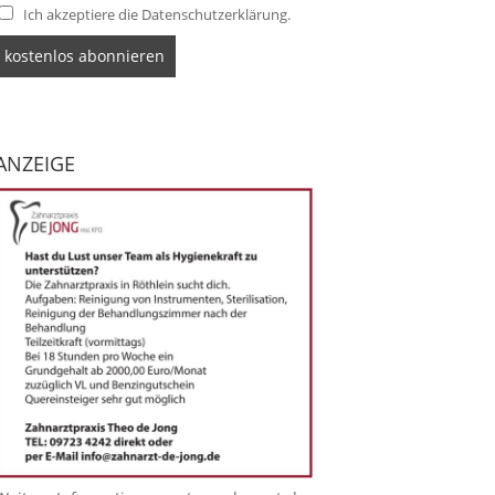
Ich akzeptiere die Datenschutzerklärung.
ANZEIGE