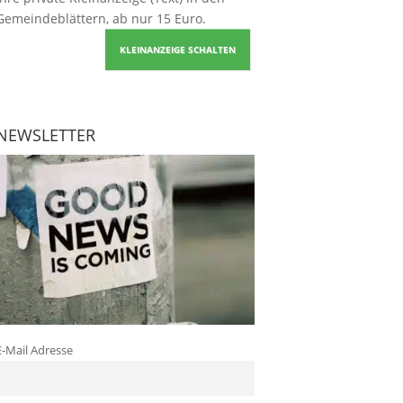
Gemeindeblättern, ab nur 15 Euro.
KLEINANZEIGE SCHALTEN
NEWSLETTER
E-Mail Adresse