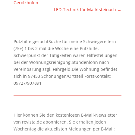
Gerolzhofen
LED-Technik für Marktsteinach
→
Putzhilfe gesuchtSuche für meine Schwiegereltern
(75+) 1 bis 2 mal die Woche eine Putzhilfe.
Schwerpunkt der Tätigkeiten wären Hilfestellungen
bei der Wohnungsreinigung.Stundenlohn nach
Vereinbarung zzgl. Fahrgeld.Die Wohnung befindet
sich in 97453 Schonungen/Ortsteil ForstKontakt:
09727/907891
Hier können Sie den kostenlosen E-Mail-Newsletter
von revista.de abonnieren. Sie erhalten jeden
Wochentag die aktuellsten Meldungen per E-Mail: