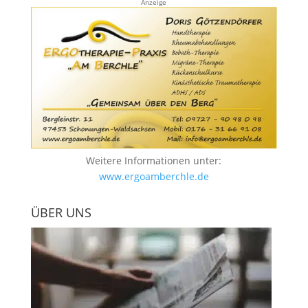
Anzeige
Weitere Informationen unter:
www.ergoamberchle.de
ÜBER UNS