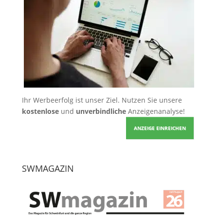
Ihr Werbeerfolg ist unser Ziel. Nutzen Sie unsere
kostenlose
und
unverbindliche
Anzeigenanalyse!
ANZEIGE EINREICHEN
SWMAGAZIN