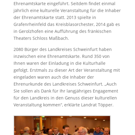
Ehrenamtskarte eingeführt. Seitdem findet einmal
jährlich eine kulturelle Veranstaltung für die Inhaber
der Ehrenamtskarte statt. 2013 spielte in
Grafenrheinfeld das Kreisblasorchester, 2014 gab es
in Gerolzhofen eine Aufführung des fränkischen
Theaters Schloss Maßbach.
2080 Bürger des Landkreises Schweinfurt haben
inzwischen eine Ehrenamtskarte. Rund 350 von
Ihnen waren der Einladung in die Kulturhalle
gefolgt. Erstmals zu dieser Art der Veranstaltung mit
eingeladen waren auch die Inhaber der
Ehrenurkunde des Landkreises Schweinfurt. „Auch
Sie sollen als Dank für Ihr langjähriges Engagement
für den Landkreis in den Genuss dieser kulturellen
Veranstaltung kommen“, erklärte Landrat Töpper.