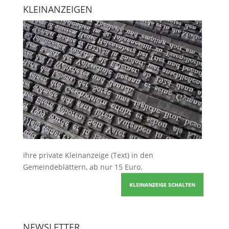
KLEINANZEIGEN
Ihre
private Kleinanzeige
(Text) in den
Gemeindeblättern, ab nur 15 Euro.
KLEINANZEIGE SCHALTEN
NEWSLETTER