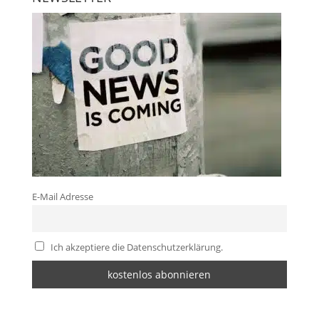
E-Mail Adresse
Ich akzeptiere die Datenschutzerklärung.