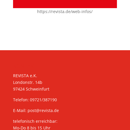
https://revista.de/web-infos/
KONTAKT
REVISTA e.K.
Londonstr. 14b
97424 Schweinfurt
Telefon: 09721/387190
E-Mail:
post@revista.de
telefonisch erreichbar:
Mo-Do 8 bis 15 Uhr