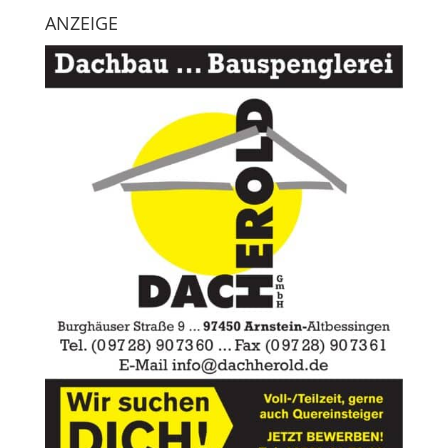
ANZEIGE