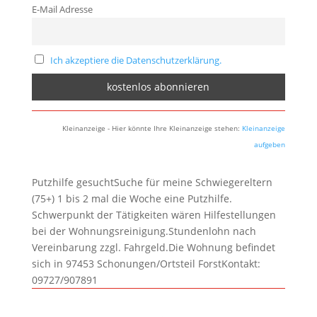
E-Mail Adresse
Ich akzeptiere die Datenschutzerklärung.
Kleinanzeige - Hier könnte Ihre Kleinanzeige stehen:
Kleinanzeige
aufgeben
Putzhilfe gesuchtSuche für meine Schwiegereltern
(75+) 1 bis 2 mal die Woche eine Putzhilfe.
Schwerpunkt der Tätigkeiten wären Hilfestellungen
bei der Wohnungsreinigung.Stundenlohn nach
Vereinbarung zzgl. Fahrgeld.Die Wohnung befindet
sich in 97453 Schonungen/Ortsteil ForstKontakt:
09727/907891