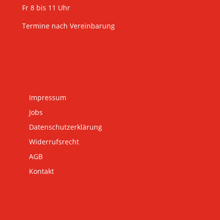
Fr 8 bis 11 Uhr
Termine nach Vereinbarung
Impressum
Jobs
Datenschutzerklärung
Widerrufsrecht
AGB
Kontakt