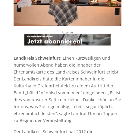
Anzeige
Landkreis Schweinfurt:
Einen kurzweiligen und
humorvollen Abend haben die Inhaber der
Ehrenamtskarte des Landkreises Schweinfurt erlebt.
Der Landkreis hatte die Karteninhaber in die
Kulturhalle Grafenrheinfeld zu einem Auftritt der
Band „häisd´n´däisd vomm mee“ eingeladen. „Es ist
dies von unserer Seite ein kleines Dankeschön an Sie
für das, was Sie regelmäßig, ja teils sogar täglich,
ehrenamtlich leisten“, sagte Landrat Florian Töpper
zu Beginn der Veranstaltung.
Der Landkreis Schweinfurt hat 2012 die