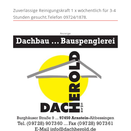
Zuverlässige Reinigungskraft 1 x wöchentlich für 3-4
Stunden gesucht.Telefon 09724/1878.
Anzeige