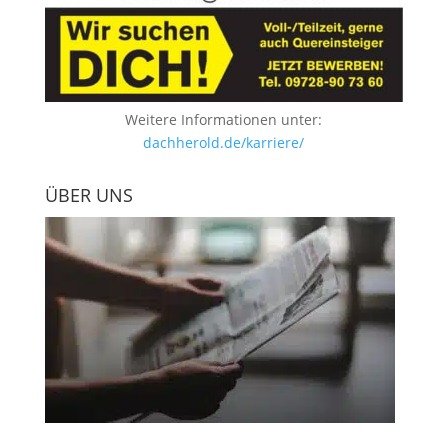
Weitere Informationen unter:
dachherold.de/karriere/
ÜBER UNS