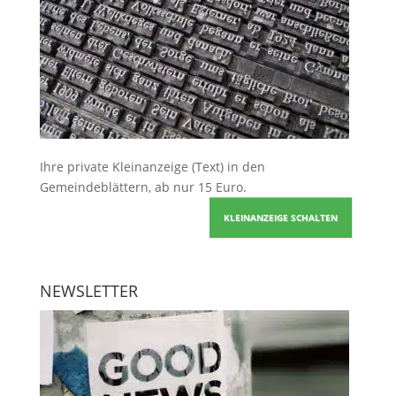
Ihre
private Kleinanzeige
(Text) in den
Gemeindeblättern, ab nur 15 Euro.
KLEINANZEIGE SCHALTEN
NEWSLETTER