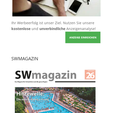
Ihr Werbeerfolg ist unser Ziel. Nutzen Sie unsere
kostenlose
und
unverbindliche
Anzeigenanalyse!
ANZEIGE EINREICHEN
SWMAGAZIN