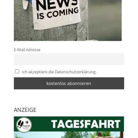
E-Mail Adresse
Ich akzeptiere die Datenschutzerklärung.
ANZEIGE