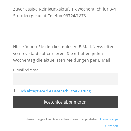
Zuverlässige Reinigungskraft 1 x wöchentlich für 3-4
Stunden gesucht.Telefon 09724/1878.
Hier können Sie den kostenlosen E-Mail-Newsletter
von revista.de abonnieren. Sie erhalten jeden
Wochentag die aktuellsten Meldungen per E-Mail:
E-Mail Adresse
Ich akzeptiere die Datenschutzerklärung.
Kleinanzeige - Hier könnte Ihre Kleinanzeige stehen:
Kleinanzeige
aufgeben