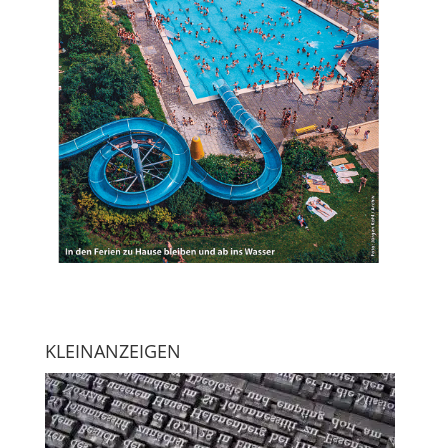
KLEINANZEIGEN