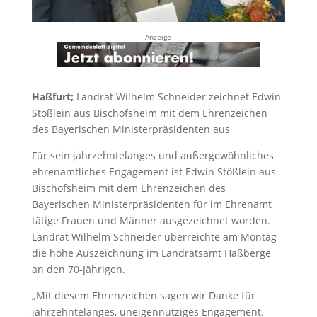
Anzeige
Haßfurt;
Landrat Wilhelm Schneider zeichnet Edwin
Stößlein aus Bischofsheim mit dem Ehrenzeichen
des Bayerischen Ministerpräsidenten aus
Für sein jahrzehntelanges und außergewöhnliches
ehrenamtliches Engagement ist Edwin Stößlein aus
Bischofsheim mit dem Ehrenzeichen des
Bayerischen Ministerpräsidenten für im Ehrenamt
tätige Frauen und Männer ausgezeichnet worden.
Landrat Wilhelm Schneider überreichte am Montag
die hohe Auszeichnung im Landratsamt Haßberge
an den 70-Jährigen.
„Mit diesem Ehrenzeichen sagen wir Danke für
jahrzehntelanges, uneigennütziges Engagement.