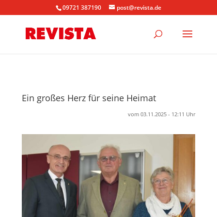
09721 387190
post@revista.de
Ein großes Herz für seine Heimat
vom 03.11.2025 - 12:11 Uhr